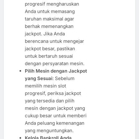
progresif mengharuskan
Anda untuk memasang
taruhan maksimal agar
berhak memenangkan
jackpot. Jika Anda
berencana untuk mengejar
jackpot besar, pastikan
untuk bertaruh sesuai
dengan persyaratan mesin.
Pilih Mesin dengan Jackpot
yang Sesuai
: Sebelum
memilih mesin slot
progresif, periksa jackpot
yang tersedia dan pilih
mesin dengan jackpot yang
cukup besar untuk memberi
Anda peluang kemenangan
yang menguntungkan.
Kelola Bankroll Anda