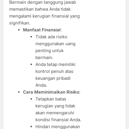
Bermain dengan tanggung jawab
memastikan bahwa Anda tidak
mengalami kerugian finansial yang
signifikan.
Manfaat Finansial
:
Tidak ada risiko
menggunakan uang
penting untuk
bermain.
Anda tetap memiliki
kontrol penuh atas
keuangan pribadi
Anda.
Cara Meminimalkan Risiko
:
Tetapkan batas
kerugian yang tidak
akan memengaruhi
kondisi finansial Anda.
Hindari menggunakan