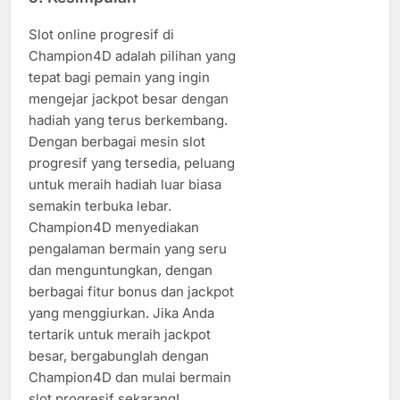
Slot online progresif di
Champion4D adalah pilihan yang
tepat bagi pemain yang ingin
mengejar jackpot besar dengan
hadiah yang terus berkembang.
Dengan berbagai mesin slot
progresif yang tersedia, peluang
untuk meraih hadiah luar biasa
semakin terbuka lebar.
Champion4D menyediakan
pengalaman bermain yang seru
dan menguntungkan, dengan
berbagai fitur bonus dan jackpot
yang menggiurkan. Jika Anda
tertarik untuk meraih jackpot
besar, bergabunglah dengan
Champion4D dan mulai bermain
slot progresif sekarang!