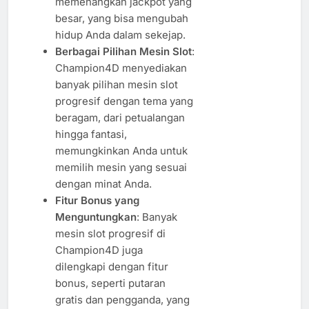
memenangkan jackpot yang
besar, yang bisa mengubah
hidup Anda dalam sekejap.
Berbagai Pilihan Mesin Slot
:
Champion4D menyediakan
banyak pilihan mesin slot
progresif dengan tema yang
beragam, dari petualangan
hingga fantasi,
memungkinkan Anda untuk
memilih mesin yang sesuai
dengan minat Anda.
Fitur Bonus yang
Menguntungkan
: Banyak
mesin slot progresif di
Champion4D juga
dilengkapi dengan fitur
bonus, seperti putaran
gratis dan pengganda, yang