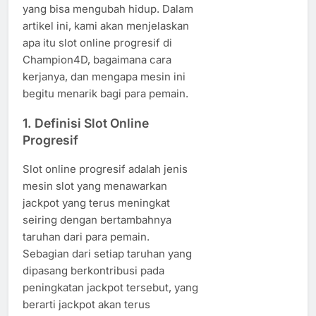
yang bisa mengubah hidup. Dalam
artikel ini, kami akan menjelaskan
apa itu slot online progresif di
Champion4D, bagaimana cara
kerjanya, dan mengapa mesin ini
begitu menarik bagi para pemain.
1.
Definisi Slot Online
Progresif
Slot online progresif adalah jenis
mesin slot yang menawarkan
jackpot yang terus meningkat
seiring dengan bertambahnya
taruhan dari para pemain.
Sebagian dari setiap taruhan yang
dipasang berkontribusi pada
peningkatan jackpot tersebut, yang
berarti jackpot akan terus