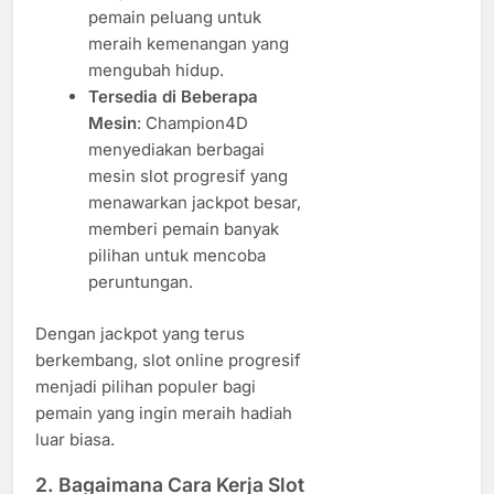
pemain peluang untuk
meraih kemenangan yang
mengubah hidup.
Tersedia di Beberapa
Mesin
: Champion4D
menyediakan berbagai
mesin slot progresif yang
menawarkan jackpot besar,
memberi pemain banyak
pilihan untuk mencoba
peruntungan.
Dengan jackpot yang terus
berkembang, slot online progresif
menjadi pilihan populer bagi
pemain yang ingin meraih hadiah
luar biasa.
2.
Bagaimana Cara Kerja Slot