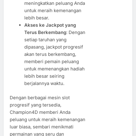
meningkatkan peluang Anda
untuk meraih kemenangan
lebih besar.
Akses ke Jackpot yang
Terus Berkembang
: Dengan
setiap taruhan yang
dipasang, jackpot progresif
akan terus berkembang,
memberi pemain peluang
untuk memenangkan hadiah
lebih besar seiring
berjalannya waktu.
Dengan berbagai mesin slot
progresif yang tersedia,
Champion4D memberi Anda
peluang untuk meraih kemenangan
luar biasa, sembari menikmati
permainan yang seru dan