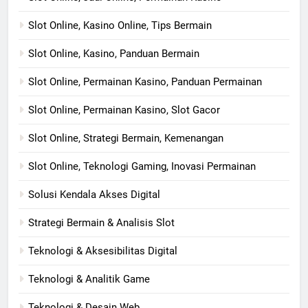
Slot Online, Kasino Online, Tips Bermain
Slot Online, Kasino, Panduan Bermain
Slot Online, Permainan Kasino, Panduan Permainan
Slot Online, Permainan Kasino, Slot Gacor
Slot Online, Strategi Bermain, Kemenangan
Slot Online, Teknologi Gaming, Inovasi Permainan
Solusi Kendala Akses Digital
Strategi Bermain & Analisis Slot
Teknologi & Aksesibilitas Digital
Teknologi & Analitik Game
Teknologi & Desain Web