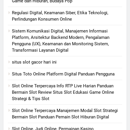
Game dan Hiburan, Budaya Pop
Regulasi Digital, Keamanan Siber, Etika Teknologi,
Perlindungan Konsumen Online
Sistem Komunikasi Digital, Manajemen Informasi
Platform, Arsitektur Backend Modern, Pengalaman
Pengguna (UX), Keamanan dan Monitoring Sistem,
Transformasi Layanan Digital
situs slot gacor hari ini
Situs Toto Online Platform Digital Panduan Pengguna
Slot Online Terpercaya Info RTP Live Harian Panduan
Bermain Slot Review Situs Slot Edukasi Game Online
Strategi & Tips Slot
Slot Online Terpercaya Manajemen Modal Slot Strategi
Bermain Slot Panduan Pemain Slot Hiburan Digital
Slot Online, Judi Online, Permainan Kasino