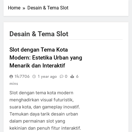
Home
Desain & Tema Slot
Desain & Tema Slot
Slot dengan Tema Kota
Modern: Estetika Urban yang
Menarik dan Interaktif
1fc7706
1 year ago
0
6
mins
Slot dengan tema kota modern
menghadirkan visual futuristik,
suara kota, dan gameplay inovatif.
Temukan daya tarik desain urban
dalam permainan slot yang
kekinian dan penuh fitur interaktif.