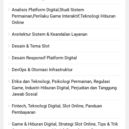
Analisis Platform Digital,Studi Sistem
Permainan,Perilaku Game Interaktif,Teknologi Hiburan
Online
Arsitektur Sistem & Keandalan Layanan
Desain & Tema Slot
Desain Responsif Platform Digital
DevOps & Otomasi Infrastruktur
Etika dan Teknologi, Psikologi Permainan, Regulasi
Game, Industri Hiburan Digital, Perjudian dan Tanggung
Jawab Sosial
Fintech, Teknologi Digital, Slot Online, Panduan
Pembayaran
Game & Hiburan Digital, Strategi Slot Online, Tips & Trik