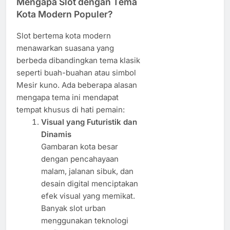
Mengapa Slot dengan Tema
Kota Modern Populer?
Slot bertema kota modern
menawarkan suasana yang
berbeda dibandingkan tema klasik
seperti buah-buahan atau simbol
Mesir kuno. Ada beberapa alasan
mengapa tema ini mendapat
tempat khusus di hati pemain:
Visual yang Futuristik dan
Dinamis
Gambaran kota besar
dengan pencahayaan
malam, jalanan sibuk, dan
desain digital menciptakan
efek visual yang memikat.
Banyak slot urban
menggunakan teknologi