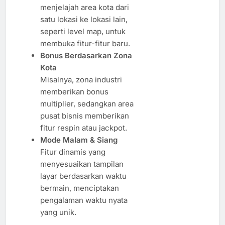
menjelajah area kota dari
satu lokasi ke lokasi lain,
seperti level map, untuk
membuka fitur-fitur baru.
Bonus Berdasarkan Zona
Kota
Misalnya, zona industri
memberikan bonus
multiplier, sedangkan area
pusat bisnis memberikan
fitur respin atau jackpot.
Mode Malam & Siang
Fitur dinamis yang
menyesuaikan tampilan
layar berdasarkan waktu
bermain, menciptakan
pengalaman waktu nyata
yang unik.