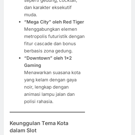
seperti gedung, cocktail,
dan karakter eksekutif
muda.
“Mega City” oleh Red Tiger
Menggabungkan elemen
metropolis futuristik dengan
fitur cascade dan bonus
berbasis zona gedung.
“Downtown” oleh 1×2
Gaming
Menawarkan suasana kota
yang kelam dengan gaya
noir, lengkap dengan
animasi lampu jalan dan
polisi rahasia.
Keunggulan Tema Kota
dalam Slot