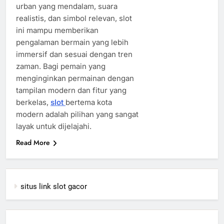
urban yang mendalam, suara
realistis, dan simbol relevan, slot
ini mampu memberikan
pengalaman bermain yang lebih
immersif dan sesuai dengan tren
zaman. Bagi pemain yang
menginginkan permainan dengan
tampilan modern dan fitur yang
berkelas,
slot
bertema kota
modern adalah pilihan yang sangat
layak untuk dijelajahi.
Read More
situs link slot gacor