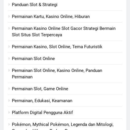
Panduan Slot & Strategi
Permainan Kartu, Kasino Online, Hiburan
Permainan Kasino Online Slot Gacor Strategi Bermain
Slot Situs Slot Terpercaya
Permainan Kasino, Slot Online, Tema Futuristik
Permainan Slot Online
Permainan Slot Online, Kasino Online, Panduan
Permainan
Permainan Slot, Game Online
Permainan, Edukasi, Keamanan
Platform Digital Pengguna Aktif
Pokémon, Mythical Pokémon, Legenda dan Mitologi,