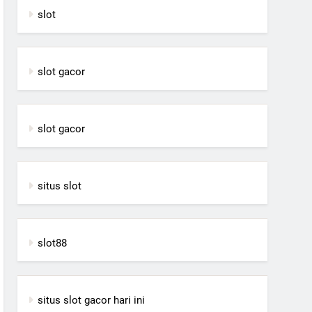
slot
slot gacor
slot gacor
situs slot
slot88
situs slot gacor hari ini