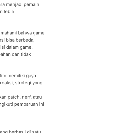
cara menjadi pemain
n lebih
memahami bahwa game
esi bisa berbeda,
isi dalam game.
ahan dan tidak
tim memiliki gaya
eaksi, strategi yang
n patch, nerf, atau
ngikuti pembaruan ini
yang berhasil di satu