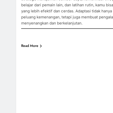
belajar dari pemain lain, dan latihan rutin, kamu bi
yang lebih efektif dan cerdas. Adaptasi tidak hany
peluang kemenangan, tetapi juga membuat pengala
menyenangkan dan berkelanjutan.
Read More