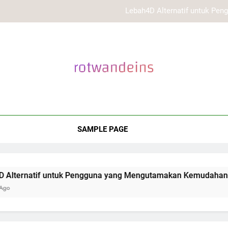
Lebah4D Alternatif untuk P
Tips Mengatasi Masalah Umum pada Slot Lebah4D agar Akses Tet
LAE138 Login dan Pentingnya V
Slot Lebah4D sebagai Hiburan Onl
wand Eins
Lebah4D Alternatif untuk P
ain Arsitektur Modern Dengan Sentuhan Estetika Yang Kuat. T
Tips Mengatasi Masalah Umum pada Slot Lebah4D agar Akses Tet
SAMPLE PAGE
LAE138 Login dan Pentingnya V
f untuk Pengguna yang Mengutamakan Kemudahan
Tips
3 Mont