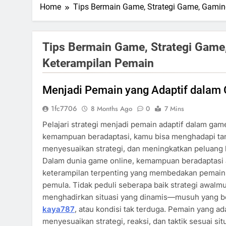
Home
Tips Bermain Game, Strategi Game, Gamin
Tips Bermain Game, Strategi Game
Keterampilan Pemain
Menjadi Pemain yang Adaptif dalam
1fc7706
8 Months Ago
0
7 Mins
Pelajari strategi menjadi pemain adaptif dalam gam
kemampuan beradaptasi, kamu bisa menghadapi ta
menyesuaikan strategi, dan meningkatkan peluan
Dalam dunia game online, kemampuan beradaptasi a
keterampilan terpenting yang membedakan pemain
pemula. Tidak peduli seberapa baik strategi awalmu
menghadirkan situasi yang dinamis—musuh yang b
kaya787
, atau kondisi tak terduga. Pemain yang a
menyesuaikan strategi, reaksi, dan taktik sesuai sit