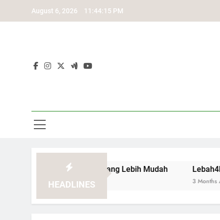
Skip
August 6, 2026
11:44:16 PM
to
content
Rot
Studio Des
 dengan Navigasi yang Lebih Mudah
Lebah4D Alternati
3 Months Ago
HEADLINES