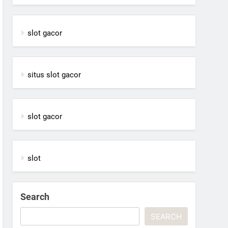
slot gacor
situs slot gacor
slot gacor
slot
Search
SEARCH