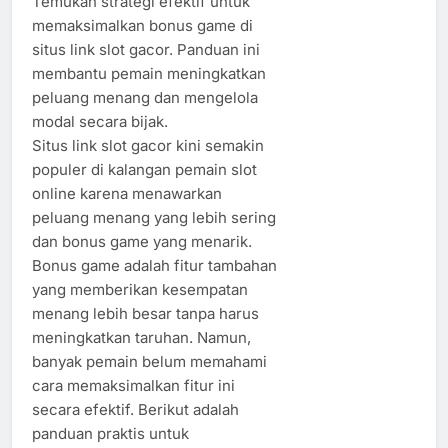
Temukan strategi efektif untuk
memaksimalkan bonus game di
situs link slot gacor. Panduan ini
membantu pemain meningkatkan
peluang menang dan mengelola
modal secara bijak.
Situs link slot gacor kini semakin
populer di kalangan pemain slot
online karena menawarkan
peluang menang yang lebih sering
dan bonus game yang menarik.
Bonus game adalah fitur tambahan
yang memberikan kesempatan
menang lebih besar tanpa harus
meningkatkan taruhan. Namun,
banyak pemain belum memahami
cara memaksimalkan fitur ini
secara efektif. Berikut adalah
panduan praktis untuk