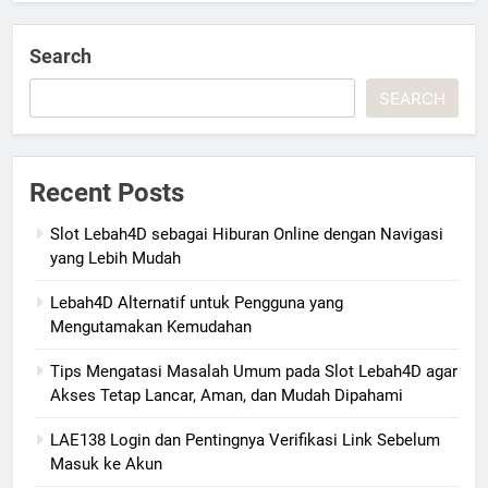
Search
SEARCH
Recent Posts
Slot Lebah4D sebagai Hiburan Online dengan Navigasi
yang Lebih Mudah
Lebah4D Alternatif untuk Pengguna yang
Mengutamakan Kemudahan
Tips Mengatasi Masalah Umum pada Slot Lebah4D agar
Akses Tetap Lancar, Aman, dan Mudah Dipahami
LAE138 Login dan Pentingnya Verifikasi Link Sebelum
Masuk ke Akun