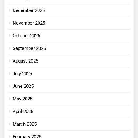
December 2025
November 2025
October 2025
September 2025
August 2025
July 2025
June 2025
May 2025
April 2025
March 2025
February 2025