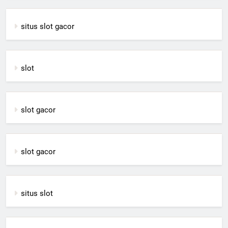
situs slot gacor
slot
slot gacor
slot gacor
situs slot