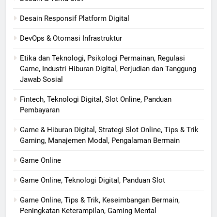
Desain Responsif Platform Digital
DevOps & Otomasi Infrastruktur
Etika dan Teknologi, Psikologi Permainan, Regulasi
Game, Industri Hiburan Digital, Perjudian dan Tanggung
Jawab Sosial
Fintech, Teknologi Digital, Slot Online, Panduan
Pembayaran
Game & Hiburan Digital, Strategi Slot Online, Tips & Trik
Gaming, Manajemen Modal, Pengalaman Bermain
Game Online
Game Online, Teknologi Digital, Panduan Slot
Game Online, Tips & Trik, Keseimbangan Bermain,
Peningkatan Keterampilan, Gaming Mental