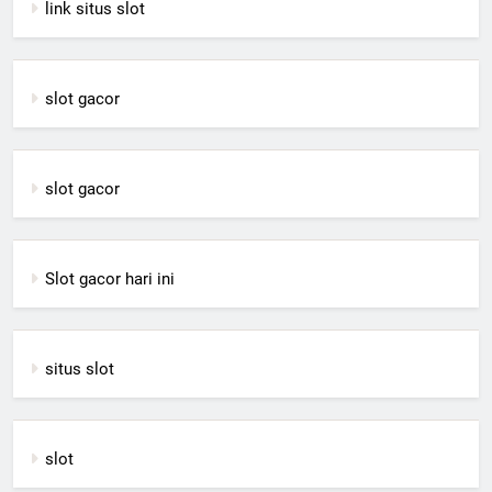
link situs slot
slot gacor
slot gacor
Slot gacor hari ini
situs slot
slot