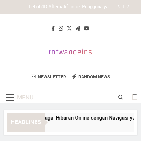
Skip
Tips Mengatasi Masalah Umum pada Slot
to
Lebah4D agar Akses Tetap Lancar, Aman, dan
Mudah Dipahami
content
LAE138 Login dan Pentingnya Verifikasi Link
Sebelum Masuk ke Akun
Slot Lebah4D sebagai Hiburan Online dengan
Navigasi yang Lebih Mudah
Lebah4D Alternatif untuk Pengguna yang
Mengutamakan Kemudahan
Tips Mengatasi Masalah Umum pada Slot
Lebah4D agar Akses Tetap Lancar, Aman, dan
Rotwand Eins
Mudah Dipahami
Studio Desain Arsitektur Modern Dengan
LAE138 Login dan Pentingnya Verifikasi Link
NEWSLETTER
RANDOM NEWS
Sebelum Masuk ke Akun
Sentuhan Estetika Yang Kuat. Temukan
Portofolio Rotwand Eins.
MENU
lot Lebah4D sebagai Hiburan Online dengan Navigasi yang L
HEADLINES
 Months Ago