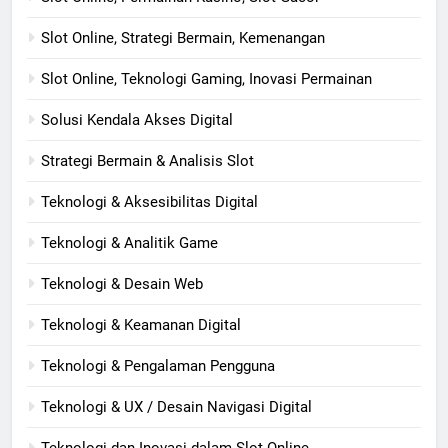
Slot Online, Strategi Bermain, Kemenangan
Slot Online, Teknologi Gaming, Inovasi Permainan
Solusi Kendala Akses Digital
Strategi Bermain & Analisis Slot
Teknologi & Aksesibilitas Digital
Teknologi & Analitik Game
Teknologi & Desain Web
Teknologi & Keamanan Digital
Teknologi & Pengalaman Pengguna
Teknologi & UX / Desain Navigasi Digital