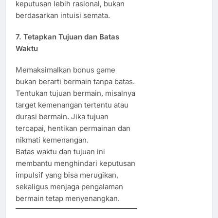
keputusan lebih rasional, bukan
berdasarkan intuisi semata.
7. Tetapkan Tujuan dan Batas
Waktu
Memaksimalkan bonus game
bukan berarti bermain tanpa batas.
Tentukan tujuan bermain, misalnya
target kemenangan tertentu atau
durasi bermain. Jika tujuan
tercapai, hentikan permainan dan
nikmati kemenangan.
Batas waktu dan tujuan ini
membantu menghindari keputusan
impulsif yang bisa merugikan,
sekaligus menjaga pengalaman
bermain tetap menyenangkan.