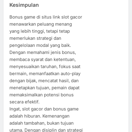
Kesimpulan
Bonus game di situs link slot gacor
menawarkan peluang menang
yang lebih tinggi, tetapi tetap
memerlukan strategi dan
pengelolaan modal yang baik.
Dengan memahami jenis bonus,
membaca syarat dan ketentuan,
menyesuaikan taruhan, fokus saat
bermain, memanfaatkan auto-play
dengan bijak, mencatat hasil, dan
menetapkan tujuan, pemain dapat
memaksimalkan potensi bonus
secara efektif.
Ingat, slot gacor dan bonus game
adalah hiburan. Kemenangan
adalah tambahan, bukan tujuan
utama. Dengan disiplin dan strategi