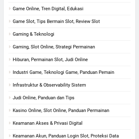
Game Online, Tren Digital, Edukasi
Game Slot, Tips Bermain Slot, Review Slot
Gaming & Teknologi
Gaming, Slot Online, Strategi Permainan
Hiburan, Permainan Slot, Judi Online
Industri Game, Teknologi Game, Panduan Pemain
Infrastruktur & Observability Sistem
Judi Online, Panduan dan Tips
Kasino Online, Slot Online, Panduan Permainan
Keamanan Akses & Privasi Digital
Keamanan Akun, Panduan Login Slot, Proteksi Data