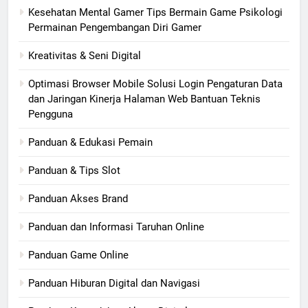
Kesehatan Mental Gamer Tips Bermain Game Psikologi
Permainan Pengembangan Diri Gamer
Kreativitas & Seni Digital
Optimasi Browser Mobile Solusi Login Pengaturan Data
dan Jaringan Kinerja Halaman Web Bantuan Teknis
Pengguna
Panduan & Edukasi Pemain
Panduan & Tips Slot
Panduan Akses Brand
Panduan dan Informasi Taruhan Online
Panduan Game Online
Panduan Hiburan Digital dan Navigasi