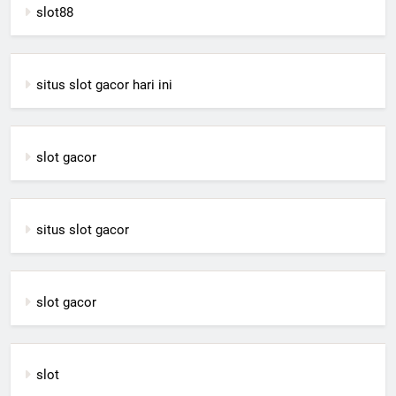
slot88
situs slot gacor hari ini
slot gacor
situs slot gacor
slot gacor
slot