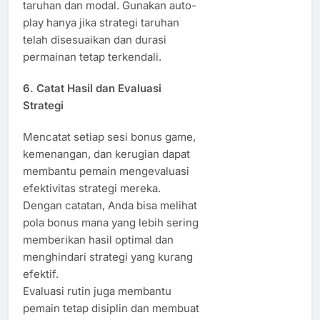
taruhan dan modal. Gunakan auto-
play hanya jika strategi taruhan
telah disesuaikan dan durasi
permainan tetap terkendali.
6. Catat Hasil dan Evaluasi
Strategi
Mencatat setiap sesi bonus game,
kemenangan, dan kerugian dapat
membantu pemain mengevaluasi
efektivitas strategi mereka.
Dengan catatan, Anda bisa melihat
pola bonus mana yang lebih sering
memberikan hasil optimal dan
menghindari strategi yang kurang
efektif.
Evaluasi rutin juga membantu
pemain tetap disiplin dan membuat