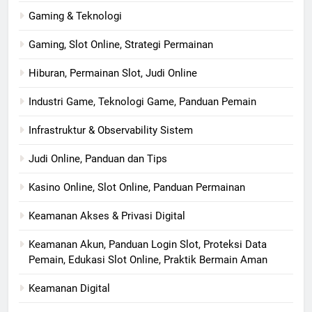
Gaming & Teknologi
Gaming, Slot Online, Strategi Permainan
Hiburan, Permainan Slot, Judi Online
Industri Game, Teknologi Game, Panduan Pemain
Infrastruktur & Observability Sistem
Judi Online, Panduan dan Tips
Kasino Online, Slot Online, Panduan Permainan
Keamanan Akses & Privasi Digital
Keamanan Akun, Panduan Login Slot, Proteksi Data
Pemain, Edukasi Slot Online, Praktik Bermain Aman
Keamanan Digital