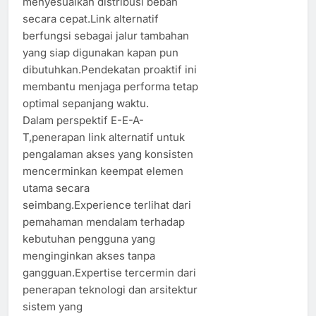
menyesuaikan distribusi beban
secara cepat.Link alternatif
berfungsi sebagai jalur tambahan
yang siap digunakan kapan pun
dibutuhkan.Pendekatan proaktif ini
membantu menjaga performa tetap
optimal sepanjang waktu.
Dalam perspektif E-E-A-
T,penerapan link alternatif untuk
pengalaman akses yang konsisten
mencerminkan keempat elemen
utama secara
seimbang.Experience terlihat dari
pemahaman mendalam terhadap
kebutuhan pengguna yang
menginginkan akses tanpa
gangguan.Expertise tercermin dari
penerapan teknologi dan arsitektur
sistem yang