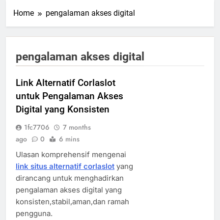
Home
pengalaman akses digital
pengalaman akses digital
Link Alternatif Corlaslot
untuk Pengalaman Akses
Digital yang Konsisten
1fc7706
7 months
ago
0
6 mins
Ulasan komprehensif mengenai
link situs alternatif corlaslot
yang
dirancang untuk menghadirkan
pengalaman akses digital yang
konsisten,stabil,aman,dan ramah
pengguna.