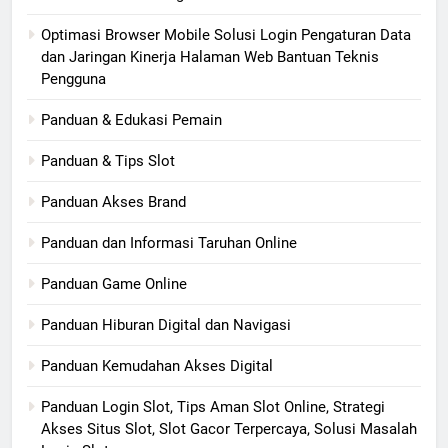
Optimasi Browser Mobile Solusi Login Pengaturan Data
dan Jaringan Kinerja Halaman Web Bantuan Teknis
Pengguna
Panduan & Edukasi Pemain
Panduan & Tips Slot
Panduan Akses Brand
Panduan dan Informasi Taruhan Online
Panduan Game Online
Panduan Hiburan Digital dan Navigasi
Panduan Kemudahan Akses Digital
Panduan Login Slot, Tips Aman Slot Online, Strategi
Akses Situs Slot, Slot Gacor Terpercaya, Solusi Masalah