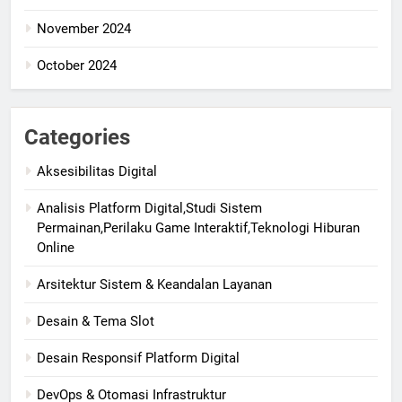
November 2024
October 2024
Categories
Aksesibilitas Digital
Analisis Platform Digital,Studi Sistem
Permainan,Perilaku Game Interaktif,Teknologi Hiburan
Online
Arsitektur Sistem & Keandalan Layanan
Desain & Tema Slot
Desain Responsif Platform Digital
DevOps & Otomasi Infrastruktur