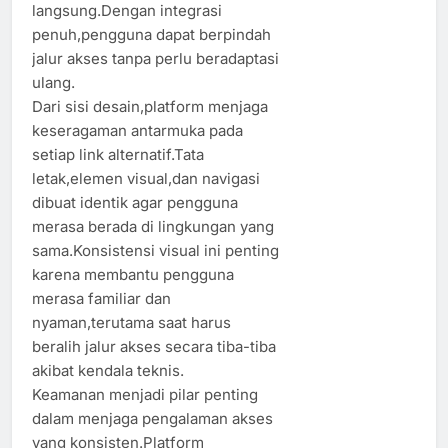
langsung.Dengan integrasi
penuh,pengguna dapat berpindah
jalur akses tanpa perlu beradaptasi
ulang.
Dari sisi desain,platform menjaga
keseragaman antarmuka pada
setiap link alternatif.Tata
letak,elemen visual,dan navigasi
dibuat identik agar pengguna
merasa berada di lingkungan yang
sama.Konsistensi visual ini penting
karena membantu pengguna
merasa familiar dan
nyaman,terutama saat harus
beralih jalur akses secara tiba-tiba
akibat kendala teknis.
Keamanan menjadi pilar penting
dalam menjaga pengalaman akses
yang konsisten.Platform