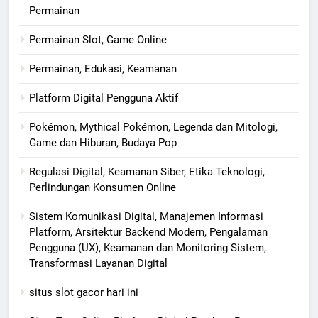
Permainan
Permainan Slot, Game Online
Permainan, Edukasi, Keamanan
Platform Digital Pengguna Aktif
Pokémon, Mythical Pokémon, Legenda dan Mitologi,
Game dan Hiburan, Budaya Pop
Regulasi Digital, Keamanan Siber, Etika Teknologi,
Perlindungan Konsumen Online
Sistem Komunikasi Digital, Manajemen Informasi
Platform, Arsitektur Backend Modern, Pengalaman
Pengguna (UX), Keamanan dan Monitoring Sistem,
Transformasi Layanan Digital
situs slot gacor hari ini