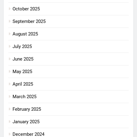
October 2025
September 2025
August 2025
July 2025
June 2025
May 2025
April 2025
March 2025
February 2025
January 2025
December 2024