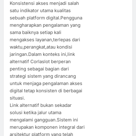
Konsistensi akses menjadi salah
satu indikator utama kualitas
sebuah platform digital.Pengguna
mengharapkan pengalaman yang
sama baiknya setiap kali
mengakses layanan,terlepas dari
waktu,perangkat,atau kondisi
jaringan.Dalam konteks ini,link
alternatif Corlaslot berperan
penting sebagai bagian dari
strategi sistem yang dirancang
untuk menjaga pengalaman akses
digital tetap konsisten di berbagai
situasi.
Link alternatif bukan sekadar
solusi ketika jalur utama
mengalami gangguan.Sistem ini
merupakan komponen integral dari
arsitektur platform yang telah