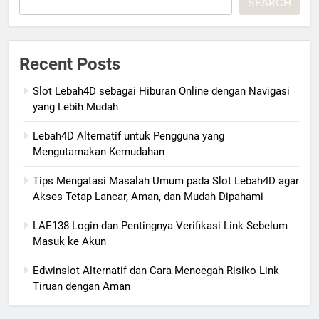
SEARCH
Recent Posts
Slot Lebah4D sebagai Hiburan Online dengan Navigasi
yang Lebih Mudah
Lebah4D Alternatif untuk Pengguna yang
Mengutamakan Kemudahan
Tips Mengatasi Masalah Umum pada Slot Lebah4D agar
Akses Tetap Lancar, Aman, dan Mudah Dipahami
LAE138 Login dan Pentingnya Verifikasi Link Sebelum
Masuk ke Akun
Edwinslot Alternatif dan Cara Mencegah Risiko Link
Tiruan dengan Aman