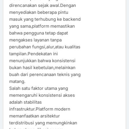
direncanakan sejak awal.Dengan
menyediakan beberapa pintu
masuk yang terhubung ke backend
yang sama,platform memastikan
bahwa pengguna tetap dapat
mengakses layanan tanpa
perubahan fungsi,alur,atau kualitas
tampilan.Pendekatan ini
menunjukkan bahwa konsistensi
bukan hasil kebetulan,melainkan
buah dari perencanaan teknis yang
matang.
Salah satu faktor utama yang
memengaruhi konsistensi akses
adalah stabilitas
infrastruktur.Platform modern
memanfaatkan arsitektur
terdistribusi yang memungkinkan