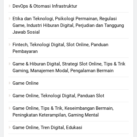
DevOps & Otomasi Infrastruktur
Etika dan Teknologi, Psikologi Permainan, Regulasi
Game, Industri Hiburan Digital, Perjudian dan Tanggung
Jawab Sosial
Fintech, Teknologi Digital, Slot Online, Panduan
Pembayaran
Game & Hiburan Digital, Strategi Slot Online, Tips & Trik
Gaming, Manajemen Modal, Pengalaman Bermain
Game Online
Game Online, Teknologi Digital, Panduan Slot
Game Online, Tips & Trik, Keseimbangan Bermain,
Peningkatan Keterampilan, Gaming Mental
Game Online, Tren Digital, Edukasi