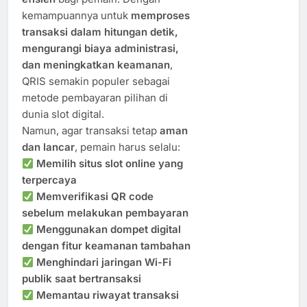
kemampuannya untuk
memproses
transaksi dalam hitungan detik,
mengurangi biaya administrasi,
dan meningkatkan keamanan
,
QRIS semakin populer sebagai
metode pembayaran pilihan di
dunia slot digital.
Namun, agar transaksi tetap
aman
dan lancar
, pemain harus selalu:
Memilih situs slot online yang
terpercaya
Memverifikasi QR code
sebelum melakukan pembayaran
Menggunakan dompet digital
dengan fitur keamanan tambahan
Menghindari jaringan Wi-Fi
publik saat bertransaksi
Memantau riwayat transaksi