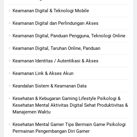
Keamanan Digital & Teknologi Mobile
Keamanan Digital dan Perlindungan Akses
Keamanan Digital, Panduan Pengguna, Teknologi Online
Keamanan Digital, Taruhan Online, Panduan
Keamanan Identitas / Autentikasi & Akses
Keamanan Link & Akses Akun
Keandalan Sistem & Keamanan Data
Kesehatan & Kebugaran Gaming Lifestyle Psikologi &
Kesehatan Mental Aktivitas Digital Sehat Produktivitas &
Manajemen Waktu
Kesehatan Mental Gamer Tips Bermain Game Psikologi
Permainan Pengembangan Diri Gamer