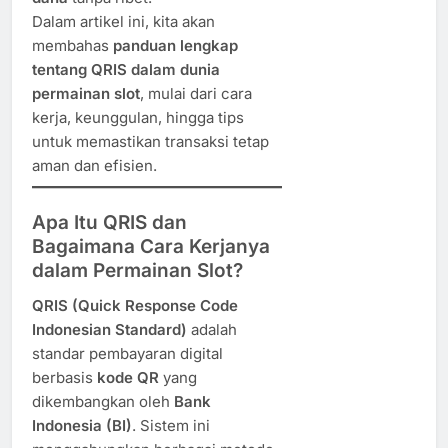
Dalam artikel ini, kita akan
membahas
panduan lengkap
tentang QRIS dalam dunia
permainan slot
, mulai dari cara
kerja, keunggulan, hingga tips
untuk memastikan transaksi tetap
aman dan efisien.
Apa Itu QRIS dan
Bagaimana Cara Kerjanya
dalam Permainan Slot?
QRIS (Quick Response Code
Indonesian Standard)
adalah
standar pembayaran digital
berbasis
kode QR
yang
dikembangkan oleh
Bank
Indonesia (BI)
. Sistem ini