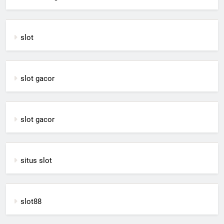
slot
slot gacor
slot gacor
situs slot
slot88