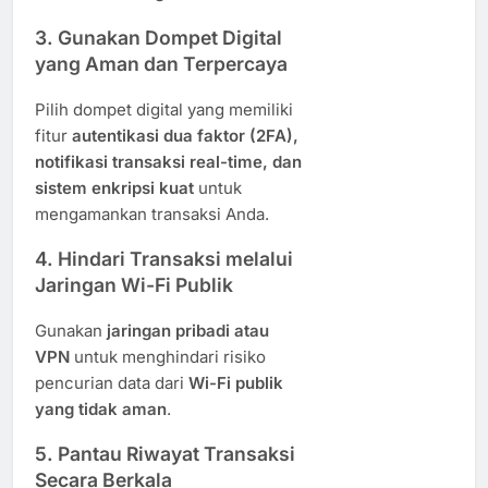
3. Gunakan Dompet Digital
yang Aman dan Terpercaya
Pilih dompet digital yang memiliki
fitur
autentikasi dua faktor (2FA),
notifikasi transaksi real-time, dan
sistem enkripsi kuat
untuk
mengamankan transaksi Anda.
4. Hindari Transaksi melalui
Jaringan Wi-Fi Publik
Gunakan
jaringan pribadi atau
VPN
untuk menghindari risiko
pencurian data dari
Wi-Fi publik
yang tidak aman
.
5. Pantau Riwayat Transaksi
Secara Berkala