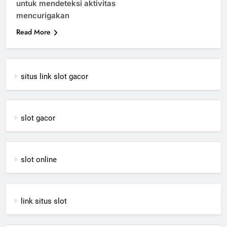
untuk mendeteksi aktivitas
mencurigakan
Read More
situs link slot gacor
slot gacor
slot online
link situs slot