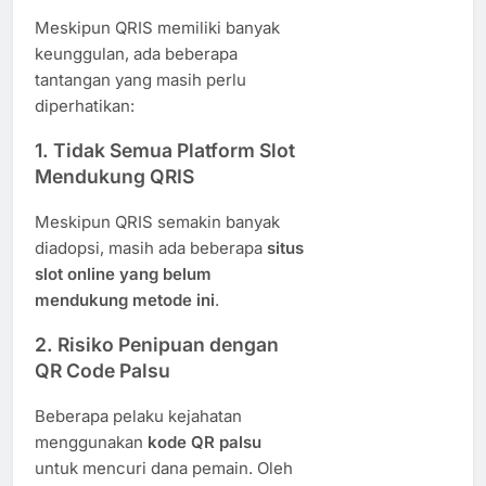
Meskipun QRIS memiliki banyak
keunggulan, ada beberapa
tantangan yang masih perlu
diperhatikan:
1. Tidak Semua Platform Slot
Mendukung QRIS
Meskipun QRIS semakin banyak
diadopsi, masih ada beberapa
situs
slot online yang belum
mendukung metode ini
.
2. Risiko Penipuan dengan
QR Code Palsu
Beberapa pelaku kejahatan
menggunakan
kode QR palsu
untuk mencuri dana pemain. Oleh