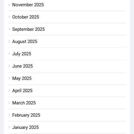
November 2025
October 2025
September 2025
August 2025
July 2025
June 2025
May 2025
April 2025
March 2025
February 2025
January 2025