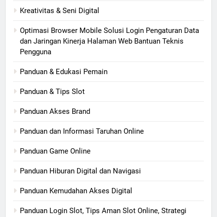
Kreativitas & Seni Digital
Optimasi Browser Mobile Solusi Login Pengaturan Data
dan Jaringan Kinerja Halaman Web Bantuan Teknis
Pengguna
Panduan & Edukasi Pemain
Panduan & Tips Slot
Panduan Akses Brand
Panduan dan Informasi Taruhan Online
Panduan Game Online
Panduan Hiburan Digital dan Navigasi
Panduan Kemudahan Akses Digital
Panduan Login Slot, Tips Aman Slot Online, Strategi