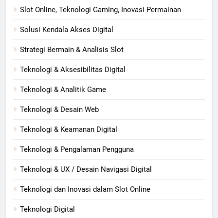
Slot Online, Teknologi Gaming, Inovasi Permainan
Solusi Kendala Akses Digital
Strategi Bermain & Analisis Slot
Teknologi & Aksesibilitas Digital
Teknologi & Analitik Game
Teknologi & Desain Web
Teknologi & Keamanan Digital
Teknologi & Pengalaman Pengguna
Teknologi & UX / Desain Navigasi Digital
Teknologi dan Inovasi dalam Slot Online
Teknologi Digital