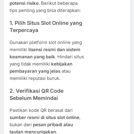
potensi risiko
. Berikut beberapa
tips penting yang bisa diterapkan:
1. Pilih Situs Slot Online yang
Terpercaya
Gunakan platform slot online yang
memiliki
lisensi resmi dan sistem
keamanan yang baik
. Hindari situs
yang tidak memiliki
kebijakan
pembayaran yang jelas
atau
memiliki reputasi buruk.
2. Verifikasi QR Code
Sebelum Memindai
Pastikan kode QR berasal dari
sumber resmi di situs slot online
,
bukan dari
pesan pribadi atau
tautan mencurigakan
.