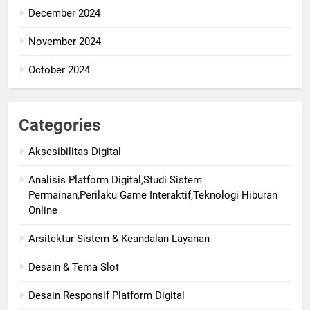
December 2024
November 2024
October 2024
Categories
Aksesibilitas Digital
Analisis Platform Digital,Studi Sistem
Permainan,Perilaku Game Interaktif,Teknologi Hiburan
Online
Arsitektur Sistem & Keandalan Layanan
Desain & Tema Slot
Desain Responsif Platform Digital