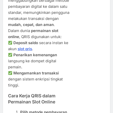
menggabungkan berbagai metode
pembayaran digital ke dalam satu
standar, memungkinkan pengguna
melakukan transaksi dengan
mudah, cepat, dan aman
.
Dalam dunia
permainan slot
online
, QRIS digunakan untuk:
Deposit saldo
secara instan ke
akun
slot qris
.
Penarikan kemenangan
langsung ke dompet digital
pemain.
Mengamankan transaksi
dengan sistem enkripsi tingkat
tinggi.
Cara Kerja QRIS dalam
Permainan Slot Online
Pilih metode pembayaran