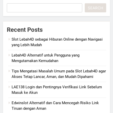
SEARCH
Recent Posts
Slot Lebah4D sebagai Hiburan Online dengan Navigasi
yang Lebih Mudah
Lebah4D Alternatif untuk Pengguna yang
Mengutamakan Kemudahan
Tips Mengatasi Masalah Umum pada Slot Lebah4D agar
Akses Tetap Lancar, Aman, dan Mudah Dipahami
LAE138 Login dan Pentingnya Verifikasi Link Sebelum
Masuk ke Akun
Edwinslot Alternatif dan Cara Mencegah Risiko Link
Tiruan dengan Aman