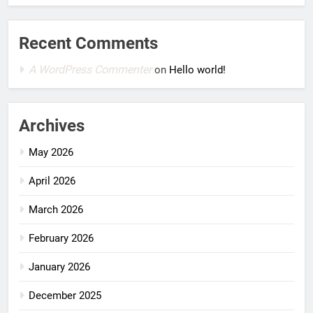
Recent Comments
A WordPress Commenter
on
Hello world!
Archives
May 2026
April 2026
March 2026
February 2026
January 2026
December 2025