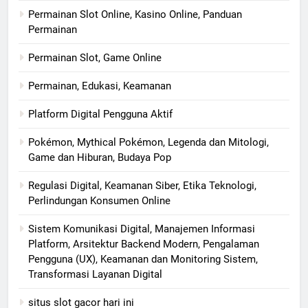
Permainan Slot Online, Kasino Online, Panduan
Permainan
Permainan Slot, Game Online
Permainan, Edukasi, Keamanan
Platform Digital Pengguna Aktif
Pokémon, Mythical Pokémon, Legenda dan Mitologi,
Game dan Hiburan, Budaya Pop
Regulasi Digital, Keamanan Siber, Etika Teknologi,
Perlindungan Konsumen Online
Sistem Komunikasi Digital, Manajemen Informasi
Platform, Arsitektur Backend Modern, Pengalaman
Pengguna (UX), Keamanan dan Monitoring Sistem,
Transformasi Layanan Digital
situs slot gacor hari ini