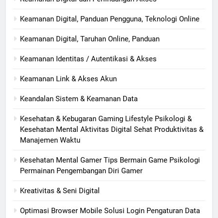
Keamanan Digital, Panduan Pengguna, Teknologi Online
Keamanan Digital, Taruhan Online, Panduan
Keamanan Identitas / Autentikasi & Akses
Keamanan Link & Akses Akun
Keandalan Sistem & Keamanan Data
Kesehatan & Kebugaran Gaming Lifestyle Psikologi &
Kesehatan Mental Aktivitas Digital Sehat Produktivitas &
Manajemen Waktu
Kesehatan Mental Gamer Tips Bermain Game Psikologi
Permainan Pengembangan Diri Gamer
Kreativitas & Seni Digital
Optimasi Browser Mobile Solusi Login Pengaturan Data