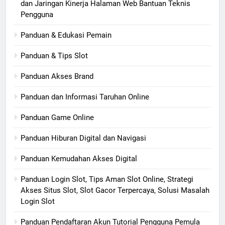
dan Jaringan Kinerja Halaman Web Bantuan Teknis
Pengguna
Panduan & Edukasi Pemain
Panduan & Tips Slot
Panduan Akses Brand
Panduan dan Informasi Taruhan Online
Panduan Game Online
Panduan Hiburan Digital dan Navigasi
Panduan Kemudahan Akses Digital
Panduan Login Slot, Tips Aman Slot Online, Strategi
Akses Situs Slot, Slot Gacor Terpercaya, Solusi Masalah
Login Slot
Panduan Pendaftaran Akun Tutorial Pengguna Pemula