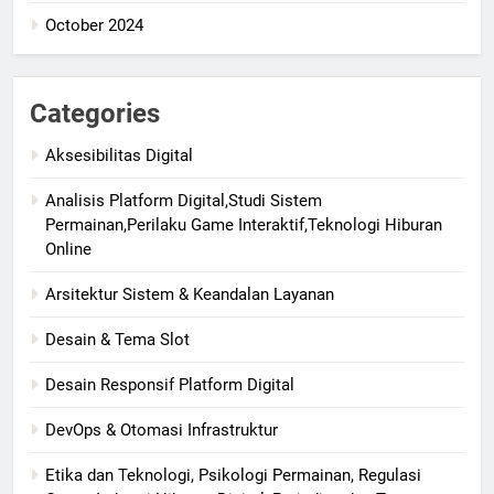
October 2024
Categories
Aksesibilitas Digital
Analisis Platform Digital,Studi Sistem
Permainan,Perilaku Game Interaktif,Teknologi Hiburan
Online
Arsitektur Sistem & Keandalan Layanan
Desain & Tema Slot
Desain Responsif Platform Digital
DevOps & Otomasi Infrastruktur
Etika dan Teknologi, Psikologi Permainan, Regulasi