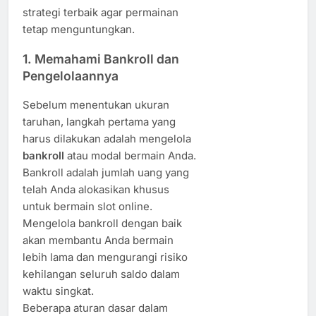
strategi terbaik agar permainan
tetap menguntungkan.
1. Memahami Bankroll dan
Pengelolaannya
Sebelum menentukan ukuran
taruhan, langkah pertama yang
harus dilakukan adalah mengelola
bankroll
atau modal bermain Anda.
Bankroll adalah jumlah uang yang
telah Anda alokasikan khusus
untuk bermain slot online.
Mengelola bankroll dengan baik
akan membantu Anda bermain
lebih lama dan mengurangi risiko
kehilangan seluruh saldo dalam
waktu singkat.
Beberapa aturan dasar dalam