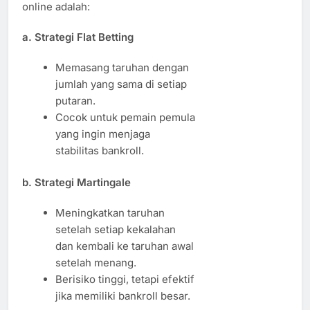
online adalah:
a. Strategi Flat Betting
Memasang taruhan dengan
jumlah yang sama di setiap
putaran.
Cocok untuk pemain pemula
yang ingin menjaga
stabilitas bankroll.
b. Strategi Martingale
Meningkatkan taruhan
setelah setiap kekalahan
dan kembali ke taruhan awal
setelah menang.
Berisiko tinggi, tetapi efektif
jika memiliki bankroll besar.