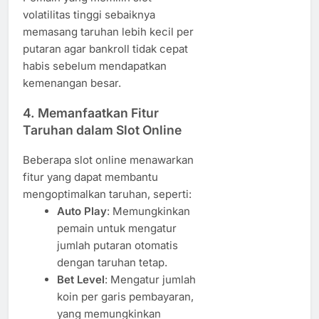
volatilitas tinggi sebaiknya
memasang taruhan lebih kecil per
putaran agar bankroll tidak cepat
habis sebelum mendapatkan
kemenangan besar.
4. Memanfaatkan Fitur
Taruhan dalam Slot Online
Beberapa slot online menawarkan
fitur yang dapat membantu
mengoptimalkan taruhan, seperti:
Auto Play
: Memungkinkan
pemain untuk mengatur
jumlah putaran otomatis
dengan taruhan tetap.
Bet Level
: Mengatur jumlah
koin per garis pembayaran,
yang memungkinkan