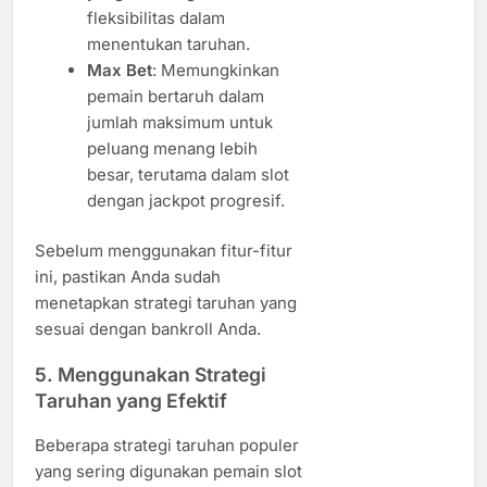
fleksibilitas dalam
menentukan taruhan.
Max Bet
: Memungkinkan
pemain bertaruh dalam
jumlah maksimum untuk
peluang menang lebih
besar, terutama dalam slot
dengan jackpot progresif.
Sebelum menggunakan fitur-fitur
ini, pastikan Anda sudah
menetapkan strategi taruhan yang
sesuai dengan bankroll Anda.
5. Menggunakan Strategi
Taruhan yang Efektif
Beberapa strategi taruhan populer
yang sering digunakan pemain slot