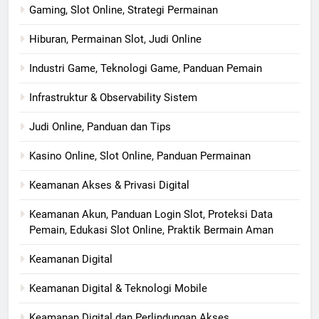
Gaming, Slot Online, Strategi Permainan
Hiburan, Permainan Slot, Judi Online
Industri Game, Teknologi Game, Panduan Pemain
Infrastruktur & Observability Sistem
Judi Online, Panduan dan Tips
Kasino Online, Slot Online, Panduan Permainan
Keamanan Akses & Privasi Digital
Keamanan Akun, Panduan Login Slot, Proteksi Data
Pemain, Edukasi Slot Online, Praktik Bermain Aman
Keamanan Digital
Keamanan Digital & Teknologi Mobile
Keamanan Digital dan Perlindungan Akses