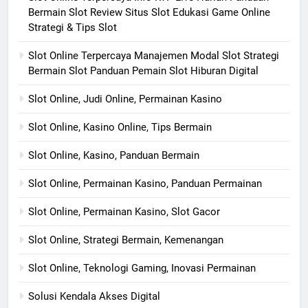
Bermain Slot Review Situs Slot Edukasi Game Online
Strategi & Tips Slot
Slot Online Terpercaya Manajemen Modal Slot Strategi
Bermain Slot Panduan Pemain Slot Hiburan Digital
Slot Online, Judi Online, Permainan Kasino
Slot Online, Kasino Online, Tips Bermain
Slot Online, Kasino, Panduan Bermain
Slot Online, Permainan Kasino, Panduan Permainan
Slot Online, Permainan Kasino, Slot Gacor
Slot Online, Strategi Bermain, Kemenangan
Slot Online, Teknologi Gaming, Inovasi Permainan
Solusi Kendala Akses Digital