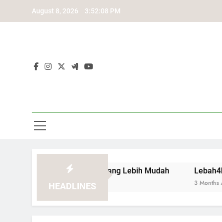
Skip
August 8, 2026
3:52:09 PM
to
content
Rot
Studio Des
 dengan Navigasi yang Lebih Mudah
Lebah4D Alternati
3 Months Ago
HEADLINES