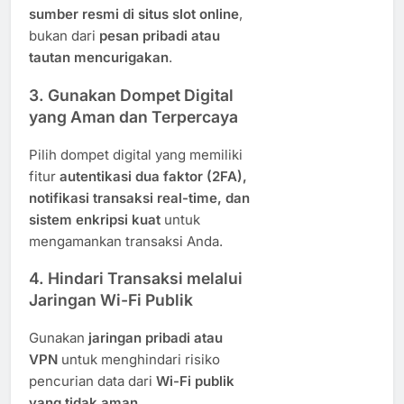
sumber resmi di situs slot online
,
bukan dari
pesan pribadi atau
tautan mencurigakan
.
3. Gunakan Dompet Digital
yang Aman dan Terpercaya
Pilih dompet digital yang memiliki
fitur
autentikasi dua faktor (2FA),
notifikasi transaksi real-time, dan
sistem enkripsi kuat
untuk
mengamankan transaksi Anda.
4. Hindari Transaksi melalui
Jaringan Wi-Fi Publik
Gunakan
jaringan pribadi atau
VPN
untuk menghindari risiko
pencurian data dari
Wi-Fi publik
yang tidak aman
.