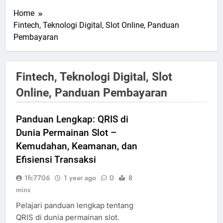
Home
Fintech, Teknologi Digital, Slot Online, Panduan
Pembayaran
Fintech, Teknologi Digital, Slot
Online, Panduan Pembayaran
Panduan Lengkap: QRIS di
Dunia Permainan Slot –
Kemudahan, Keamanan, dan
Efisiensi Transaksi
1fc7706
1 year ago
0
8
mins
Pelajari panduan lengkap tentang
QRIS di dunia permainan slot.