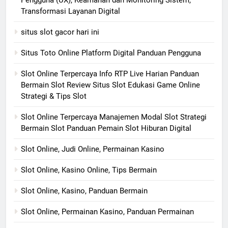
Pengguna (UX), Keamanan dan Monitoring Sistem,
Transformasi Layanan Digital
situs slot gacor hari ini
Situs Toto Online Platform Digital Panduan Pengguna
Slot Online Terpercaya Info RTP Live Harian Panduan
Bermain Slot Review Situs Slot Edukasi Game Online
Strategi & Tips Slot
Slot Online Terpercaya Manajemen Modal Slot Strategi
Bermain Slot Panduan Pemain Slot Hiburan Digital
Slot Online, Judi Online, Permainan Kasino
Slot Online, Kasino Online, Tips Bermain
Slot Online, Kasino, Panduan Bermain
Slot Online, Permainan Kasino, Panduan Permainan