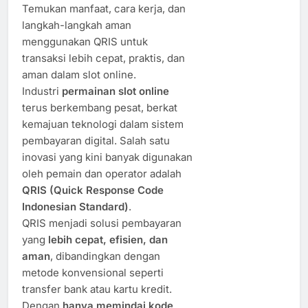
Temukan manfaat, cara kerja, dan
langkah-langkah aman
menggunakan QRIS untuk
transaksi lebih cepat, praktis, dan
aman dalam slot online.
Industri
permainan slot online
terus berkembang pesat, berkat
kemajuan teknologi dalam sistem
pembayaran digital. Salah satu
inovasi yang kini banyak digunakan
oleh pemain dan operator adalah
QRIS (Quick Response Code
Indonesian Standard)
.
QRIS menjadi solusi pembayaran
yang
lebih cepat, efisien, dan
aman
, dibandingkan dengan
metode konvensional seperti
transfer bank atau kartu kredit.
Dengan
hanya memindai kode