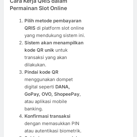
Cara Kerja QRIS dalam
Permainan Slot Online
Pilih metode pembayaran
QRIS
di platform slot online
yang mendukung sistem ini.
Sistem akan menampilkan
kode QR unik
untuk
transaksi yang akan
dilakukan.
Pindai kode QR
menggunakan dompet
digital seperti
DANA,
GoPay, OVO, ShopeePay
,
atau aplikasi mobile
banking.
Konfirmasi transaksi
dengan memasukkan PIN
atau autentikasi biometrik.