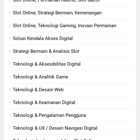
Slot Online, Strategi Bermain, Kemenangan
Slot Online, Teknologi Gaming, Inovasi Permainan
Solusi Kendala Akses Digital
Strategi Bermain & Analisis Slot
Teknologi & Aksesibilitas Digital
Teknologi & Analitik Game
Teknologi & Desain Web
Teknologi & Keamanan Digital
Teknologi & Pengalaman Pengguna
Teknologi & UX / Desain Navigasi Digital