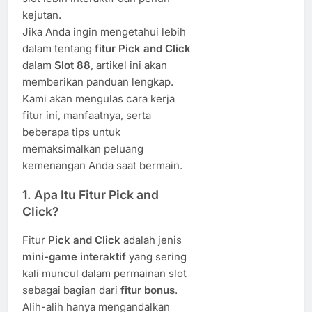
kejutan.
Jika Anda ingin mengetahui lebih
dalam tentang
fitur Pick and Click
dalam
Slot 88
, artikel ini akan
memberikan panduan lengkap.
Kami akan mengulas cara kerja
fitur ini, manfaatnya, serta
beberapa tips untuk
memaksimalkan peluang
kemenangan Anda saat bermain.
1.
Apa Itu Fitur Pick and
Click?
Fitur
Pick and Click
adalah jenis
mini-game interaktif
yang sering
kali muncul dalam permainan slot
sebagai bagian dari
fitur bonus
.
Alih-alih hanya mengandalkan