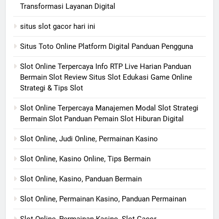
Transformasi Layanan Digital
situs slot gacor hari ini
Situs Toto Online Platform Digital Panduan Pengguna
Slot Online Terpercaya Info RTP Live Harian Panduan
Bermain Slot Review Situs Slot Edukasi Game Online
Strategi & Tips Slot
Slot Online Terpercaya Manajemen Modal Slot Strategi
Bermain Slot Panduan Pemain Slot Hiburan Digital
Slot Online, Judi Online, Permainan Kasino
Slot Online, Kasino Online, Tips Bermain
Slot Online, Kasino, Panduan Bermain
Slot Online, Permainan Kasino, Panduan Permainan
Slot Online, Permainan Kasino, Slot Gacor