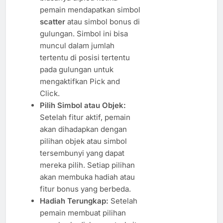
pemain mendapatkan simbol
scatter
atau simbol bonus di
gulungan. Simbol ini bisa
muncul dalam jumlah
tertentu di posisi tertentu
pada gulungan untuk
mengaktifkan Pick and
Click.
Pilih Simbol atau Objek:
Setelah fitur aktif, pemain
akan dihadapkan dengan
pilihan objek atau simbol
tersembunyi yang dapat
mereka pilih. Setiap pilihan
akan membuka hadiah atau
fitur bonus yang berbeda.
Hadiah Terungkap:
Setelah
pemain membuat pilihan