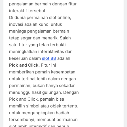
pengalaman bermain dengan fitur
interaktif tersebut.
Di dunia permainan slot online,
inovasi adalah kunci untuk
menjaga pengalaman bermain
tetap segar dan menarik. Salah
satu fitur yang telah terbukti
meningkatkan interaktivitas dan
keseruan dalam
slot 88
adalah
Pick and Click
. Fitur ini
memberikan pemain kesempatan
untuk terlibat lebih dalam dengan
permainan, bukan hanya sekadar
menunggu hasil gulungan. Dengan
Pick and Click, pemain bisa
memilih simbol atau objek tertentu
untuk mengungkapkan hadiah
tersembunyi, membuat permainan
slot lebih interaktif dan penuh