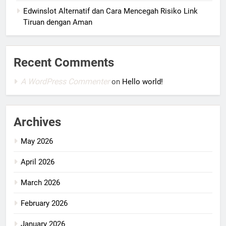
Edwinslot Alternatif dan Cara Mencegah Risiko Link
Tiruan dengan Aman
Recent Comments
A WordPress Commenter
on
Hello world!
Archives
May 2026
April 2026
March 2026
February 2026
January 2026