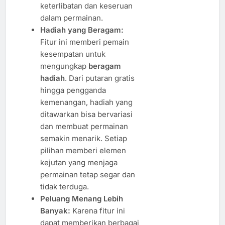
keterlibatan dan keseruan
dalam permainan.
Hadiah yang Beragam:
Fitur ini memberi pemain
kesempatan untuk
mengungkap
beragam
hadiah
. Dari putaran gratis
hingga pengganda
kemenangan, hadiah yang
ditawarkan bisa bervariasi
dan membuat permainan
semakin menarik. Setiap
pilihan memberi elemen
kejutan yang menjaga
permainan tetap segar dan
tidak terduga.
Peluang Menang Lebih
Banyak:
Karena fitur ini
dapat memberikan berbagai