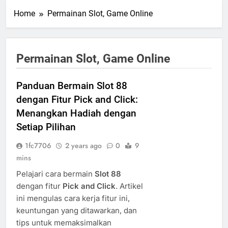
Home
Permainan Slot, Game Online
Permainan Slot, Game Online
Panduan Bermain Slot 88
dengan Fitur Pick and Click:
Menangkan Hadiah dengan
Setiap Pilihan
1fc7706
2 years ago
0
9
mins
Pelajari cara bermain
Slot 88
dengan fitur
Pick and Click
. Artikel
ini mengulas cara kerja fitur ini,
keuntungan yang ditawarkan, dan
tips untuk memaksimalkan