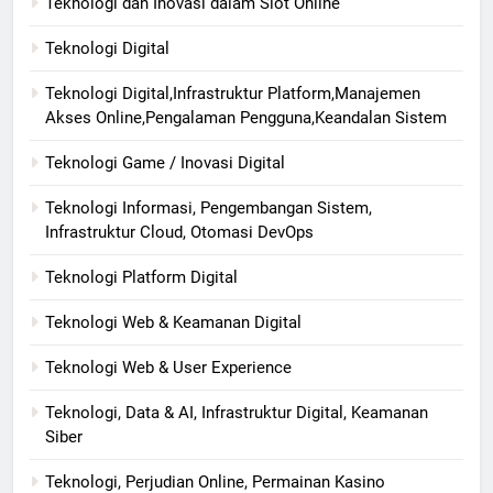
Teknologi dan Inovasi dalam Slot Online
Teknologi Digital
Teknologi Digital,Infrastruktur Platform,Manajemen
Akses Online,Pengalaman Pengguna,Keandalan Sistem
Teknologi Game / Inovasi Digital
Teknologi Informasi, Pengembangan Sistem,
Infrastruktur Cloud, Otomasi DevOps
Teknologi Platform Digital
Teknologi Web & Keamanan Digital
Teknologi Web & User Experience
Teknologi, Data & AI, Infrastruktur Digital, Keamanan
Siber
Teknologi, Perjudian Online, Permainan Kasino