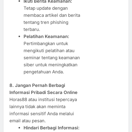
Ikuti Berita Keamanan:
Tetap update dengan
membaca artikel dan berita
tentang tren phishing
terbaru.
Pelatihan Keamanan:
Pertimbangkan untuk
mengikuti pelatihan atau
seminar tentang keamanan
siber untuk meningkatkan
pengetahuan Anda.
8. Jangan Pernah Berbagi
Informasi Pribadi Secara Online
Horas88 atau institusi tepercaya
lainnya tidak akan meminta
informasi sensitif Anda melalui
email atau pesan.
Hindari Berbagi Informasi: