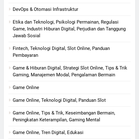
DevOps & Otomasi Infrastruktur
Etika dan Teknologi, Psikologi Permainan, Regulasi
Game, Industri Hiburan Digital, Perjudian dan Tanggung
Jawab Sosial
Fintech, Teknologi Digital, Slot Online, Panduan
Pembayaran
Game & Hiburan Digital, Strategi Slot Online, Tips & Trik
Gaming, Manajemen Modal, Pengalaman Bermain
Game Online
Game Online, Teknologi Digital, Panduan Slot
Game Online, Tips & Trik, Keseimbangan Bermain,
Peningkatan Keterampilan, Gaming Mental
Game Online, Tren Digital, Edukasi