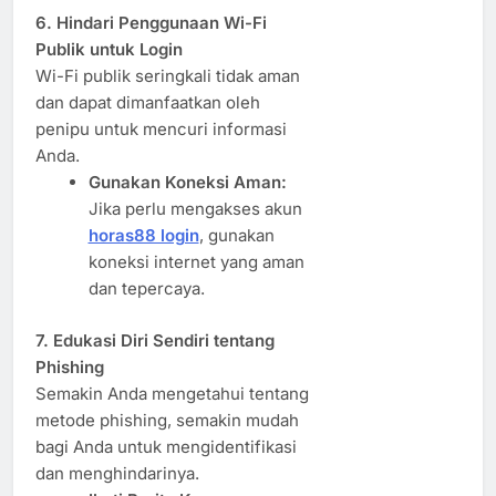
6. Hindari Penggunaan Wi-Fi
Publik untuk Login
Wi-Fi publik seringkali tidak aman
dan dapat dimanfaatkan oleh
penipu untuk mencuri informasi
Anda.
Gunakan Koneksi Aman:
Jika perlu mengakses akun
horas88 login
, gunakan
koneksi internet yang aman
dan tepercaya.
7. Edukasi Diri Sendiri tentang
Phishing
Semakin Anda mengetahui tentang
metode phishing, semakin mudah
bagi Anda untuk mengidentifikasi
dan menghindarinya.