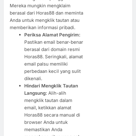
Mereka mungkin mengklaim
berasal dari Horas88 dan meminta
Anda untuk mengklik tautan atau
memberikan informasi pribadi.
Periksa Alamat Pengirim:
Pastikan email benar-benar
berasal dari domain resmi
Horas88. Seringkali, alamat
email palsu memiliki
perbedaan kecil yang sulit
dikenali.
Hindari Mengklik Tautan
Langsung:
Alih-alih
mengklik tautan dalam
email, ketikkan alamat
Horas88 secara manual di
browser Anda untuk
memastikan Anda