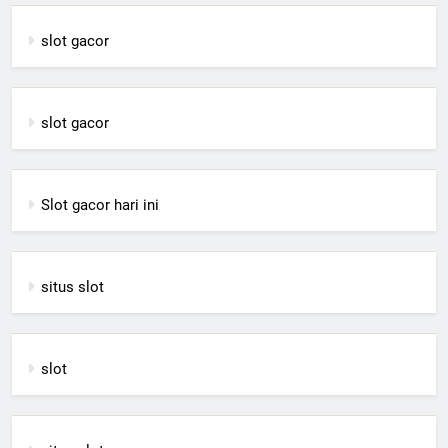
slot gacor
slot gacor
Slot gacor hari ini
situs slot
slot