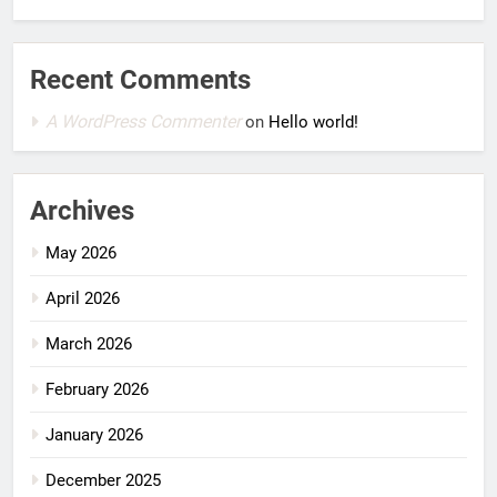
Recent Comments
A WordPress Commenter
on
Hello world!
Archives
May 2026
April 2026
March 2026
February 2026
January 2026
December 2025