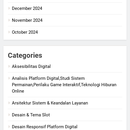
December 2024
November 2024
October 2024
Categories
Aksesibilitas Digital
Analisis Platform Digital,Studi Sistem
Permainan,Perilaku Game Interaktif,Teknologi Hiburan
Online
Arsitektur Sistem & Keandalan Layanan
Desain & Tema Slot
Desain Responsif Platform Digital