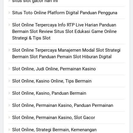
situs slot gacor hari ini
Situs Toto Online Platform Digital Panduan Pengguna
Slot Online Terpercaya Info RTP Live Harian Panduan
Bermain Slot Review Situs Slot Edukasi Game Online
Strategi & Tips Slot
Slot Online Terpercaya Manajemen Modal Slot Strategi
Bermain Slot Panduan Pemain Slot Hiburan Digital
Slot Online, Judi Online, Permainan Kasino
Slot Online, Kasino Online, Tips Bermain
Slot Online, Kasino, Panduan Bermain
Slot Online, Permainan Kasino, Panduan Permainan
Slot Online, Permainan Kasino, Slot Gacor
Slot Online, Strategi Bermain, Kemenangan