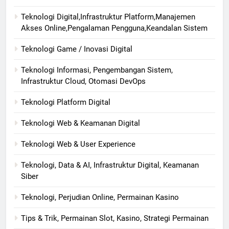
Teknologi Digital,Infrastruktur Platform,Manajemen
Akses Online,Pengalaman Pengguna,Keandalan Sistem
Teknologi Game / Inovasi Digital
Teknologi Informasi, Pengembangan Sistem,
Infrastruktur Cloud, Otomasi DevOps
Teknologi Platform Digital
Teknologi Web & Keamanan Digital
Teknologi Web & User Experience
Teknologi, Data & AI, Infrastruktur Digital, Keamanan
Siber
Teknologi, Perjudian Online, Permainan Kasino
Tips & Trik, Permainan Slot, Kasino, Strategi Permainan