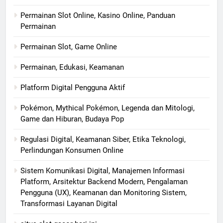
Permainan Slot Online, Kasino Online, Panduan
Permainan
Permainan Slot, Game Online
Permainan, Edukasi, Keamanan
Platform Digital Pengguna Aktif
Pokémon, Mythical Pokémon, Legenda dan Mitologi,
Game dan Hiburan, Budaya Pop
Regulasi Digital, Keamanan Siber, Etika Teknologi,
Perlindungan Konsumen Online
Sistem Komunikasi Digital, Manajemen Informasi
Platform, Arsitektur Backend Modern, Pengalaman
Pengguna (UX), Keamanan dan Monitoring Sistem,
Transformasi Layanan Digital