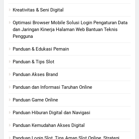
Kreativitas & Seni Digital
Optimasi Browser Mobile Solusi Login Pengaturan Data
dan Jaringan Kinerja Halaman Web Bantuan Teknis
Pengguna
Panduan & Edukasi Pemain
Panduan & Tips Slot
Panduan Akses Brand
Panduan dan Informasi Taruhan Online
Panduan Game Online
Panduan Hiburan Digital dan Navigasi
Panduan Kemudahan Akses Digital
Panduan Login Slot, Tips Aman Slot Online, Strategi