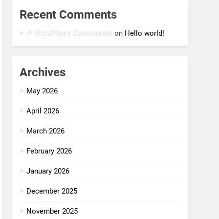
Recent Comments
A WordPress Commenter
on
Hello world!
Archives
May 2026
April 2026
March 2026
February 2026
January 2026
December 2025
November 2025