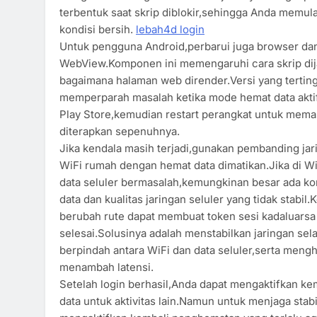
terbentuk saat skrip diblokir,sehingga Anda memula
kondisi bersih.
lebah4d login
Untuk pengguna Android,perbarui juga browser da
WebView.Komponen ini memengaruhi cara skrip dij
bagaimana halaman web dirender.Versi yang terting
memperparah masalah ketika mode hemat data aktif
Play Store,kemudian restart perangkat untuk mem
diterapkan sepenuhnya.
Jika kendala masih terjadi,gunakan pembanding jar
WiFi rumah dengan hemat data dimatikan.Jika di WiF
data seluler bermasalah,kemungkinan besar ada ko
data dan kualitas jaringan seluler yang tidak stabil
berubah rute dapat membuat token sesi kadaluarsa
selesai.Solusinya adalah menstabilkan jaringan sela
berpindah antara WiFi dan data seluler,serta meng
menambah latensi.
Setelah login berhasil,Anda dapat mengaktifkan k
data untuk aktivitas lain.Namun untuk menjaga stabi