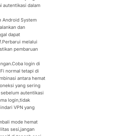
i autentikasi dalam
n Android System
alankan dan
gal dapat
.Perbarui melalui
astikan pembaruan
ingan.Coba login di
i normal tetapi di
mbinasi antara hemat
.Koneksi yang sering
 sebelum autentikasi
ma login,tidak
hindari VPN yang
embali mode hemat
litas sesi,jangan