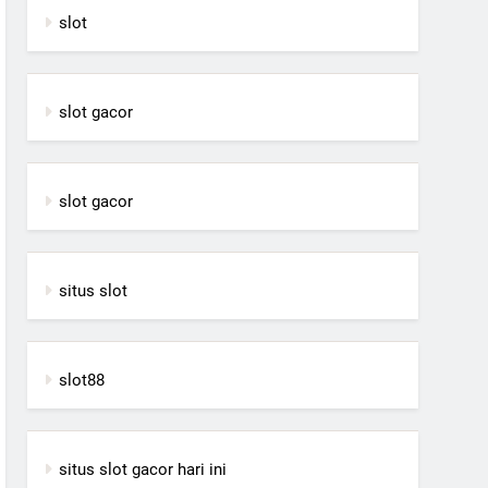
slot
slot gacor
slot gacor
situs slot
slot88
situs slot gacor hari ini