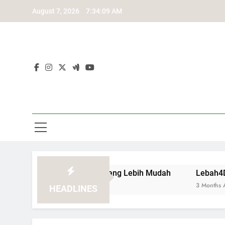
Skip
August 7, 2026
7:34:10 AM
to
content
Rot
Studio Des
 dengan Navigasi yang Lebih Mudah
Lebah4D Alternati
3 Months Ago
HEADLINES