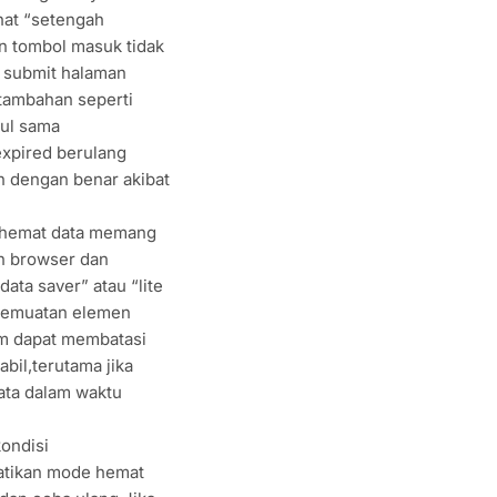
hat “setengah
n tombol masuk tidak
ah submit halaman
 tambahan seperti
ul sama
expired berulang
an dengan benar akibat
 hemat data memang
an browser dan
ata saver” atau “lite
pemuatan elemen
em dapat membatasi
bil,terutama jika
ata dalam waktu
kondisi
atikan mode hemat