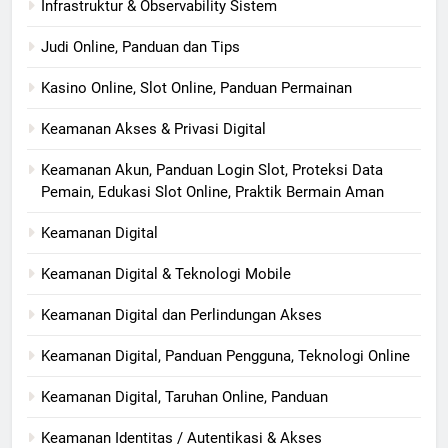
Infrastruktur & Observability Sistem
Judi Online, Panduan dan Tips
Kasino Online, Slot Online, Panduan Permainan
Keamanan Akses & Privasi Digital
Keamanan Akun, Panduan Login Slot, Proteksi Data
Pemain, Edukasi Slot Online, Praktik Bermain Aman
Keamanan Digital
Keamanan Digital & Teknologi Mobile
Keamanan Digital dan Perlindungan Akses
Keamanan Digital, Panduan Pengguna, Teknologi Online
Keamanan Digital, Taruhan Online, Panduan
Keamanan Identitas / Autentikasi & Akses