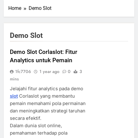
Home
Demo Slot
Demo Slot
Demo Slot Corlaslot: Fitur
Analytics untuk Pemain
1fc7706
1 year ago
0
3
mins
Jelajahi fitur analytics pada demo
slot
Corlaslot yang membantu
pemain memahami pola permainan
dan meningkatkan strategi taruhan
secara efektif.
Dalam dunia slot online,
pemahaman terhadap pola