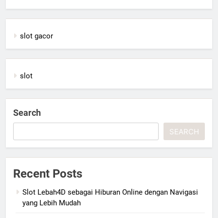
slot gacor
slot
Search
SEARCH
Recent Posts
Slot Lebah4D sebagai Hiburan Online dengan Navigasi
yang Lebih Mudah