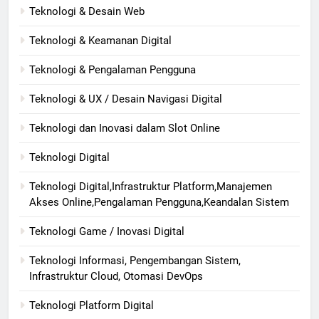
Teknologi & Desain Web
Teknologi & Keamanan Digital
Teknologi & Pengalaman Pengguna
Teknologi & UX / Desain Navigasi Digital
Teknologi dan Inovasi dalam Slot Online
Teknologi Digital
Teknologi Digital,Infrastruktur Platform,Manajemen
Akses Online,Pengalaman Pengguna,Keandalan Sistem
Teknologi Game / Inovasi Digital
Teknologi Informasi, Pengembangan Sistem,
Infrastruktur Cloud, Otomasi DevOps
Teknologi Platform Digital