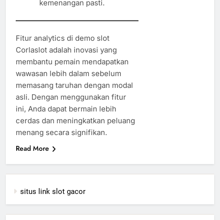
kemenangan pasti.
Fitur analytics di demo slot
Corlaslot adalah inovasi yang
membantu pemain mendapatkan
wawasan lebih dalam sebelum
memasang taruhan dengan modal
asli. Dengan menggunakan fitur
ini, Anda dapat bermain lebih
cerdas dan meningkatkan peluang
menang secara signifikan.
Read More
situs link slot gacor