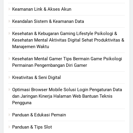
Keamanan Link & Akses Akun
Keandalan Sistem & Keamanan Data
Kesehatan & Kebugaran Gaming Lifestyle Psikologi &
Kesehatan Mental Aktivitas Digital Sehat Produktivitas &
Manajemen Waktu
Kesehatan Mental Gamer Tips Bermain Game Psikologi
Permainan Pengembangan Diri Gamer
Kreativitas & Seni Digital
Optimasi Browser Mobile Solusi Login Pengaturan Data
dan Jaringan Kinerja Halaman Web Bantuan Teknis
Pengguna
Panduan & Edukasi Pemain
Panduan & Tips Slot