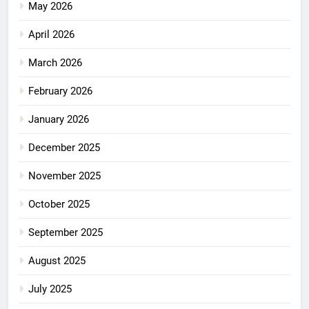
May 2026
April 2026
March 2026
February 2026
January 2026
December 2025
November 2025
October 2025
September 2025
August 2025
July 2025