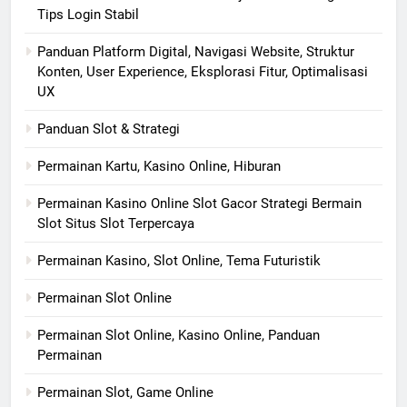
Tips Login Stabil
Panduan Platform Digital, Navigasi Website, Struktur
Konten, User Experience, Eksplorasi Fitur, Optimalisasi
UX
Panduan Slot & Strategi
Permainan Kartu, Kasino Online, Hiburan
Permainan Kasino Online Slot Gacor Strategi Bermain
Slot Situs Slot Terpercaya
Permainan Kasino, Slot Online, Tema Futuristik
Permainan Slot Online
Permainan Slot Online, Kasino Online, Panduan
Permainan
Permainan Slot, Game Online