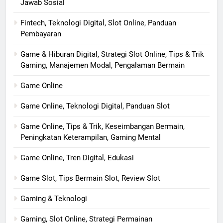
Jawab Sosial
Fintech, Teknologi Digital, Slot Online, Panduan
Pembayaran
Game & Hiburan Digital, Strategi Slot Online, Tips & Trik
Gaming, Manajemen Modal, Pengalaman Bermain
Game Online
Game Online, Teknologi Digital, Panduan Slot
Game Online, Tips & Trik, Keseimbangan Bermain,
Peningkatan Keterampilan, Gaming Mental
Game Online, Tren Digital, Edukasi
Game Slot, Tips Bermain Slot, Review Slot
Gaming & Teknologi
Gaming, Slot Online, Strategi Permainan