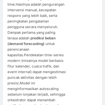
time.Hasilnya adalah pengurangan
intervensi manual, kecepatan
respons yang lebih baik, serta
peningkatan pengalaman
pengguna secara menyeluruh.
Dampak pertama yang paling
terasa adalah
prediksi beban
(demand forecasting)
untuk
perencanaan
kapasitas.Pendekatan time-series
modern (misalnya model berbasis
fitur kalender, cuaca trafik, dan
event internal) dapat mengestimasi
puncak aktivitas dengan lebih
presisi.Model ini
menginformasikan autoscaling
sebelum lonjakan terjadi, sehingga
orkestrator dapat menambah