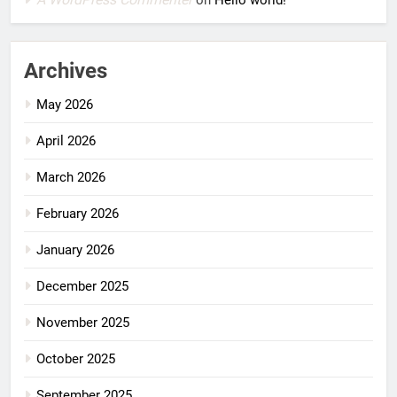
on
Hello world!
Archives
May 2026
April 2026
March 2026
February 2026
January 2026
December 2025
November 2025
October 2025
September 2025