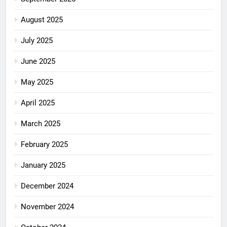
August 2025
July 2025
June 2025
May 2025
April 2025
March 2025
February 2025
January 2025
December 2024
November 2024