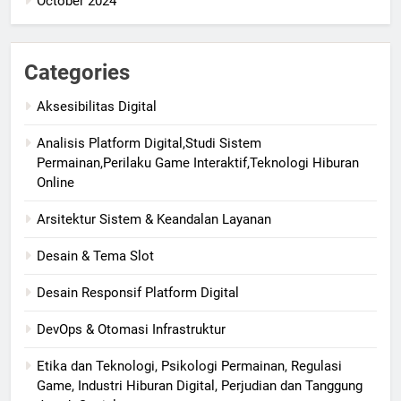
October 2024
Categories
Aksesibilitas Digital
Analisis Platform Digital,Studi Sistem
Permainan,Perilaku Game Interaktif,Teknologi Hiburan
Online
Arsitektur Sistem & Keandalan Layanan
Desain & Tema Slot
Desain Responsif Platform Digital
DevOps & Otomasi Infrastruktur
Etika dan Teknologi, Psikologi Permainan, Regulasi
Game, Industri Hiburan Digital, Perjudian dan Tanggung