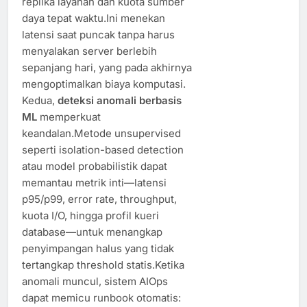
replika layanan dan kuota sumber
daya tepat waktu.Ini menekan
latensi saat puncak tanpa harus
menyalakan server berlebih
sepanjang hari, yang pada akhirnya
mengoptimalkan biaya komputasi.
Kedua,
deteksi anomali berbasis
ML
memperkuat
keandalan.Metode unsupervised
seperti isolation-based detection
atau model probabilistik dapat
memantau metrik inti—latensi
p95/p99, error rate, throughput,
kuota I/O, hingga profil kueri
database—untuk menangkap
penyimpangan halus yang tidak
tertangkap threshold statis.Ketika
anomali muncul, sistem AIOps
dapat memicu runbook otomatis: