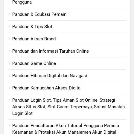
Pengguna
Panduan & Edukasi Pemain
Panduan & Tips Slot
Panduan Akses Brand
Panduan dan Informasi Taruhan Online
Panduan Game Online
Panduan Hiburan Digital dan Navigasi
Panduan Kemudahan Akses Digital
Panduan Login Slot, Tips Aman Slot Online, Strategi
Akses Situs Slot, Slot Gacor Terpercaya, Solusi Masalah
Login Slot
Panduan Pendaftaran Akun Tutorial Pengguna Pemula
Keamanan & Proteksi Akun Manajemen Akun Digital