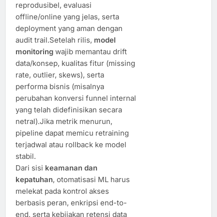
reprodusibel, evaluasi
offline/online yang jelas, serta
deployment yang aman dengan
audit trail.Setelah rilis,
model
monitoring
wajib memantau drift
data/konsep, kualitas fitur (missing
rate, outlier, skews), serta
performa bisnis (misalnya
perubahan konversi funnel internal
yang telah didefinisikan secara
netral).Jika metrik menurun,
pipeline dapat memicu retraining
terjadwal atau rollback ke model
stabil.
Dari sisi
keamanan dan
kepatuhan
, otomatisasi ML harus
melekat pada kontrol akses
berbasis peran, enkripsi end-to-
end, serta kebijakan retensi data