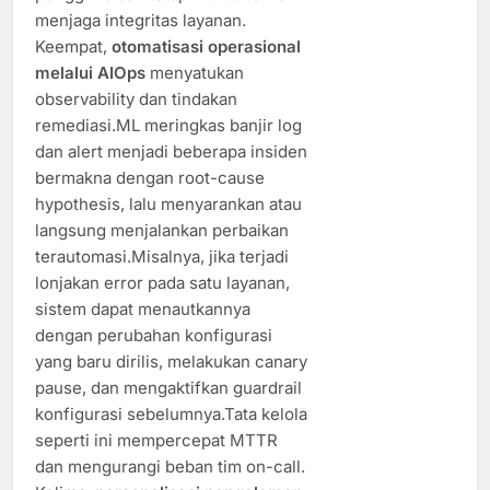
menjaga integritas layanan.
Keempat,
otomatisasi operasional
melalui AIOps
menyatukan
observability dan tindakan
remediasi.ML meringkas banjir log
dan alert menjadi beberapa insiden
bermakna dengan root-cause
hypothesis, lalu menyarankan atau
langsung menjalankan perbaikan
terautomasi.Misalnya, jika terjadi
lonjakan error pada satu layanan,
sistem dapat menautkannya
dengan perubahan konfigurasi
yang baru dirilis, melakukan canary
pause, dan mengaktifkan guardrail
konfigurasi sebelumnya.Tata kelola
seperti ini mempercepat MTTR
dan mengurangi beban tim on-call.