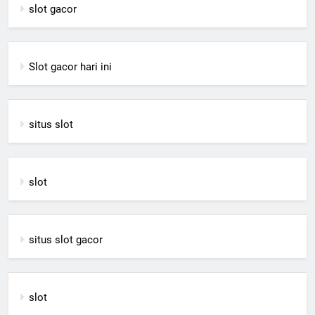
slot gacor
Slot gacor hari ini
situs slot
slot
situs slot gacor
slot