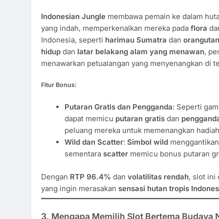
Indonesian Jungle
membawa pemain ke dalam hutan
yang indah, memperkenalkan mereka pada
flora
da
Indonesia, seperti
harimau Sumatra
dan
oranguta
hidup
dan
latar belakang alam yang menawan
, pe
menawarkan petualangan yang menyenangkan di te
Fitur Bonus:
Putaran Gratis dan Pengganda
: Seperti gam
dapat memicu
putaran gratis
dan
penggand
peluang mereka untuk memenangkan hadiah 
Wild dan Scatter
:
Simbol wild
menggantikan 
sementara
scatter
memicu bonus putaran gra
Dengan
RTP 96.4%
dan
volatilitas rendah
, slot i
yang ingin merasakan
sensasi hutan tropis Indones
3.
Mengapa Memilih Slot Bertema Budaya N