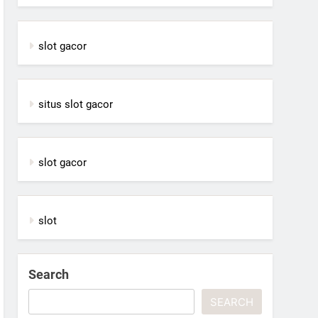
slot gacor
situs slot gacor
slot gacor
slot
Search
SEARCH