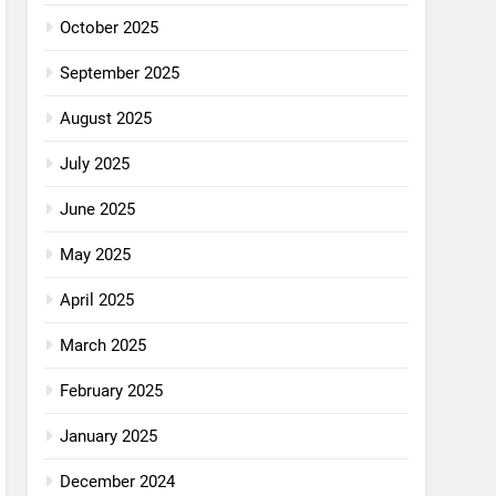
October 2025
September 2025
August 2025
July 2025
June 2025
May 2025
April 2025
March 2025
February 2025
January 2025
December 2024