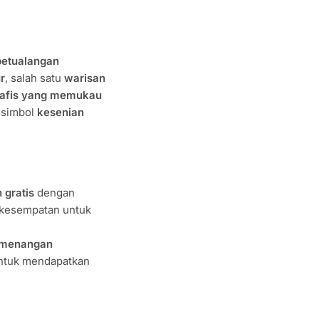
petualangan
r
, salah satu
warisan
rafis yang memukau
-simbol
kesenian
 gratis
dengan
 kesempatan untuk
menangan
ntuk mendapatkan