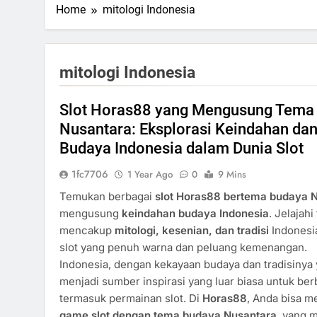
Home
mitologi Indonesia
mitologi Indonesia
Slot Horas88 yang Mengusung Tema
Nusantara: Eksplorasi Keindahan da
Budaya Indonesia dalam Dunia Slot
1fc7706
1 Year Ago
0
9 Mins
Temukan berbagai
slot Horas88 bertema budaya 
mengusung
keindahan budaya Indonesia
. Jelajah
mencakup
mitologi, kesenian, dan tradisi
Indonesi
slot yang penuh warna dan peluang kemenangan.
Indonesia, dengan kekayaan budaya dan tradisinya
menjadi sumber inspirasi yang luar biasa untuk ber
termasuk permainan slot. Di
Horas88
, Anda bisa 
game slot dengan tema budaya Nusantara
, yang 