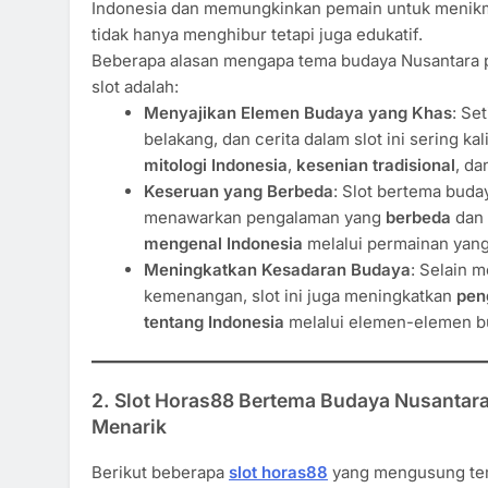
Indonesia dan memungkinkan pemain untuk menikm
tidak hanya menghibur tetapi juga edukatif.
Beberapa alasan mengapa tema budaya Nusantara 
slot adalah:
Menyajikan Elemen Budaya yang Khas
: Set
belakang, dan cerita dalam slot ini sering kali
mitologi Indonesia
,
kesenian tradisional
, da
Keseruan yang Berbeda
: Slot bertema buda
menawarkan pengalaman yang
berbeda
dan
mengenal Indonesia
melalui permainan yang
Meningkatkan Kesadaran Budaya
: Selain 
kemenangan, slot ini juga meningkatkan
pen
tentang Indonesia
melalui elemen-elemen b
2.
Slot Horas88 Bertema Budaya Nusantara
Menarik
Berikut beberapa
slot horas88
yang mengusung te