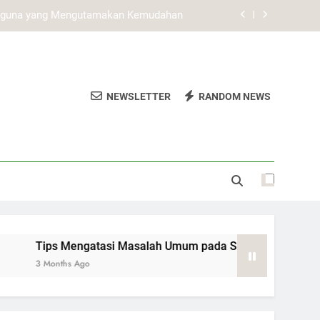
engguna yang Mengutamakan Kemudahan
ap Lancar, Aman, dan Mudah Dipahami
erifikasi Link Sebelum Masuk ke Akun
NEWSLETTER
RANDOM NEWS
ine dengan Navigasi yang Lebih Mudah
engguna yang Mengutamakan Kemudahan
emukan Portofolio Rotwand Eins.
ap Lancar, Aman, dan Mudah Dipahami
erifikasi Link Sebelum Masuk ke Akun
Mengatasi Masalah Umum pada Slot Lebah4D agar Akses Tet
hs Ago