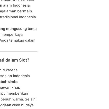
n alam
Indonesia.
ngalaman bermain
adisional Indonesia
yang mengusung tema
t memperkaya
t Anda temukan dalam
i dalam Slot?
diri karena
senian Indonesia
mbol-simbol
hewan khas
ampu memberikan
 penuh warna. Selain
nggaan
akan budaya