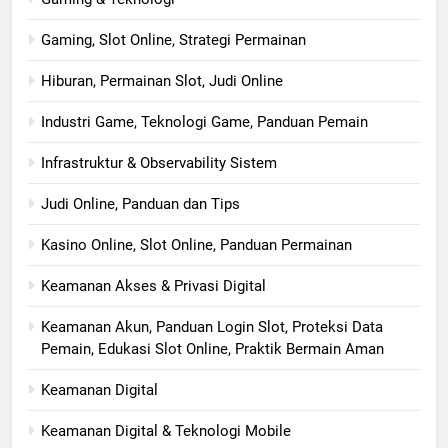
Gaming, Slot Online, Strategi Permainan
Hiburan, Permainan Slot, Judi Online
Industri Game, Teknologi Game, Panduan Pemain
Infrastruktur & Observability Sistem
Judi Online, Panduan dan Tips
Kasino Online, Slot Online, Panduan Permainan
Keamanan Akses & Privasi Digital
Keamanan Akun, Panduan Login Slot, Proteksi Data
Pemain, Edukasi Slot Online, Praktik Bermain Aman
Keamanan Digital
Keamanan Digital & Teknologi Mobile