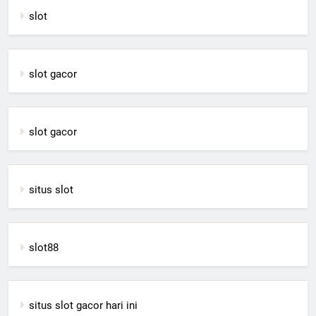
slot
slot gacor
slot gacor
situs slot
slot88
situs slot gacor hari ini