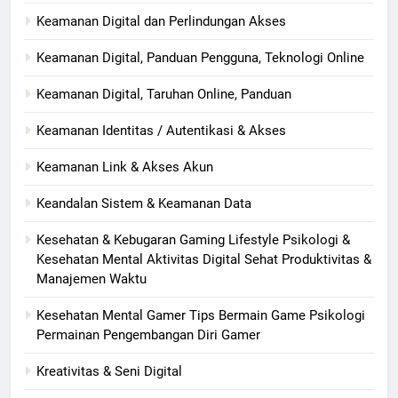
Keamanan Digital dan Perlindungan Akses
Keamanan Digital, Panduan Pengguna, Teknologi Online
Keamanan Digital, Taruhan Online, Panduan
Keamanan Identitas / Autentikasi & Akses
Keamanan Link & Akses Akun
Keandalan Sistem & Keamanan Data
Kesehatan & Kebugaran Gaming Lifestyle Psikologi &
Kesehatan Mental Aktivitas Digital Sehat Produktivitas &
Manajemen Waktu
Kesehatan Mental Gamer Tips Bermain Game Psikologi
Permainan Pengembangan Diri Gamer
Kreativitas & Seni Digital