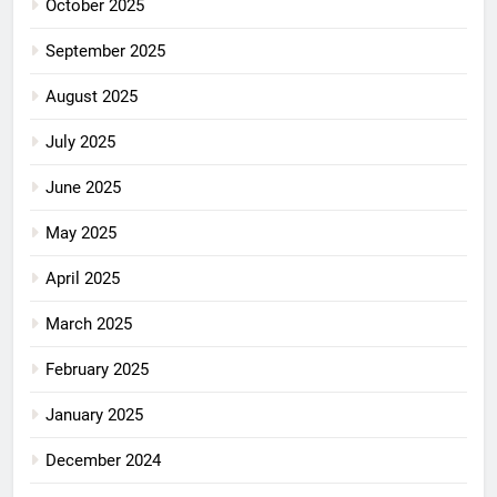
October 2025
September 2025
August 2025
July 2025
June 2025
May 2025
April 2025
March 2025
February 2025
January 2025
December 2024