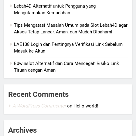
Lebah4D Alternatif untuk Pengguna yang
Mengutamakan Kemudahan
Tips Mengatasi Masalah Umum pada Slot Lebah4D agar
Akses Tetap Lancar, Aman, dan Mudah Dipahami
LAE138 Login dan Pentingnya Verifikasi Link Sebelum
Masuk ke Akun
Edwinslot Alternatif dan Cara Mencegah Risiko Link
Tiruan dengan Aman
Recent Comments
A WordPress Commenter
on
Hello world!
Archives