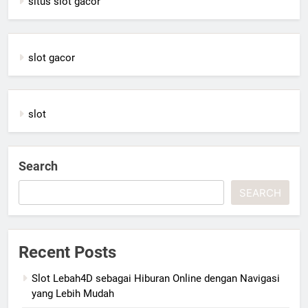
situs slot gacor
slot gacor
slot
Search
SEARCH
Recent Posts
Slot Lebah4D sebagai Hiburan Online dengan Navigasi
yang Lebih Mudah