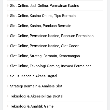
Slot Online, Judi Online, Permainan Kasino
Slot Online, Kasino Online, Tips Bermain
Slot Online, Kasino, Panduan Bermain
Slot Online, Permainan Kasino, Panduan Permainan
Slot Online, Permainan Kasino, Slot Gacor
Slot Online, Strategi Bermain, Kemenangan
Slot Online, Teknologi Gaming, Inovasi Permainan
Solusi Kendala Akses Digital
Strategi Bermain & Analisis Slot
Teknologi & Aksesibilitas Digital
Teknologi & Analitik Game