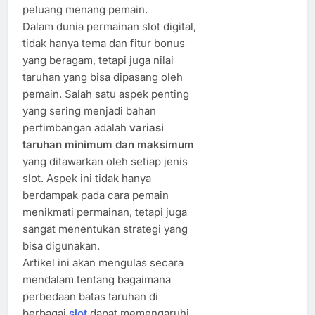
peluang menang pemain.
Dalam dunia permainan slot digital,
tidak hanya tema dan fitur bonus
yang beragam, tetapi juga nilai
taruhan yang bisa dipasang oleh
pemain. Salah satu aspek penting
yang sering menjadi bahan
pertimbangan adalah
variasi
taruhan minimum dan maksimum
yang ditawarkan oleh setiap jenis
slot. Aspek ini tidak hanya
berdampak pada cara pemain
menikmati permainan, tetapi juga
sangat menentukan strategi yang
bisa digunakan.
Artikel ini akan mengulas secara
mendalam tentang bagaimana
perbedaan batas taruhan di
berbagai
slot
dapat memengaruhi