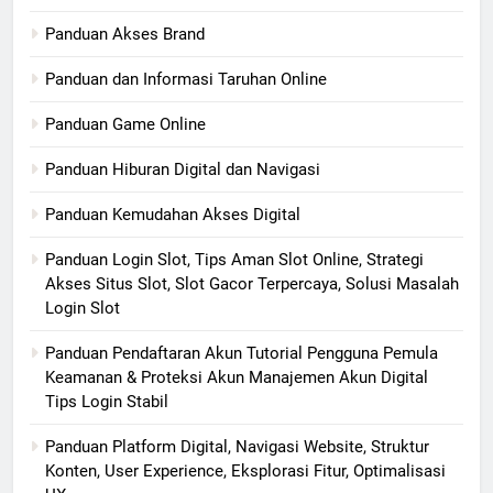
Panduan Akses Brand
Panduan dan Informasi Taruhan Online
Panduan Game Online
Panduan Hiburan Digital dan Navigasi
Panduan Kemudahan Akses Digital
Panduan Login Slot, Tips Aman Slot Online, Strategi
Akses Situs Slot, Slot Gacor Terpercaya, Solusi Masalah
Login Slot
Panduan Pendaftaran Akun Tutorial Pengguna Pemula
Keamanan & Proteksi Akun Manajemen Akun Digital
Tips Login Stabil
Panduan Platform Digital, Navigasi Website, Struktur
Konten, User Experience, Eksplorasi Fitur, Optimalisasi