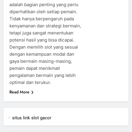
adalah bagian penting yang perlu
diperhatikan oleh setiap pemain.
Tidak hanya berpengaruh pada
kenyamanan dan strategi bermain,
tetapi juga sangat menentukan
potensi hasil yang bisa dicapai.
Dengan memilih slot yang sesuai
dengan kemampuan modal dan
gaya bermain masing-masing,
pemain dapat menikmati
pengalaman bermain yang lebih
optimal dan terukur.
Read More
situs link slot gacor