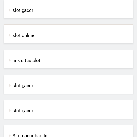
slot gacor
slot online
link situs slot
slot gacor
slot gacor
Slot gacor hari ini