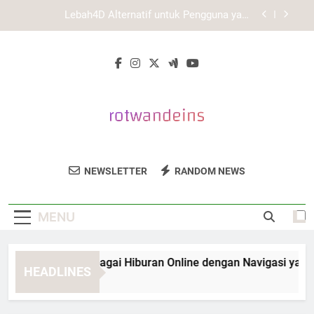
Skip
Tips Mengatasi Masalah Umum pada Slot
to
Lebah4D agar Akses Tetap Lancar, Aman, dan
Mudah Dipahami
content
LAE138 Login dan Pentingnya Verifikasi Link
Sebelum Masuk ke Akun
Slot Lebah4D sebagai Hiburan Online dengan
Navigasi yang Lebih Mudah
Lebah4D Alternatif untuk Pengguna yang
Mengutamakan Kemudahan
Tips Mengatasi Masalah Umum pada Slot
Lebah4D agar Akses Tetap Lancar, Aman, dan
Rotwand Eins
Mudah Dipahami
Studio Desain Arsitektur Modern Dengan
LAE138 Login dan Pentingnya Verifikasi Link
NEWSLETTER
RANDOM NEWS
Sebelum Masuk ke Akun
Sentuhan Estetika Yang Kuat. Temukan
Portofolio Rotwand Eins.
MENU
lot Lebah4D sebagai Hiburan Online dengan Navigasi yang L
HEADLINES
 Months Ago