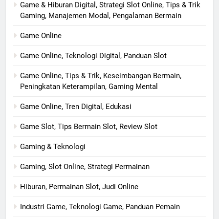
Game & Hiburan Digital, Strategi Slot Online, Tips & Trik
Gaming, Manajemen Modal, Pengalaman Bermain
Game Online
Game Online, Teknologi Digital, Panduan Slot
Game Online, Tips & Trik, Keseimbangan Bermain,
Peningkatan Keterampilan, Gaming Mental
Game Online, Tren Digital, Edukasi
Game Slot, Tips Bermain Slot, Review Slot
Gaming & Teknologi
Gaming, Slot Online, Strategi Permainan
Hiburan, Permainan Slot, Judi Online
Industri Game, Teknologi Game, Panduan Pemain