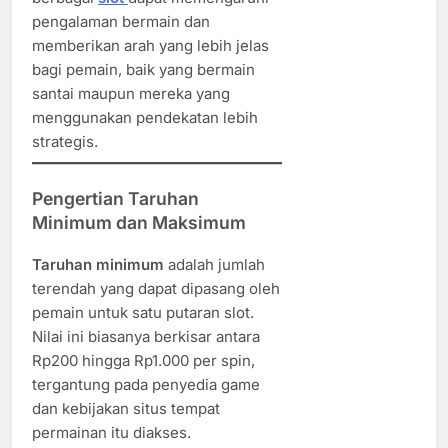
pengalaman bermain dan
memberikan arah yang lebih jelas
bagi pemain, baik yang bermain
santai maupun mereka yang
menggunakan pendekatan lebih
strategis.
Pengertian Taruhan
Minimum dan Maksimum
Taruhan minimum
adalah jumlah
terendah yang dapat dipasang oleh
pemain untuk satu putaran slot.
Nilai ini biasanya berkisar antara
Rp200 hingga Rp1.000 per spin,
tergantung pada penyedia game
dan kebijakan situs tempat
permainan itu diakses.