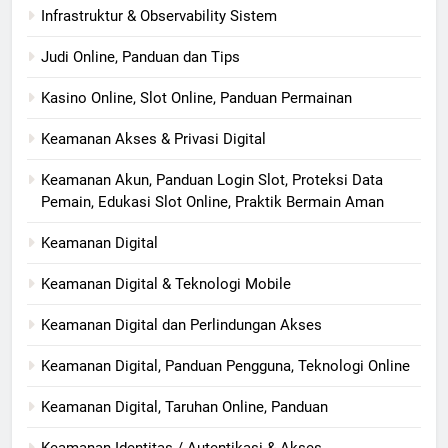
Infrastruktur & Observability Sistem
Judi Online, Panduan dan Tips
Kasino Online, Slot Online, Panduan Permainan
Keamanan Akses & Privasi Digital
Keamanan Akun, Panduan Login Slot, Proteksi Data
Pemain, Edukasi Slot Online, Praktik Bermain Aman
Keamanan Digital
Keamanan Digital & Teknologi Mobile
Keamanan Digital dan Perlindungan Akses
Keamanan Digital, Panduan Pengguna, Teknologi Online
Keamanan Digital, Taruhan Online, Panduan
Keamanan Identitas / Autentikasi & Akses