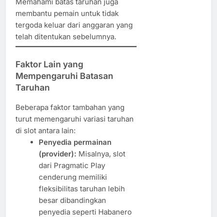
Memahami batas taruhan juga
membantu pemain untuk tidak
tergoda keluar dari anggaran yang
telah ditentukan sebelumnya.
Faktor Lain yang
Mempengaruhi Batasan
Taruhan
Beberapa faktor tambahan yang
turut memengaruhi variasi taruhan
di slot antara lain:
Penyedia permainan
(provider):
Misalnya, slot
dari Pragmatic Play
cenderung memiliki
fleksibilitas taruhan lebih
besar dibandingkan
penyedia seperti Habanero