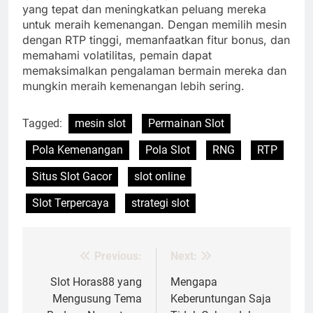
yang tepat dan meningkatkan peluang mereka
untuk meraih kemenangan. Dengan memilih mesin
dengan RTP tinggi, memanfaatkan fitur bonus, dan
memahami volatilitas, pemain dapat
memaksimalkan pengalaman bermain mereka dan
mungkin meraih kemenangan lebih sering.
Tagged:
mesin slot
Permainan Slot
Pola Kemenangan
Pola Slot
RNG
RTP
Situs Slot Gacor
slot online
Slot Terpercaya
strategi slot
Previous:
Next:
Post
navigation
Slot Horas88 yang
Mengapa
Mengusung Tema
Keberuntungan Saja