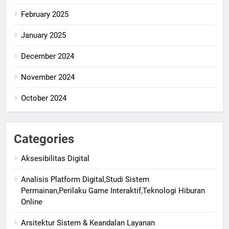
February 2025
January 2025
December 2024
November 2024
October 2024
Categories
Aksesibilitas Digital
Analisis Platform Digital,Studi Sistem
Permainan,Perilaku Game Interaktif,Teknologi Hiburan
Online
Arsitektur Sistem & Keandalan Layanan