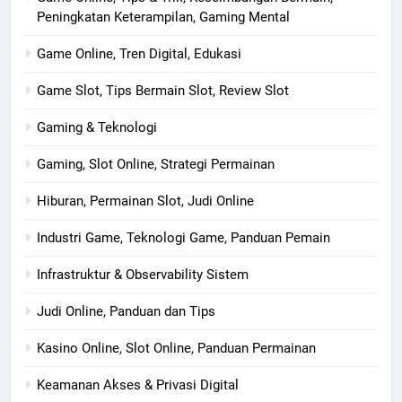
Peningkatan Keterampilan, Gaming Mental
Game Online, Tren Digital, Edukasi
Game Slot, Tips Bermain Slot, Review Slot
Gaming & Teknologi
Gaming, Slot Online, Strategi Permainan
Hiburan, Permainan Slot, Judi Online
Industri Game, Teknologi Game, Panduan Pemain
Infrastruktur & Observability Sistem
Judi Online, Panduan dan Tips
Kasino Online, Slot Online, Panduan Permainan
Keamanan Akses & Privasi Digital