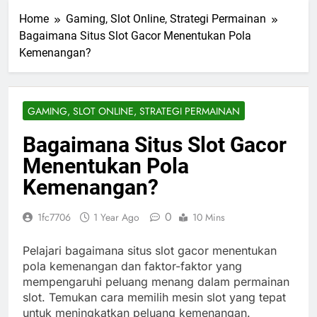
Home
Gaming, Slot Online, Strategi Permainan
Bagaimana Situs Slot Gacor Menentukan Pola
Kemenangan?
GAMING, SLOT ONLINE, STRATEGI PERMAINAN
Bagaimana Situs Slot Gacor
Menentukan Pola
Kemenangan?
0
1fc7706
1 Year Ago
10 Mins
Pelajari bagaimana situs slot gacor menentukan
pola kemenangan dan faktor-faktor yang
mempengaruhi peluang menang dalam permainan
slot. Temukan cara memilih mesin slot yang tepat
untuk meningkatkan peluang kemenangan.