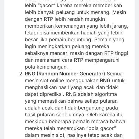
lebih “gacor” karena mereka memberikan
lebih banyak peluang untuk menang. Mesin
dengan RTP lebih rendah mungkin
memberikan kemenangan yang lebih jarang,
tetapi bisa memberikan hadiah yang lebih
besar jika pemain beruntung. Pemain yang
ingin meningkatkan peluang mereka
sebaiknya mencari mesin dengan RTP tinggi
dan memahami cara RTP mempengaruhi
pola kemenangan.
RNG (Random Number Generator)
Semua
mesin slot online menggunakan
RNG
untuk
menghasilkan hasil yang acak dan tidak
dapat diprediksi. RNG adalah algoritma
yang memastikan bahwa setiap putaran
adalah acak dan tidak bergantung pada
hasil putaran sebelumnya. Oleh karena itu,
meskipun beberapa pemain merasa bahwa
mereka telah menemukan “pola gacor”
dalam mesin slot, hasilnya tetap acak dan