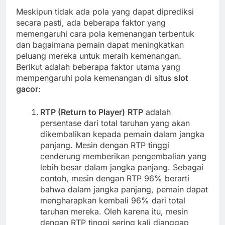
Meskipun tidak ada pola yang dapat diprediksi
secara pasti, ada beberapa faktor yang
memengaruhi cara pola kemenangan terbentuk
dan bagaimana pemain dapat meningkatkan
peluang mereka untuk meraih kemenangan.
Berikut adalah beberapa faktor utama yang
mempengaruhi pola kemenangan di situs
slot
gacor
:
RTP (Return to Player)
RTP
adalah
persentase dari total taruhan yang akan
dikembalikan kepada pemain dalam jangka
panjang. Mesin dengan RTP tinggi
cenderung memberikan pengembalian yang
lebih besar dalam jangka panjang. Sebagai
contoh, mesin dengan RTP 96% berarti
bahwa dalam jangka panjang, pemain dapat
mengharapkan kembali 96% dari total
taruhan mereka. Oleh karena itu, mesin
dengan RTP tinggi sering kali dianggap