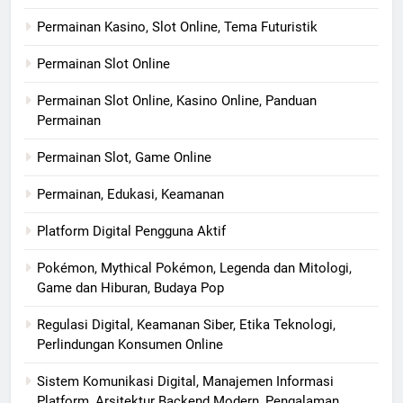
Permainan Kasino, Slot Online, Tema Futuristik
Permainan Slot Online
Permainan Slot Online, Kasino Online, Panduan
Permainan
Permainan Slot, Game Online
Permainan, Edukasi, Keamanan
Platform Digital Pengguna Aktif
Pokémon, Mythical Pokémon, Legenda dan Mitologi,
Game dan Hiburan, Budaya Pop
Regulasi Digital, Keamanan Siber, Etika Teknologi,
Perlindungan Konsumen Online
Sistem Komunikasi Digital, Manajemen Informasi
Platform, Arsitektur Backend Modern, Pengalaman