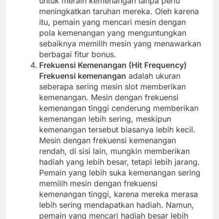
untuk meraih kemenangan tanpa perlu
meningkatkan taruhan mereka. Oleh karena
itu, pemain yang mencari mesin dengan
pola kemenangan yang menguntungkan
sebaiknya memilih mesin yang menawarkan
berbagai fitur bonus.
Frekuensi Kemenangan (Hit Frequency)
Frekuensi kemenangan
adalah ukuran
seberapa sering mesin slot memberikan
kemenangan. Mesin dengan frekuensi
kemenangan tinggi cenderung memberikan
kemenangan lebih sering, meskipun
kemenangan tersebut biasanya lebih kecil.
Mesin dengan frekuensi kemenangan
rendah, di sisi lain, mungkin memberikan
hadiah yang lebih besar, tetapi lebih jarang.
Pemain yang lebih suka kemenangan sering
memilih mesin dengan frekuensi
kemenangan tinggi, karena mereka merasa
lebih sering mendapatkan hadiah. Namun,
pemain yang mencari hadiah besar lebih