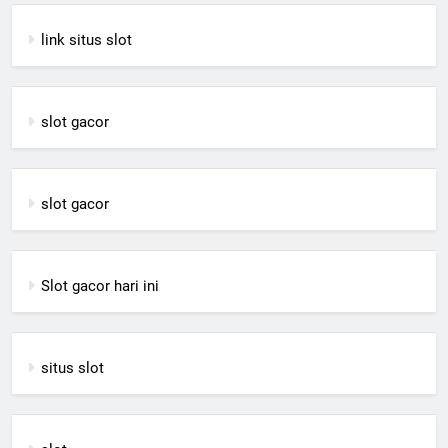
link situs slot
slot gacor
slot gacor
Slot gacor hari ini
situs slot