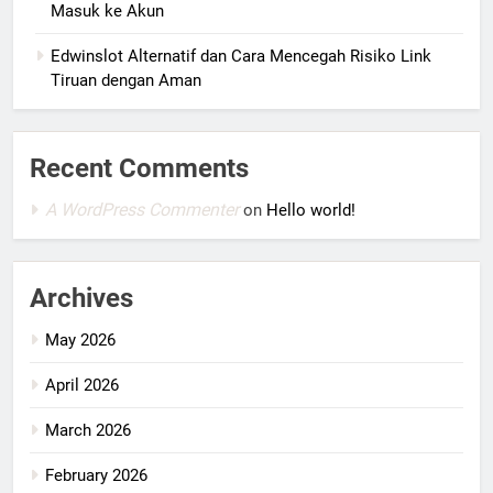
Masuk ke Akun
Edwinslot Alternatif dan Cara Mencegah Risiko Link
Tiruan dengan Aman
Recent Comments
A WordPress Commenter
on
Hello world!
Archives
May 2026
April 2026
March 2026
February 2026