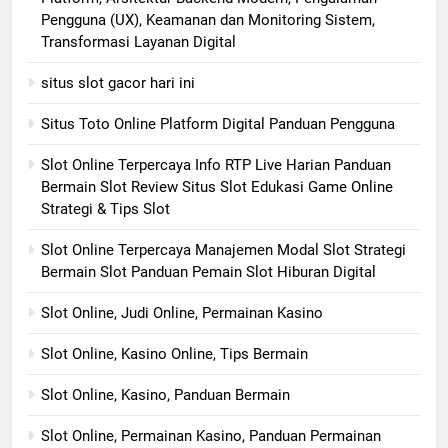
Pengguna (UX), Keamanan dan Monitoring Sistem,
Transformasi Layanan Digital
situs slot gacor hari ini
Situs Toto Online Platform Digital Panduan Pengguna
Slot Online Terpercaya Info RTP Live Harian Panduan
Bermain Slot Review Situs Slot Edukasi Game Online
Strategi & Tips Slot
Slot Online Terpercaya Manajemen Modal Slot Strategi
Bermain Slot Panduan Pemain Slot Hiburan Digital
Slot Online, Judi Online, Permainan Kasino
Slot Online, Kasino Online, Tips Bermain
Slot Online, Kasino, Panduan Bermain
Slot Online, Permainan Kasino, Panduan Permainan