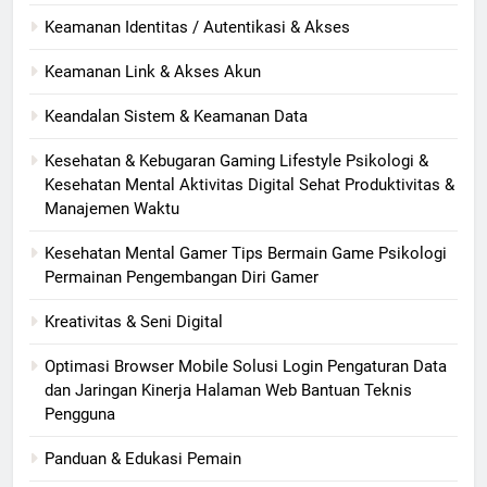
Keamanan Identitas / Autentikasi & Akses
Keamanan Link & Akses Akun
Keandalan Sistem & Keamanan Data
Kesehatan & Kebugaran Gaming Lifestyle Psikologi &
Kesehatan Mental Aktivitas Digital Sehat Produktivitas &
Manajemen Waktu
Kesehatan Mental Gamer Tips Bermain Game Psikologi
Permainan Pengembangan Diri Gamer
Kreativitas & Seni Digital
Optimasi Browser Mobile Solusi Login Pengaturan Data
dan Jaringan Kinerja Halaman Web Bantuan Teknis
Pengguna
Panduan & Edukasi Pemain