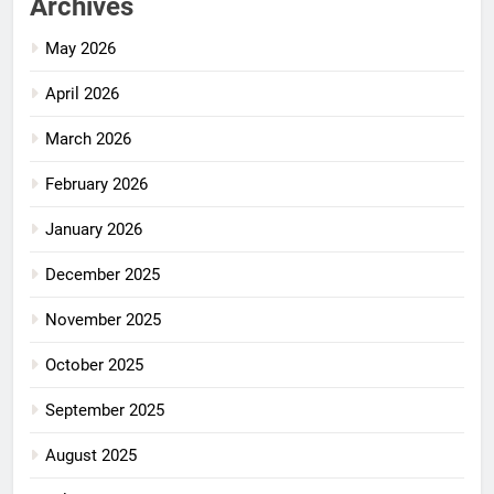
Archives
May 2026
April 2026
March 2026
February 2026
January 2026
December 2025
November 2025
October 2025
September 2025
August 2025