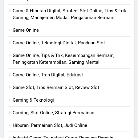
Game & Hiburan Digital, Strategi Slot Online, Tips & Trik
Gaming, Manajemen Modal, Pengalaman Bermain
Game Online
Game Online, Teknologi Digital, Panduan Slot
Game Online, Tips & Trik, Keseimbangan Bermain,
Peningkatan Keterampilan, Gaming Mental
Game Online, Tren Digital, Edukasi
Game Slot, Tips Bermain Slot, Review Slot
Gaming & Teknologi
Gaming, Slot Online, Strategi Permainan
Hiburan, Permainan Slot, Judi Online