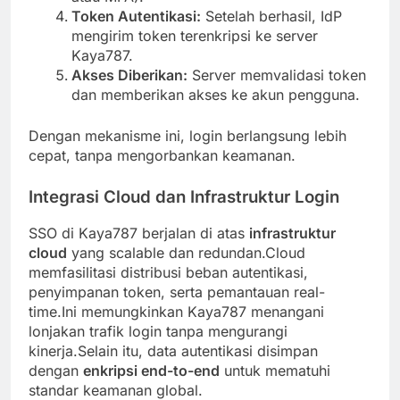
Token Autentikasi:
Setelah berhasil, IdP
mengirim token terenkripsi ke server
Kaya787.
Akses Diberikan:
Server memvalidasi token
dan memberikan akses ke akun pengguna.
Dengan mekanisme ini, login berlangsung lebih
cepat, tanpa mengorbankan keamanan.
Integrasi Cloud dan Infrastruktur Login
SSO di Kaya787 berjalan di atas
infrastruktur
cloud
yang scalable dan redundan.Cloud
memfasilitasi distribusi beban autentikasi,
penyimpanan token, serta pemantauan real-
time.Ini memungkinkan Kaya787 menangani
lonjakan trafik login tanpa mengurangi
kinerja.Selain itu, data autentikasi disimpan
dengan
enkripsi end-to-end
untuk mematuhi
standar keamanan global.