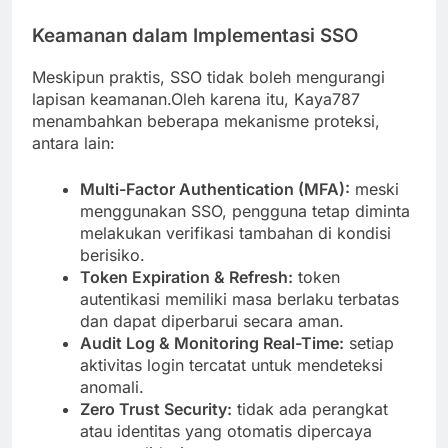
Keamanan dalam Implementasi SSO
Meskipun praktis, SSO tidak boleh mengurangi
lapisan keamanan.Oleh karena itu, Kaya787
menambahkan beberapa mekanisme proteksi,
antara lain:
Multi-Factor Authentication (MFA):
meski
menggunakan SSO, pengguna tetap diminta
melakukan verifikasi tambahan di kondisi
berisiko.
Token Expiration & Refresh:
token
autentikasi memiliki masa berlaku terbatas
dan dapat diperbarui secara aman.
Audit Log & Monitoring Real-Time:
setiap
aktivitas login tercatat untuk mendeteksi
anomali.
Zero Trust Security:
tidak ada perangkat
atau identitas yang otomatis dipercaya