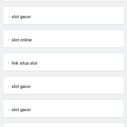
slot gacor
slot online
link situs slot
slot gacor
slot gacor