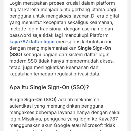
Login merupakan proses krusial dalam platform
digital karena menjadi pintu gerbang utama bagi
pengguna untuk mengakses layanan.Di era digital
yang menuntut kecepatan sekaligus keamanan,
metode login tradisional dengan username dan
password saja tidak lagi mencukupi.Platform
kaya787 daftar login
merespons kebutuhan ini
dengan mengimplementasikan
Single Sign-On
(SSO)
sebagai bagian dari sistem daftar login
modern.SSO tidak hanya mempermudah akses,
tetapi juga meningkatkan keamanan dan
kepatuhan terhadap regulasi privasi data.
Apa Itu Single Sign-On (SSO)?
Single Sign-On (SSO)
adalah mekanisme
autentikasi yang memungkinkan pengguna
mengakses beberapa layanan hanya dengan sekali
login.Misalnya, pengguna yang login ke Kaya787
menggunakan akun Google atau Microsoft tidak