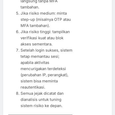
langsung tanpa MFA
tambahan.
Jika risiko medium: minta
step-up (misalnya OTP atau
MFA tambahan).
Jika risiko tinggi: tampilkan
verifikasi kuat atau blok
akses sementara.
Setelah login sukses, sistem
tetap memantau sesi;
apabila aktivitas
mencurigakan terdeteksi
(perubahan IP, perangkat),
sistem bisa meminta
reautentikasi.
Semua jejak dicatat dan
dianalisis untuk tuning
sistem risiko ke depan.