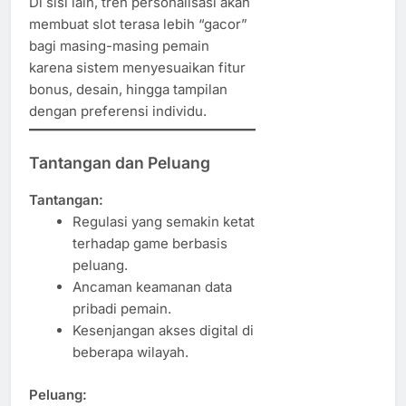
Di sisi lain, tren personalisasi akan
membuat slot terasa lebih “gacor”
bagi masing-masing pemain
karena sistem menyesuaikan fitur
bonus, desain, hingga tampilan
dengan preferensi individu.
Tantangan dan Peluang
Tantangan:
Regulasi yang semakin ketat
terhadap game berbasis
peluang.
Ancaman keamanan data
pribadi pemain.
Kesenjangan akses digital di
beberapa wilayah.
Peluang: