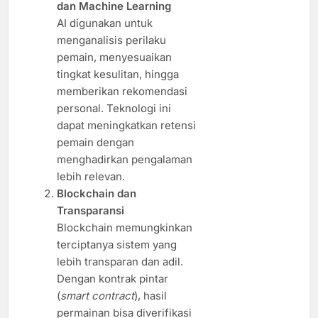
dan Machine Learning
AI digunakan untuk
menganalisis perilaku
pemain, menyesuaikan
tingkat kesulitan, hingga
memberikan rekomendasi
personal. Teknologi ini
dapat meningkatkan retensi
pemain dengan
menghadirkan pengalaman
lebih relevan.
Blockchain dan
Transparansi
Blockchain memungkinkan
terciptanya sistem yang
lebih transparan dan adil.
Dengan kontrak pintar
(
smart contract
), hasil
permainan bisa diverifikasi