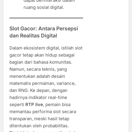
dapat berinteraksi dalam
ruang sosial digital.
Slot Gacor: Antara Persepsi
dan Realitas Digital
Dalam ekosistem digital, istilah slot
gacor tetap akan hidup sebagai
bagian dari bahasa komunitas.
Namun, secara teknis, yang
menentukan adalah desain
matematis permainan, variance,
dan RNG. Ke depan, dengan
hadirnya indikator real-time
seperti
RTP live
, pemain bisa
memantau performa slot secara
transparan, meski hasil tetap
ditentukan oleh probabilitas.