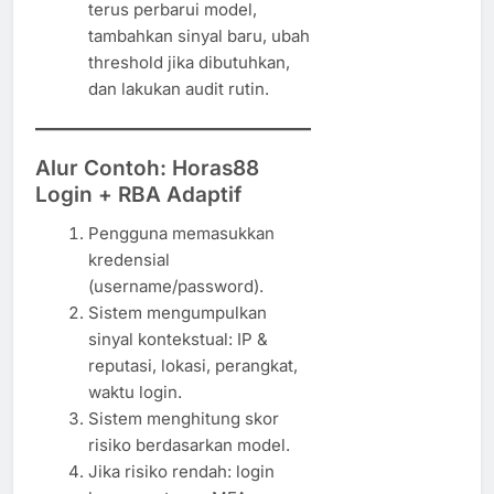
terus perbarui model,
tambahkan sinyal baru, ubah
threshold jika dibutuhkan,
dan lakukan audit rutin.
Alur Contoh: Horas88
Login + RBA Adaptif
Pengguna memasukkan
kredensial
(username/password).
Sistem mengumpulkan
sinyal kontekstual: IP &
reputasi, lokasi, perangkat,
waktu login.
Sistem menghitung skor
risiko berdasarkan model.
Jika risiko rendah: login