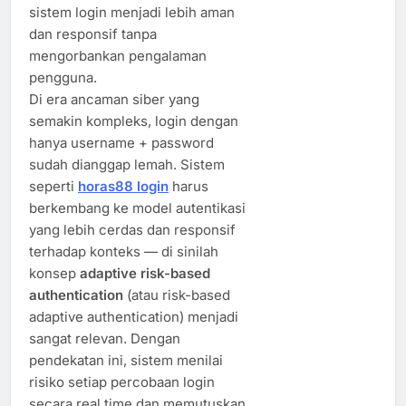
sistem login menjadi lebih aman
dan responsif tanpa
mengorbankan pengalaman
pengguna.
Di era ancaman siber yang
semakin kompleks, login dengan
hanya username + password
sudah dianggap lemah. Sistem
seperti
horas88 login
harus
berkembang ke model autentikasi
yang lebih cerdas dan responsif
terhadap konteks — di sinilah
konsep
adaptive risk-based
authentication
(atau risk-based
adaptive authentication) menjadi
sangat relevan. Dengan
pendekatan ini, sistem menilai
risiko setiap percobaan login
secara real time dan memutuskan