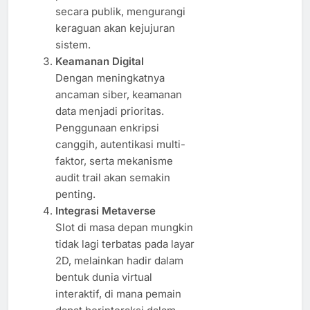
secara publik, mengurangi
keraguan akan kejujuran
sistem.
Keamanan Digital
Dengan meningkatnya
ancaman siber, keamanan
data menjadi prioritas.
Penggunaan enkripsi
canggih, autentikasi multi-
faktor, serta mekanisme
audit trail akan semakin
penting.
Integrasi Metaverse
Slot di masa depan mungkin
tidak lagi terbatas pada layar
2D, melainkan hadir dalam
bentuk dunia virtual
interaktif, di mana pemain