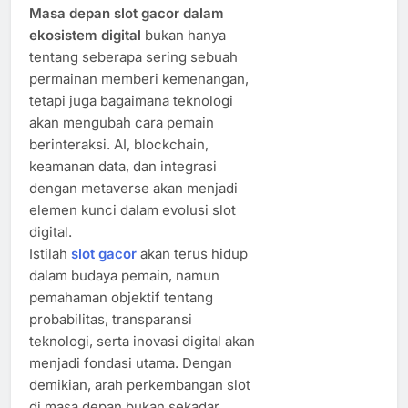
Masa depan slot gacor dalam
ekosistem digital
bukan hanya
tentang seberapa sering sebuah
permainan memberi kemenangan,
tetapi juga bagaimana teknologi
akan mengubah cara pemain
berinteraksi. AI, blockchain,
keamanan data, dan integrasi
dengan metaverse akan menjadi
elemen kunci dalam evolusi slot
digital.
Istilah
slot gacor
akan terus hidup
dalam budaya pemain, namun
pemahaman objektif tentang
probabilitas, transparansi
teknologi, serta inovasi digital akan
menjadi fondasi utama. Dengan
demikian, arah perkembangan slot
di masa depan bukan sekadar