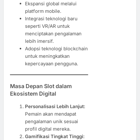
Ekspansi global melalui
platform mobile.
Integrasi teknologi baru
seperti VR/AR untuk
menciptakan pengalaman
lebih imersif.
Adopsi teknologi blockchain
untuk meningkatkan
kepercayaan pengguna.
Masa Depan Slot dalam
Ekosistem Digital
Personalisasi Lebih Lanjut:
Pemain akan mendapat
pengalaman unik sesuai
profil digital mereka.
Gamifikasi Tingkat Tinggi: