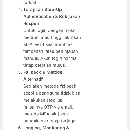
terkait.
Terapkan Step-Up
Authentication & Kebijakan
Respon
Untuk login dengan risiko
medium atau tinggi, aktifkan
MFA, verifikasi identitas
tambahan, atau peninjauan
manual. Akun login normal
tetap berjalan mulus.
Fallback & Metode
Alternatif
Sediakan metode fallback
apabila pengguna tidak bisa
melakukan step-up
(misalnya OTP via email,
metode MFA lain) agar
pengalaman tetap terjaga.
Logging, Monitoring &