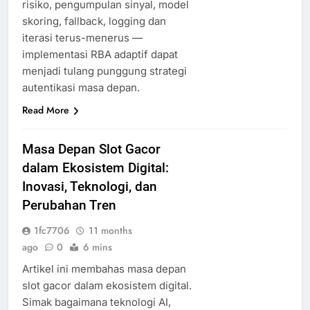
risiko, pengumpulan sinyal, model
skoring, fallback, logging dan
iterasi terus-menerus —
implementasi RBA adaptif dapat
menjadi tulang punggung strategi
autentikasi masa depan.
Read More
Masa Depan Slot Gacor
dalam Ekosistem Digital:
Inovasi, Teknologi, dan
Perubahan Tren
1fc7706
11 months
ago
0
6 mins
Artikel ini membahas masa depan
slot gacor dalam ekosistem digital.
Simak bagaimana teknologi AI,