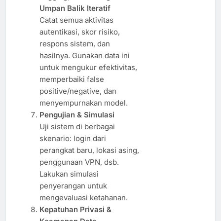
Umpan Balik Iteratif
Catat semua aktivitas
autentikasi, skor risiko,
respons sistem, dan
hasilnya. Gunakan data ini
untuk mengukur efektivitas,
memperbaiki false
positive/negative, dan
menyempurnakan model.
Pengujian & Simulasi
Uji sistem di berbagai
skenario: login dari
perangkat baru, lokasi asing,
penggunaan VPN, dsb.
Lakukan simulasi
penyerangan untuk
mengevaluasi ketahanan.
Kepatuhan Privasi &