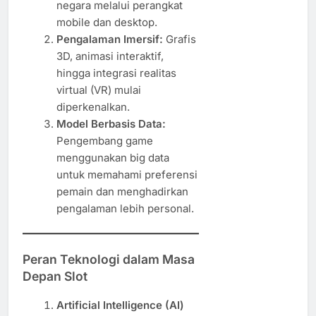
negara melalui perangkat
mobile dan desktop.
Pengalaman Imersif:
Grafis
3D, animasi interaktif,
hingga integrasi realitas
virtual (VR) mulai
diperkenalkan.
Model Berbasis Data:
Pengembang game
menggunakan big data
untuk memahami preferensi
pemain dan menghadirkan
pengalaman lebih personal.
Peran Teknologi dalam Masa
Depan Slot
Artificial Intelligence (AI)