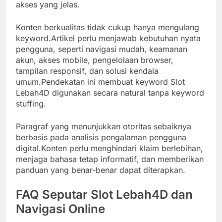
akses yang jelas.
Konten berkualitas tidak cukup hanya mengulang
keyword.Artikel perlu menjawab kebutuhan nyata
pengguna, seperti navigasi mudah, keamanan
akun, akses mobile, pengelolaan browser,
tampilan responsif, dan solusi kendala
umum.Pendekatan ini membuat keyword Slot
Lebah4D digunakan secara natural tanpa keyword
stuffing.
Paragraf yang menunjukkan otoritas sebaiknya
berbasis pada analisis pengalaman pengguna
digital.Konten perlu menghindari klaim berlebihan,
menjaga bahasa tetap informatif, dan memberikan
panduan yang benar-benar dapat diterapkan.
FAQ Seputar Slot Lebah4D dan
Navigasi Online