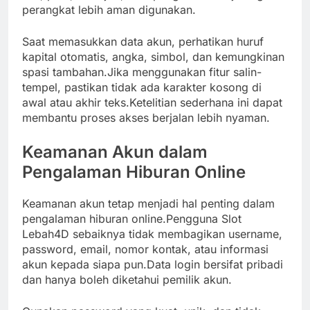
perangkat lebih aman digunakan.
Saat memasukkan data akun, perhatikan huruf
kapital otomatis, angka, simbol, dan kemungkinan
spasi tambahan.Jika menggunakan fitur salin-
tempel, pastikan tidak ada karakter kosong di
awal atau akhir teks.Ketelitian sederhana ini dapat
membantu proses akses berjalan lebih nyaman.
Keamanan Akun dalam
Pengalaman Hiburan Online
Keamanan akun tetap menjadi hal penting dalam
pengalaman hiburan online.Pengguna Slot
Lebah4D sebaiknya tidak membagikan username,
password, email, nomor kontak, atau informasi
akun kepada siapa pun.Data login bersifat pribadi
dan hanya boleh diketahui pemilik akun.