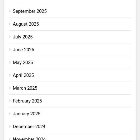
September 2025
August 2025
July 2025
June 2025
May 2025
April 2025
March 2025
February 2025
January 2025
December 2024
November 2024