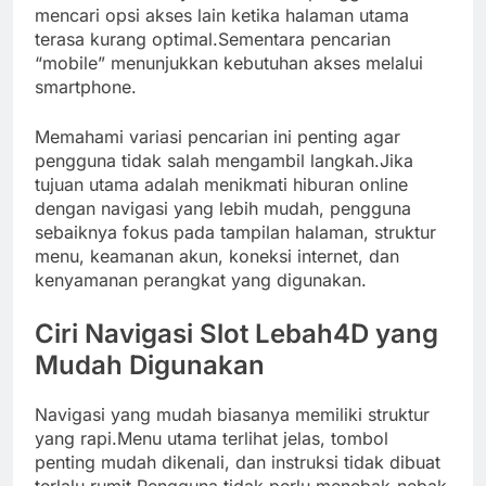
mencari opsi akses lain ketika halaman utama
terasa kurang optimal.Sementara pencarian
“mobile” menunjukkan kebutuhan akses melalui
smartphone.
Memahami variasi pencarian ini penting agar
pengguna tidak salah mengambil langkah.Jika
tujuan utama adalah menikmati hiburan online
dengan navigasi yang lebih mudah, pengguna
sebaiknya fokus pada tampilan halaman, struktur
menu, keamanan akun, koneksi internet, dan
kenyamanan perangkat yang digunakan.
Ciri Navigasi Slot Lebah4D yang
Mudah Digunakan
Navigasi yang mudah biasanya memiliki struktur
yang rapi.Menu utama terlihat jelas, tombol
penting mudah dikenali, dan instruksi tidak dibuat
terlalu rumit.Pengguna tidak perlu menebak-nebak