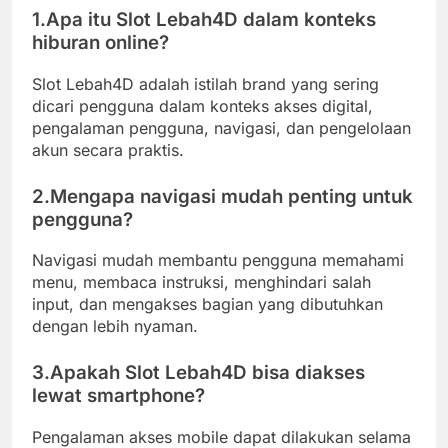
1.Apa itu Slot Lebah4D dalam konteks
hiburan online?
Slot Lebah4D adalah istilah brand yang sering
dicari pengguna dalam konteks akses digital,
pengalaman pengguna, navigasi, dan pengelolaan
akun secara praktis.
2.Mengapa navigasi mudah penting untuk
pengguna?
Navigasi mudah membantu pengguna memahami
menu, membaca instruksi, menghindari salah
input, dan mengakses bagian yang dibutuhkan
dengan lebih nyaman.
3.Apakah Slot Lebah4D bisa diakses
lewat smartphone?
Pengalaman akses mobile dapat dilakukan selama