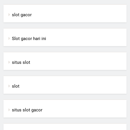
slot gacor
Slot gacor hari ini
situs slot
slot
situs slot gacor