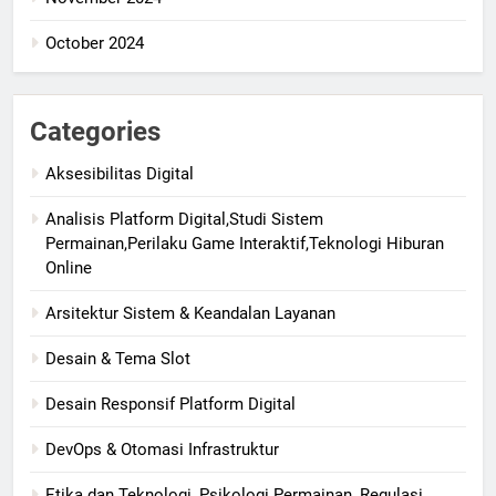
October 2024
Categories
Aksesibilitas Digital
Analisis Platform Digital,Studi Sistem
Permainan,Perilaku Game Interaktif,Teknologi Hiburan
Online
Arsitektur Sistem & Keandalan Layanan
Desain & Tema Slot
Desain Responsif Platform Digital
DevOps & Otomasi Infrastruktur
Etika dan Teknologi, Psikologi Permainan, Regulasi