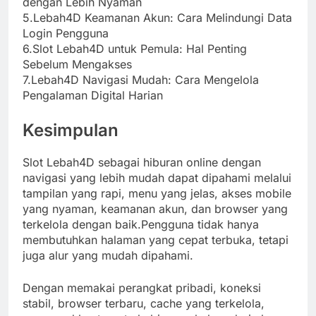
dengan Lebih Nyaman
5.Lebah4D Keamanan Akun: Cara Melindungi Data
Login Pengguna
6.Slot Lebah4D untuk Pemula: Hal Penting
Sebelum Mengakses
7.Lebah4D Navigasi Mudah: Cara Mengelola
Pengalaman Digital Harian
Kesimpulan
Slot Lebah4D sebagai hiburan online dengan
navigasi yang lebih mudah dapat dipahami melalui
tampilan yang rapi, menu yang jelas, akses mobile
yang nyaman, keamanan akun, dan browser yang
terkelola dengan baik.Pengguna tidak hanya
membutuhkan halaman yang cepat terbuka, tetapi
juga alur yang mudah dipahami.
Dengan memakai perangkat pribadi, koneksi
stabil, browser terbaru, cache yang terkelola,