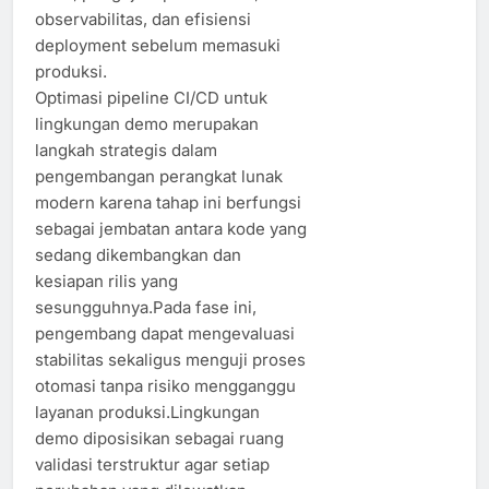
observabilitas, dan efisiensi
deployment sebelum memasuki
produksi.
Optimasi pipeline CI/CD untuk
lingkungan demo merupakan
langkah strategis dalam
pengembangan perangkat lunak
modern karena tahap ini berfungsi
sebagai jembatan antara kode yang
sedang dikembangkan dan
kesiapan rilis yang
sesungguhnya.Pada fase ini,
pengembang dapat mengevaluasi
stabilitas sekaligus menguji proses
otomasi tanpa risiko mengganggu
layanan produksi.Lingkungan
demo diposisikan sebagai ruang
validasi terstruktur agar setiap