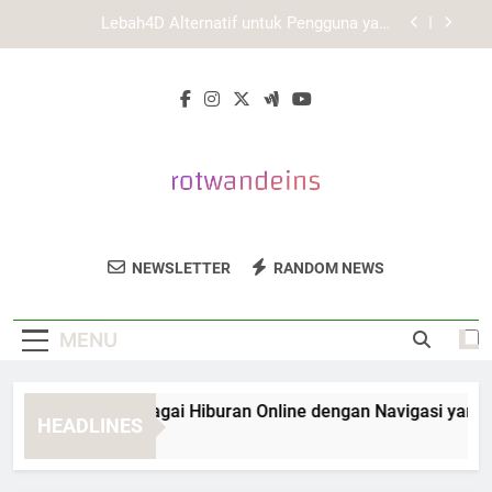
Skip
Tips Mengatasi Masalah Umum pada Slot
to
Lebah4D agar Akses Tetap Lancar, Aman, dan
Mudah Dipahami
content
LAE138 Login dan Pentingnya Verifikasi Link
Sebelum Masuk ke Akun
Slot Lebah4D sebagai Hiburan Online dengan
Navigasi yang Lebih Mudah
Lebah4D Alternatif untuk Pengguna yang
Mengutamakan Kemudahan
Tips Mengatasi Masalah Umum pada Slot
Lebah4D agar Akses Tetap Lancar, Aman, dan
Rotwand Eins
Mudah Dipahami
Studio Desain Arsitektur Modern Dengan
LAE138 Login dan Pentingnya Verifikasi Link
NEWSLETTER
RANDOM NEWS
Sebelum Masuk ke Akun
Sentuhan Estetika Yang Kuat. Temukan
Portofolio Rotwand Eins.
MENU
lot Lebah4D sebagai Hiburan Online dengan Navigasi yang Le
HEADLINES
 Months Ago