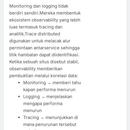
Monitoring dan logging tidak
berdiri sendiri.Mereka membentuk
ekosistem observability yang lebih
luas termasuk tracing dan
analitik.Trace distributed
digunakan untuk melacak alur
permintaan antarservice sehingga
titik hambatan dapat diidentifikasi.
Ketika sebuah situs disebut stabil,
observability memberikan
pembuktian melalui korelasi data:
Monitoring → memberi tahu
kapan performa menurun
Logging → menjelaskan
mengapa performa
menurun
Tracing → menunjukkan di
mana penurunan tersebut