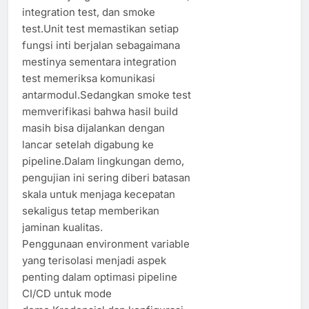
integration test, dan smoke
test.Unit test memastikan setiap
fungsi inti berjalan sebagaimana
mestinya sementara integration
test memeriksa komunikasi
antarmodul.Sedangkan smoke test
memverifikasi bahwa hasil build
masih bisa dijalankan dengan
lancar setelah digabung ke
pipeline.Dalam lingkungan demo,
pengujian ini sering diberi batasan
skala untuk menjaga kecepatan
sekaligus tetap memberikan
jaminan kualitas.
Penggunaan environment variable
yang terisolasi menjadi aspek
penting dalam optimasi pipeline
CI/CD untuk mode