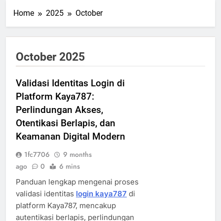
Home
2025
October
October 2025
Validasi Identitas Login di
Platform Kaya787:
Perlindungan Akses,
Otentikasi Berlapis, dan
Keamanan Digital Modern
1fc7706
9 months
ago
0
6 mins
Panduan lengkap mengenai proses
validasi identitas
login kaya787
di
platform Kaya787, mencakup
autentikasi berlapis, perlindungan