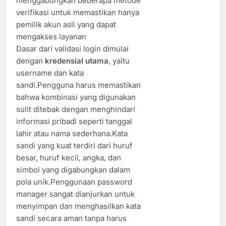
menggabungkan beberapa metode
verifikasi untuk memastikan hanya
pemilik akun asli yang dapat
mengakses layanan
Dasar dari validasi login dimulai
dengan
kredensial utama
, yaitu
username dan kata
sandi.Pengguna harus memastikan
bahwa kombinasi yang digunakan
sulit ditebak dengan menghindari
informasi pribadi seperti tanggal
lahir atau nama sederhana.Kata
sandi yang kuat terdiri dari huruf
besar, huruf kecil, angka, dan
simbol yang digabungkan dalam
pola unik.Penggunaan password
manager sangat dianjurkan untuk
menyimpan dan menghasilkan kata
sandi secara aman tanpa harus