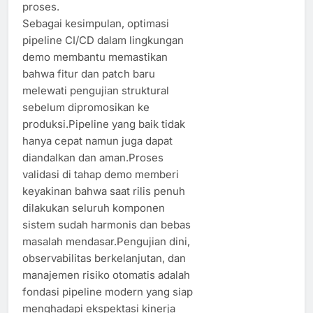
proses.
Sebagai kesimpulan, optimasi
pipeline CI/CD dalam lingkungan
demo membantu memastikan
bahwa fitur dan patch baru
melewati pengujian struktural
sebelum dipromosikan ke
produksi.Pipeline yang baik tidak
hanya cepat namun juga dapat
diandalkan dan aman.Proses
validasi di tahap demo memberi
keyakinan bahwa saat rilis penuh
dilakukan seluruh komponen
sistem sudah harmonis dan bebas
masalah mendasar.Pengujian dini,
observabilitas berkelanjutan, dan
manajemen risiko otomatis adalah
fondasi pipeline modern yang siap
menghadapi ekspektasi kinerja