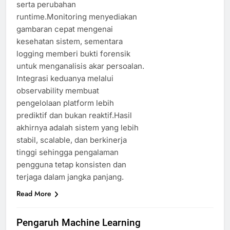
serta perubahan
runtime.Monitoring menyediakan
gambaran cepat mengenai
kesehatan sistem, sementara
logging memberi bukti forensik
untuk menganalisis akar persoalan.
Integrasi keduanya melalui
observability membuat
pengelolaan platform lebih
prediktif dan bukan reaktif.Hasil
akhirnya adalah sistem yang lebih
stabil, scalable, dan berkinerja
tinggi sehingga pengalaman
pengguna tetap konsisten dan
terjaga dalam jangka panjang.
Read More
Pengaruh Machine Learning