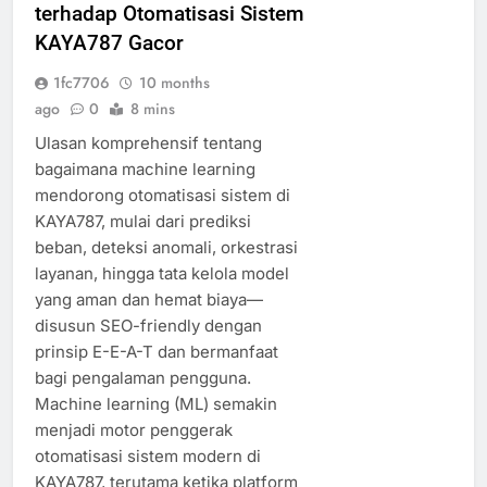
terhadap Otomatisasi Sistem
KAYA787 Gacor
1fc7706
10 months
ago
0
8 mins
Ulasan komprehensif tentang
bagaimana machine learning
mendorong otomatisasi sistem di
KAYA787, mulai dari prediksi
beban, deteksi anomali, orkestrasi
layanan, hingga tata kelola model
yang aman dan hemat biaya—
disusun SEO-friendly dengan
prinsip E-E-A-T dan bermanfaat
bagi pengalaman pengguna.
Machine learning (ML) semakin
menjadi motor penggerak
otomatisasi sistem modern di
KAYA787, terutama ketika platform