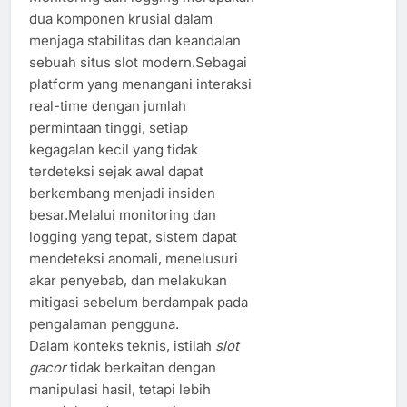
dua komponen krusial dalam
menjaga stabilitas dan keandalan
sebuah situs slot modern.Sebagai
platform yang menangani interaksi
real-time dengan jumlah
permintaan tinggi, setiap
kegagalan kecil yang tidak
terdeteksi sejak awal dapat
berkembang menjadi insiden
besar.Melalui monitoring dan
logging yang tepat, sistem dapat
mendeteksi anomali, menelusuri
akar penyebab, dan melakukan
mitigasi sebelum berdampak pada
pengalaman pengguna.
Dalam konteks teknis, istilah
slot
gacor
tidak berkaitan dengan
manipulasi hasil, tetapi lebih