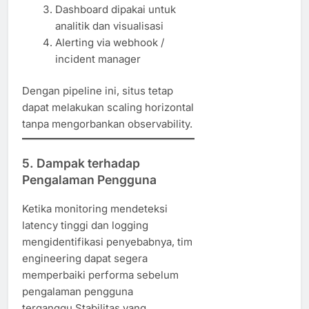
Dashboard dipakai untuk
analitik dan visualisasi
Alerting via webhook /
incident manager
Dengan pipeline ini, situs tetap
dapat melakukan scaling horizontal
tanpa mengorbankan observability.
5. Dampak terhadap
Pengalaman Pengguna
Ketika monitoring mendeteksi
latency tinggi dan logging
mengidentifikasi penyebabnya, tim
engineering dapat segera
memperbaiki performa sebelum
pengalaman pengguna
terganggu.Stabilitas yang