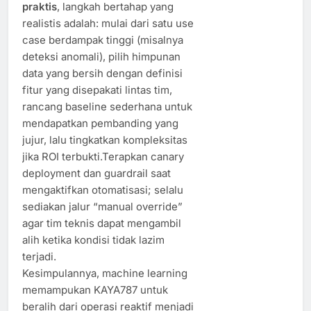
praktis
, langkah bertahap yang
realistis adalah: mulai dari satu use
case berdampak tinggi (misalnya
deteksi anomali), pilih himpunan
data yang bersih dengan definisi
fitur yang disepakati lintas tim,
rancang baseline sederhana untuk
mendapatkan pembanding yang
jujur, lalu tingkatkan kompleksitas
jika ROI terbukti.Terapkan canary
deployment dan guardrail saat
mengaktifkan otomatisasi; selalu
sediakan jalur “manual override”
agar tim teknis dapat mengambil
alih ketika kondisi tidak lazim
terjadi.
Kesimpulannya, machine learning
memampukan KAYA787 untuk
beralih dari operasi reaktif menjadi