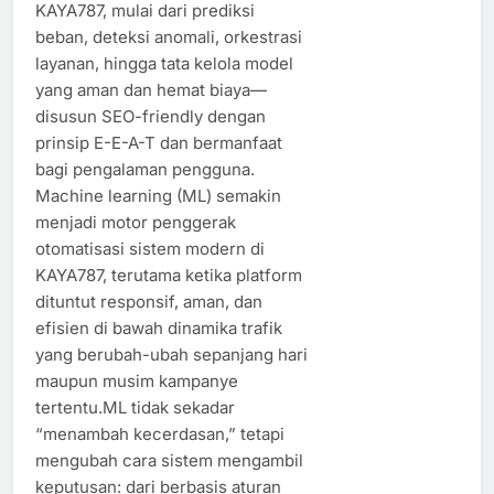
KAYA787, mulai dari prediksi
beban, deteksi anomali, orkestrasi
layanan, hingga tata kelola model
yang aman dan hemat biaya—
disusun SEO-friendly dengan
prinsip E-E-A-T dan bermanfaat
bagi pengalaman pengguna.
Machine learning (ML) semakin
menjadi motor penggerak
otomatisasi sistem modern di
KAYA787, terutama ketika platform
dituntut responsif, aman, dan
efisien di bawah dinamika trafik
yang berubah-ubah sepanjang hari
maupun musim kampanye
tertentu.ML tidak sekadar
“menambah kecerdasan,” tetapi
mengubah cara sistem mengambil
keputusan: dari berbasis aturan