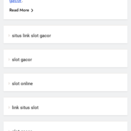
gacor
.
Read More
situs link slot gacor
slot gacor
slot online
link situs slot