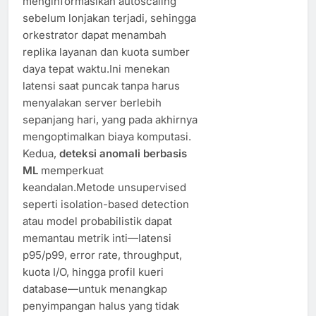
menginformasikan autoscaling
sebelum lonjakan terjadi, sehingga
orkestrator dapat menambah
replika layanan dan kuota sumber
daya tepat waktu.Ini menekan
latensi saat puncak tanpa harus
menyalakan server berlebih
sepanjang hari, yang pada akhirnya
mengoptimalkan biaya komputasi.
Kedua,
deteksi anomali berbasis
ML
memperkuat
keandalan.Metode unsupervised
seperti isolation-based detection
atau model probabilistik dapat
memantau metrik inti—latensi
p95/p99, error rate, throughput,
kuota I/O, hingga profil kueri
database—untuk menangkap
penyimpangan halus yang tidak