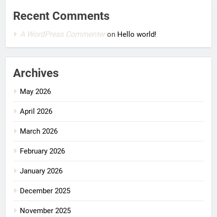
Recent Comments
A WordPress Commenter
on
Hello world!
Archives
May 2026
April 2026
March 2026
February 2026
January 2026
December 2025
November 2025