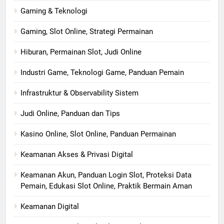
Gaming & Teknologi
Gaming, Slot Online, Strategi Permainan
Hiburan, Permainan Slot, Judi Online
Industri Game, Teknologi Game, Panduan Pemain
Infrastruktur & Observability Sistem
Judi Online, Panduan dan Tips
Kasino Online, Slot Online, Panduan Permainan
Keamanan Akses & Privasi Digital
Keamanan Akun, Panduan Login Slot, Proteksi Data
Pemain, Edukasi Slot Online, Praktik Bermain Aman
Keamanan Digital