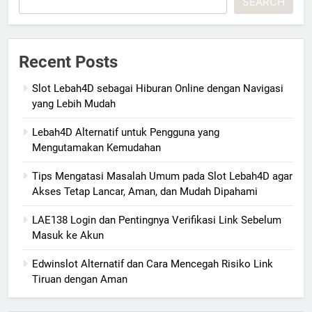
SEARCH
Recent Posts
Slot Lebah4D sebagai Hiburan Online dengan Navigasi
yang Lebih Mudah
Lebah4D Alternatif untuk Pengguna yang
Mengutamakan Kemudahan
Tips Mengatasi Masalah Umum pada Slot Lebah4D agar
Akses Tetap Lancar, Aman, dan Mudah Dipahami
LAE138 Login dan Pentingnya Verifikasi Link Sebelum
Masuk ke Akun
Edwinslot Alternatif dan Cara Mencegah Risiko Link
Tiruan dengan Aman