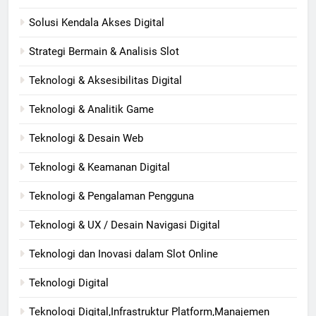
Solusi Kendala Akses Digital
Strategi Bermain & Analisis Slot
Teknologi & Aksesibilitas Digital
Teknologi & Analitik Game
Teknologi & Desain Web
Teknologi & Keamanan Digital
Teknologi & Pengalaman Pengguna
Teknologi & UX / Desain Navigasi Digital
Teknologi dan Inovasi dalam Slot Online
Teknologi Digital
Teknologi Digital,Infrastruktur Platform,Manajemen