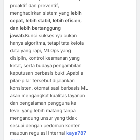
proaktif dan preventif,
menghadirkan sistem yang
lebih
cepat, lebih stabil, lebih efisien,
dan lebih bertanggung
jawab
.Kunci suksesnya bukan
hanya algoritma, tetapi tata kelola
data yang rapi, MLOps yang
disiplin, kontrol keamanan yang
ketat, serta budaya pengambilan
keputusan berbasis bukti.Apabila
pilar-pilar tersebut dijalankan
konsisten, otomatisasi berbasis ML
akan mengangkat kualitas layanan
dan pengalaman pengguna ke
level yang lebih matang tanpa
mengandung unsur yang tidak
sesuai dengan pedoman konten
maupun regulasi internal
kaya787