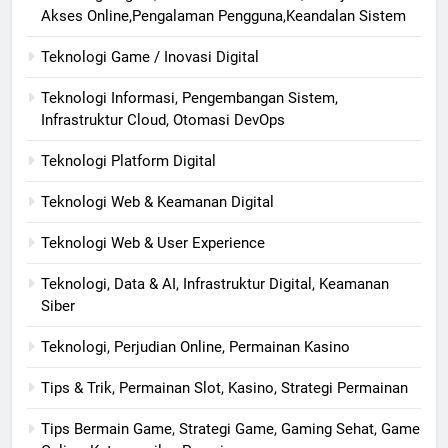
Akses Online,Pengalaman Pengguna,Keandalan Sistem
Teknologi Game / Inovasi Digital
Teknologi Informasi, Pengembangan Sistem,
Infrastruktur Cloud, Otomasi DevOps
Teknologi Platform Digital
Teknologi Web & Keamanan Digital
Teknologi Web & User Experience
Teknologi, Data & AI, Infrastruktur Digital, Keamanan
Siber
Teknologi, Perjudian Online, Permainan Kasino
Tips & Trik, Permainan Slot, Kasino, Strategi Permainan
Tips Bermain Game, Strategi Game, Gaming Sehat, Game