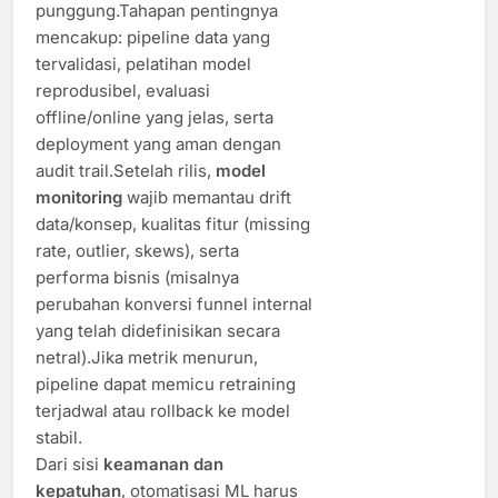
punggung.Tahapan pentingnya
mencakup: pipeline data yang
tervalidasi, pelatihan model
reprodusibel, evaluasi
offline/online yang jelas, serta
deployment yang aman dengan
audit trail.Setelah rilis,
model
monitoring
wajib memantau drift
data/konsep, kualitas fitur (missing
rate, outlier, skews), serta
performa bisnis (misalnya
perubahan konversi funnel internal
yang telah didefinisikan secara
netral).Jika metrik menurun,
pipeline dapat memicu retraining
terjadwal atau rollback ke model
stabil.
Dari sisi
keamanan dan
kepatuhan
, otomatisasi ML harus