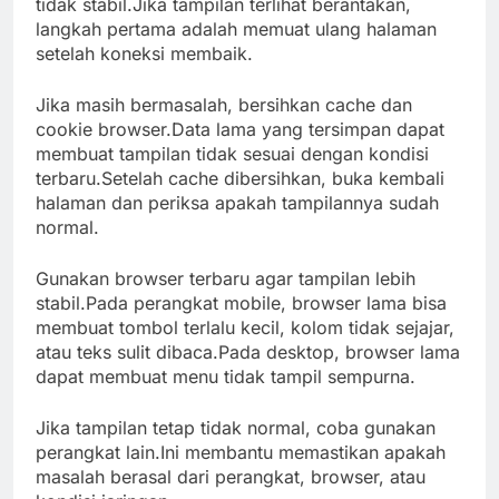
tidak stabil.Jika tampilan terlihat berantakan,
langkah pertama adalah memuat ulang halaman
setelah koneksi membaik.
Jika masih bermasalah, bersihkan cache dan
cookie browser.Data lama yang tersimpan dapat
membuat tampilan tidak sesuai dengan kondisi
terbaru.Setelah cache dibersihkan, buka kembali
halaman dan periksa apakah tampilannya sudah
normal.
Gunakan browser terbaru agar tampilan lebih
stabil.Pada perangkat mobile, browser lama bisa
membuat tombol terlalu kecil, kolom tidak sejajar,
atau teks sulit dibaca.Pada desktop, browser lama
dapat membuat menu tidak tampil sempurna.
Jika tampilan tetap tidak normal, coba gunakan
perangkat lain.Ini membantu memastikan apakah
masalah berasal dari perangkat, browser, atau