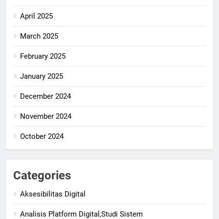
April 2025
March 2025
February 2025
January 2025
December 2024
November 2024
October 2024
Categories
Aksesibilitas Digital
Analisis Platform Digital,Studi Sistem