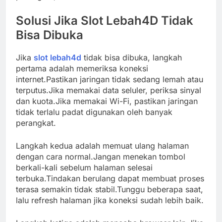
Solusi Jika Slot Lebah4D Tidak
Bisa Dibuka
Jika
slot lebah4d
tidak bisa dibuka, langkah
pertama adalah memeriksa koneksi
internet.Pastikan jaringan tidak sedang lemah atau
terputus.Jika memakai data seluler, periksa sinyal
dan kuota.Jika memakai Wi-Fi, pastikan jaringan
tidak terlalu padat digunakan oleh banyak
perangkat.
Langkah kedua adalah memuat ulang halaman
dengan cara normal.Jangan menekan tombol
berkali-kali sebelum halaman selesai
terbuka.Tindakan berulang dapat membuat proses
terasa semakin tidak stabil.Tunggu beberapa saat,
lalu refresh halaman jika koneksi sudah lebih baik.