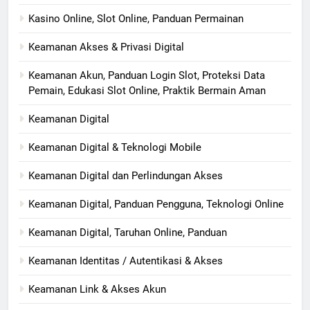
Kasino Online, Slot Online, Panduan Permainan
Keamanan Akses & Privasi Digital
Keamanan Akun, Panduan Login Slot, Proteksi Data
Pemain, Edukasi Slot Online, Praktik Bermain Aman
Keamanan Digital
Keamanan Digital & Teknologi Mobile
Keamanan Digital dan Perlindungan Akses
Keamanan Digital, Panduan Pengguna, Teknologi Online
Keamanan Digital, Taruhan Online, Panduan
Keamanan Identitas / Autentikasi & Akses
Keamanan Link & Akses Akun