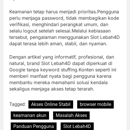
Keamanan tetap harus menjadi prioritas.Pengguna
perlu menjaga password, tidak membagikan kode
verifikasi, menghindari perangkat umum, dan
selalu logout setelah selesai.Melalui kebiasaan
tersebut, pengalaman menggunakan Slot Lebah4D
dapat terasa lebih aman, stabil, dan nyaman.
Dengan artikel yang informatif, profesional, dan
natural, brand Slot Lebah4D dapat diperkuat di
Google tanpa keyword stuffing.Konten seperti ini
memberi manfaat nyata bagi pengguna karena
membantu mereka memahami solusi kendala
sekaligus menjaga akses tetap terarah.
Tagged:
Akses Online Stabil
browser mobile
keamanan akun
Masalah Akses
Panduan Pengguna
Slot Lebah4D