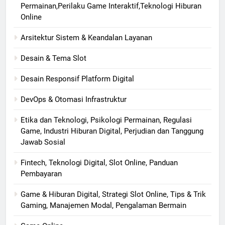
Permainan,Perilaku Game Interaktif,Teknologi Hiburan
Online
Arsitektur Sistem & Keandalan Layanan
Desain & Tema Slot
Desain Responsif Platform Digital
DevOps & Otomasi Infrastruktur
Etika dan Teknologi, Psikologi Permainan, Regulasi
Game, Industri Hiburan Digital, Perjudian dan Tanggung
Jawab Sosial
Fintech, Teknologi Digital, Slot Online, Panduan
Pembayaran
Game & Hiburan Digital, Strategi Slot Online, Tips & Trik
Gaming, Manajemen Modal, Pengalaman Bermain