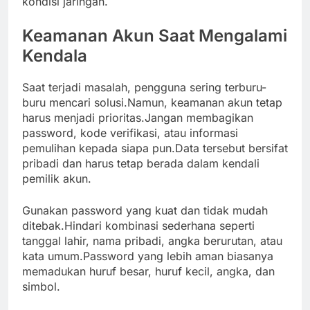
kondisi jaringan.
Keamanan Akun Saat Mengalami
Kendala
Saat terjadi masalah, pengguna sering terburu-
buru mencari solusi.Namun, keamanan akun tetap
harus menjadi prioritas.Jangan membagikan
password, kode verifikasi, atau informasi
pemulihan kepada siapa pun.Data tersebut bersifat
pribadi dan harus tetap berada dalam kendali
pemilik akun.
Gunakan password yang kuat dan tidak mudah
ditebak.Hindari kombinasi sederhana seperti
tanggal lahir, nama pribadi, angka berurutan, atau
kata umum.Password yang lebih aman biasanya
memadukan huruf besar, huruf kecil, angka, dan
simbol.