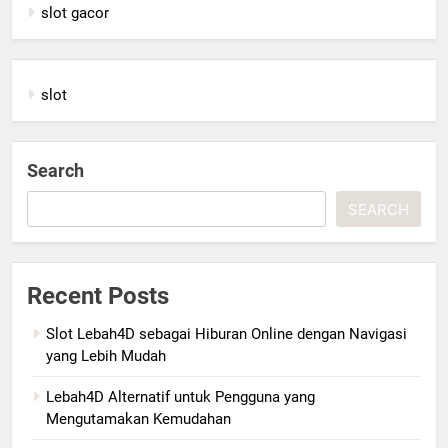
slot gacor
slot
Search
SEARCH
Recent Posts
Slot Lebah4D sebagai Hiburan Online dengan Navigasi
yang Lebih Mudah
Lebah4D Alternatif untuk Pengguna yang
Mengutamakan Kemudahan