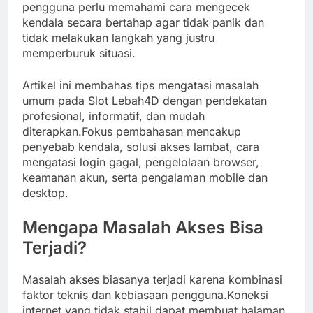
pengguna perlu memahami cara mengecek
kendala secara bertahap agar tidak panik dan
tidak melakukan langkah yang justru
memperburuk situasi.
Artikel ini membahas tips mengatasi masalah
umum pada Slot Lebah4D dengan pendekatan
profesional, informatif, dan mudah
diterapkan.Fokus pembahasan mencakup
penyebab kendala, solusi akses lambat, cara
mengatasi login gagal, pengelolaan browser,
keamanan akun, serta pengalaman mobile dan
desktop.
Mengapa Masalah Akses Bisa
Terjadi?
Masalah akses biasanya terjadi karena kombinasi
faktor teknis dan kebiasaan pengguna.Koneksi
internet yang tidak stabil dapat membuat halaman