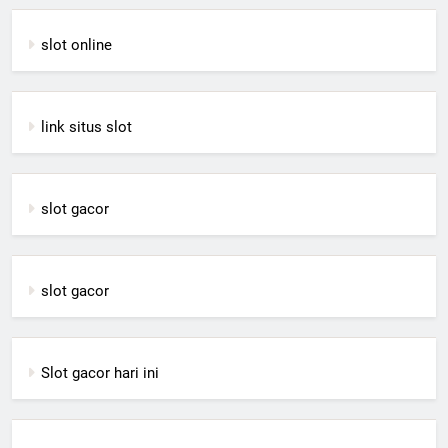
slot online
link situs slot
slot gacor
slot gacor
Slot gacor hari ini