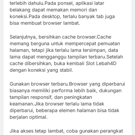
terlebih dahulu.Pada ponsel, aplikasi latar
belakang dapat memakan memori dan
koneksi.Pada desktop, terlalu banyak tab juga
bisa membuat browser lambat.
Selanjutnya, bersihkan cache browser.Cache
memang berguna untuk mempercepat pemuatan
halaman, tetapi jika terlalu lama tersimpan, data
lama dapat mengganggu tampilan terbaru.Setelah
cache dibersihkan, buka kembali Slot Lebah4D
dengan koneksi yang stabil.
Gunakan browser terbaru.Browser yang diperbarui
biasanya memiliki performa lebih baik, dukungan
tampilan responsif, dan peningkatan
keamanan.Jika browser terlalu lama tidak
diperbarui, beberapa elemen halaman bisa tidak
berjalan optimal.
Jika akses tetap lambat, coba gunakan perangkat