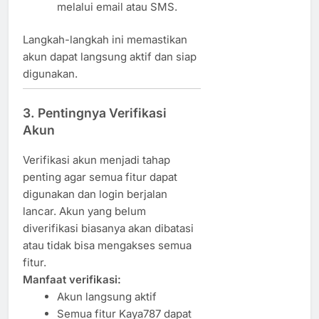
melalui email atau SMS.
Langkah-langkah ini memastikan
akun dapat langsung aktif dan siap
digunakan.
3. Pentingnya Verifikasi
Akun
Verifikasi akun menjadi tahap
penting agar semua fitur dapat
digunakan dan login berjalan
lancar. Akun yang belum
diverifikasi biasanya akan dibatasi
atau tidak bisa mengakses semua
fitur.
Manfaat verifikasi:
Akun langsung aktif
Semua fitur Kaya787 dapat