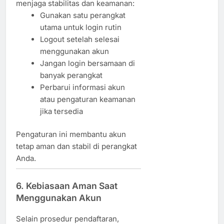
menjaga stabilitas dan keamanan:
Gunakan satu perangkat
utama untuk login rutin
Logout setelah selesai
menggunakan akun
Jangan login bersamaan di
banyak perangkat
Perbarui informasi akun
atau pengaturan keamanan
jika tersedia
Pengaturan ini membantu akun
tetap aman dan stabil di perangkat
Anda.
6. Kebiasaan Aman Saat
Menggunakan Akun
Selain prosedur pendaftaran,