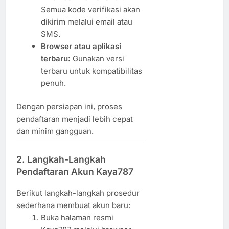
Semua kode verifikasi akan
dikirim melalui email atau
SMS.
Browser atau aplikasi
terbaru:
Gunakan versi
terbaru untuk kompatibilitas
penuh.
Dengan persiapan ini, proses
pendaftaran menjadi lebih cepat
dan minim gangguan.
2. Langkah-Langkah
Pendaftaran Akun Kaya787
Berikut langkah-langkah prosedur
sederhana membuat akun baru:
Buka halaman resmi