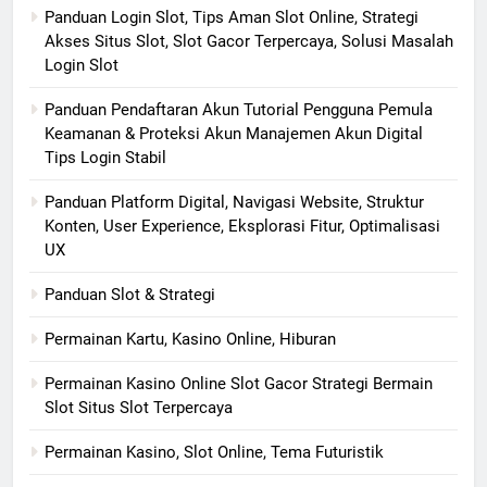
Panduan Login Slot, Tips Aman Slot Online, Strategi
Akses Situs Slot, Slot Gacor Terpercaya, Solusi Masalah
Login Slot
Panduan Pendaftaran Akun Tutorial Pengguna Pemula
Keamanan & Proteksi Akun Manajemen Akun Digital
Tips Login Stabil
Panduan Platform Digital, Navigasi Website, Struktur
Konten, User Experience, Eksplorasi Fitur, Optimalisasi
UX
Panduan Slot & Strategi
Permainan Kartu, Kasino Online, Hiburan
Permainan Kasino Online Slot Gacor Strategi Bermain
Slot Situs Slot Terpercaya
Permainan Kasino, Slot Online, Tema Futuristik