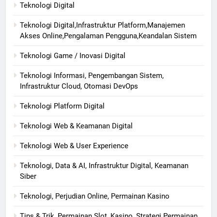
Teknologi Digital
Teknologi Digital,Infrastruktur Platform,Manajemen
Akses Online,Pengalaman Pengguna,Keandalan Sistem
Teknologi Game / Inovasi Digital
Teknologi Informasi, Pengembangan Sistem,
Infrastruktur Cloud, Otomasi DevOps
Teknologi Platform Digital
Teknologi Web & Keamanan Digital
Teknologi Web & User Experience
Teknologi, Data & AI, Infrastruktur Digital, Keamanan
Siber
Teknologi, Perjudian Online, Permainan Kasino
Tips & Trik, Permainan Slot, Kasino, Strategi Permainan