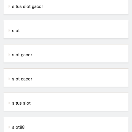
situs slot gacor
slot
slot gacor
slot gacor
situs slot
slot88