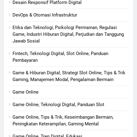
Desain Responsif Platform Digital
DevOps & Otomasi Infrastruktur
Etika dan Teknologi, Psikologi Permainan, Regulasi
Game, Industri Hiburan Digital, Perjudian dan Tanggung
Jawab Sosial
Fintech, Teknologi Digital, Slot Online, Panduan
Pembayaran
Game & Hiburan Digital, Strategi Slot Online, Tips & Trik
Gaming, Manajemen Modal, Pengalaman Bermain
Game Online
Game Online, Teknologi Digital, Panduan Slot
Game Online, Tips & Trik, Keseimbangan Bermain,
Peningkatan Keterampilan, Gaming Mental
Game Online, Tren Digital, Edukasi