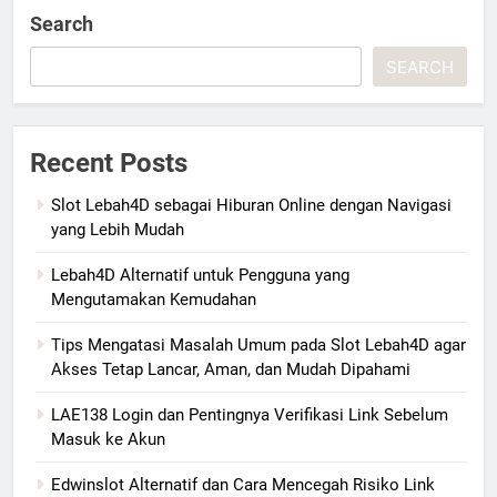
Search
SEARCH
Recent Posts
Slot Lebah4D sebagai Hiburan Online dengan Navigasi
yang Lebih Mudah
Lebah4D Alternatif untuk Pengguna yang
Mengutamakan Kemudahan
Tips Mengatasi Masalah Umum pada Slot Lebah4D agar
Akses Tetap Lancar, Aman, dan Mudah Dipahami
LAE138 Login dan Pentingnya Verifikasi Link Sebelum
Masuk ke Akun
Edwinslot Alternatif dan Cara Mencegah Risiko Link