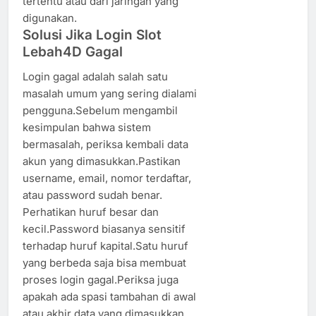
tertentu atau dari jaringan yang
digunakan.
Solusi Jika Login Slot
Lebah4D Gagal
Login gagal adalah salah satu
masalah umum yang sering dialami
pengguna.Sebelum mengambil
kesimpulan bahwa sistem
bermasalah, periksa kembali data
akun yang dimasukkan.Pastikan
username, email, nomor terdaftar,
atau password sudah benar.
Perhatikan huruf besar dan
kecil.Password biasanya sensitif
terhadap huruf kapital.Satu huruf
yang berbeda saja bisa membuat
proses login gagal.Periksa juga
apakah ada spasi tambahan di awal
atau akhir data yang dimasukkan.