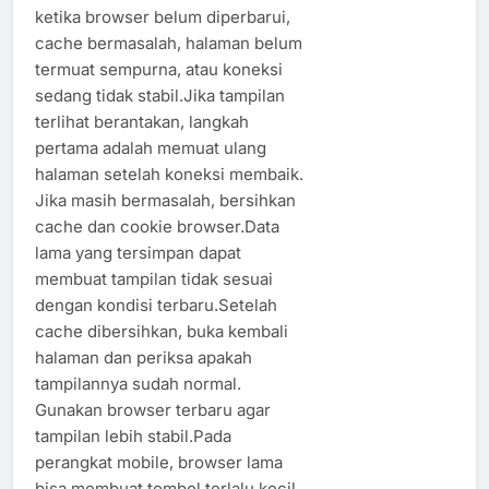
ketika browser belum diperbarui,
cache bermasalah, halaman belum
termuat sempurna, atau koneksi
sedang tidak stabil.Jika tampilan
terlihat berantakan, langkah
pertama adalah memuat ulang
halaman setelah koneksi membaik.
Jika masih bermasalah, bersihkan
cache dan cookie browser.Data
lama yang tersimpan dapat
membuat tampilan tidak sesuai
dengan kondisi terbaru.Setelah
cache dibersihkan, buka kembali
halaman dan periksa apakah
tampilannya sudah normal.
Gunakan browser terbaru agar
tampilan lebih stabil.Pada
perangkat mobile, browser lama
bisa membuat tombol terlalu kecil,