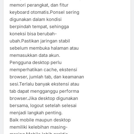
memori perangkat, dan fitur
keyboard otomatis.Ponsel sering
digunakan dalam kondisi
berpindah tempat, sehingga
koneksi bisa berubah-
ubah.Pastikan jaringan stabil
sebelum membuka halaman atau
memasukkan data akun.
Pengguna desktop perlu
memperhatikan cache, ekstensi
browser, jumlah tab, dan keamanan
sesi.Terlalu banyak ekstensi atau
tab dapat mengganggu performa
browser.Jika desktop digunakan
bersama, logout setelah selesai
menjadi langkah penting.
Baik mobile maupun desktop
memiliki kelebihan masing-