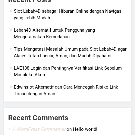
Slot Lebah4D sebagai Hiburan Online dengan Navigasi
yang Lebih Mudah
Lebah4D Alternatif untuk Pengguna yang
Mengutamakan Kemudahan
Tips Mengatasi Masalah Umum pada Slot Lebah4D agar
Akses Tetap Lancar, Aman, dan Mudah Dipahami
LAE138 Login dan Pentingnya Verifikasi Link Sebelum
Masuk ke Akun
Edwinslot Alternatif dan Cara Mencegah Risiko Link
Tiruan dengan Aman
Recent Comments
A WordPress Commenter
on
Hello world!