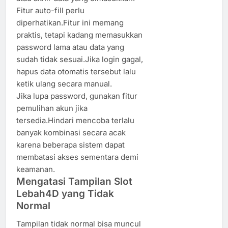
Fitur auto-fill perlu
diperhatikan.Fitur ini memang
praktis, tetapi kadang memasukkan
password lama atau data yang
sudah tidak sesuai.Jika login gagal,
hapus data otomatis tersebut lalu
ketik ulang secara manual.
Jika lupa password, gunakan fitur
pemulihan akun jika
tersedia.Hindari mencoba terlalu
banyak kombinasi secara acak
karena beberapa sistem dapat
membatasi akses sementara demi
keamanan.
Mengatasi Tampilan Slot
Lebah4D yang Tidak
Normal
Tampilan tidak normal bisa muncul