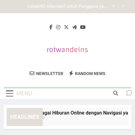
Skip
Tips Mengatasi Masalah Umum pada Slot
to
Lebah4D agar Akses Tetap Lancar, Aman, dan
Mudah Dipahami
content
LAE138 Login dan Pentingnya Verifikasi Link
Sebelum Masuk ke Akun
Slot Lebah4D sebagai Hiburan Online dengan
Navigasi yang Lebih Mudah
Lebah4D Alternatif untuk Pengguna yang
Mengutamakan Kemudahan
Tips Mengatasi Masalah Umum pada Slot
Lebah4D agar Akses Tetap Lancar, Aman, dan
Rotwand Eins
Mudah Dipahami
Studio Desain Arsitektur Modern Dengan
LAE138 Login dan Pentingnya Verifikasi Link
NEWSLETTER
RANDOM NEWS
Sebelum Masuk ke Akun
Sentuhan Estetika Yang Kuat. Temukan
Portofolio Rotwand Eins.
MENU
ot Lebah4D sebagai Hiburan Online dengan Navigasi yang Le
HEADLINES
Months Ago