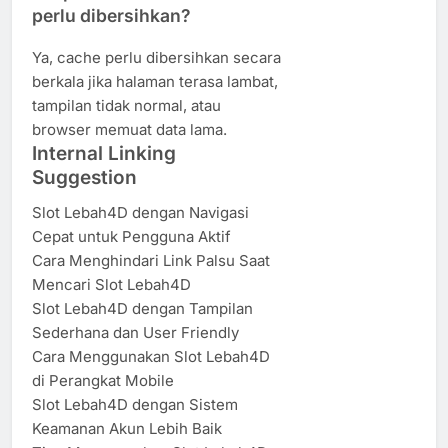
perlu dibersihkan?
Ya, cache perlu dibersihkan secara
berkala jika halaman terasa lambat,
tampilan tidak normal, atau
browser memuat data lama.
Internal Linking
Suggestion
Slot Lebah4D dengan Navigasi
Cepat untuk Pengguna Aktif
Cara Menghindari Link Palsu Saat
Mencari Slot Lebah4D
Slot Lebah4D dengan Tampilan
Sederhana dan User Friendly
Cara Menggunakan Slot Lebah4D
di Perangkat Mobile
Slot Lebah4D dengan Sistem
Keamanan Akun Lebih Baik