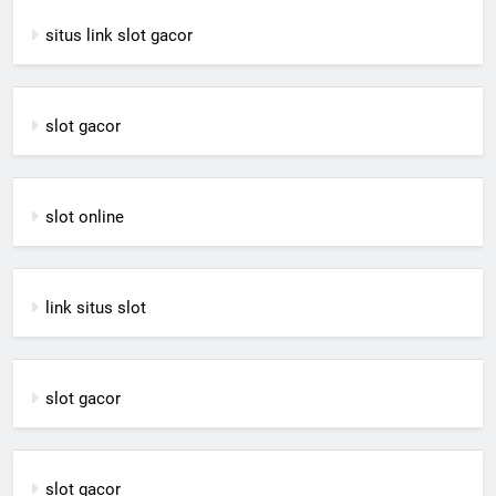
situs link slot gacor
slot gacor
slot online
link situs slot
slot gacor
slot gacor