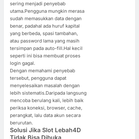
sering menjadi penyebab
utama.Pengguna mungkin merasa
sudah memasukkan data dengan
benar, padahal ada huruf kapital
yang berbeda, spasi tambahan,
atau password lama yang masih
tersimpan pada auto-fill.Hal kecil
seperti ini bisa membuat proses
login gagal.
Dengan memahami penyebab
tersebut, pengguna dapat
menyelesaikan masalah dengan
lebih sistematis.Daripada langsung
mencoba berulang kali, lebih baik
periksa koneksi, browser, cache,
perangkat, lalu data akun secara
berurutan.
Solusi Jika Slot Lebah4D
Tidak Bisa Dibuka