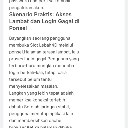
password dan periksa kembali
pengaturan akun.
Skenario Praktis: Akses
Lambat dan Login Gagal di
Ponsel
Bayangkan seorang pengguna
membuka Slot Lebah4D melalui
ponsel.Halaman terasa lambat, lalu
proses login gagal.Pengguna yang
terburu-buru mungkin mencoba
login berkali-kali, tetapi cara
tersebut belum tentu
menyelesaikan masalah.
Langkah yang lebih tepat adalah
memeriksa koneksi terlebih
dahulu.Setelah jaringan stabil,
pengguna menutup aplikasi lain
dan membersihkan cache
browser.Ketika halaman dibuka