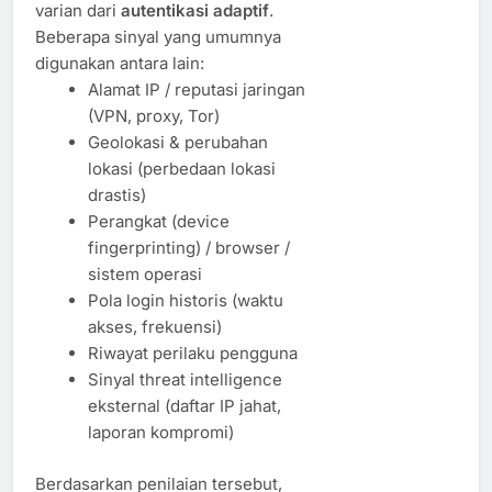
varian dari
autentikasi adaptif
.
Beberapa sinyal yang umumnya
digunakan antara lain:
Alamat IP / reputasi jaringan
(VPN, proxy, Tor)
Geolokasi & perubahan
lokasi (perbedaan lokasi
drastis)
Perangkat (device
fingerprinting) / browser /
sistem operasi
Pola login historis (waktu
akses, frekuensi)
Riwayat perilaku pengguna
Sinyal threat intelligence
eksternal (daftar IP jahat,
laporan kompromi)
Berdasarkan penilaian tersebut,