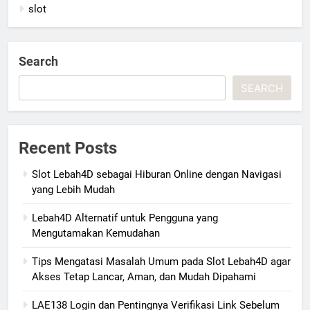
slot
Search
SEARCH
Recent Posts
Slot Lebah4D sebagai Hiburan Online dengan Navigasi
yang Lebih Mudah
Lebah4D Alternatif untuk Pengguna yang
Mengutamakan Kemudahan
Tips Mengatasi Masalah Umum pada Slot Lebah4D agar
Akses Tetap Lancar, Aman, dan Mudah Dipahami
LAE138 Login dan Pentingnya Verifikasi Link Sebelum