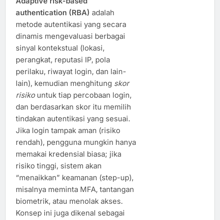
Adaptive risk-based
authentication (RBA)
adalah
metode autentikasi yang secara
dinamis mengevaluasi berbagai
sinyal kontekstual (lokasi,
perangkat, reputasi IP, pola
perilaku, riwayat login, dan lain-
lain), kemudian menghitung
skor
risiko
untuk tiap percobaan login,
dan berdasarkan skor itu memilih
tindakan autentikasi yang sesuai.
Jika login tampak aman (risiko
rendah), pengguna mungkin hanya
memakai kredensial biasa; jika
risiko tinggi, sistem akan
“menaikkan” keamanan (step-up),
misalnya meminta MFA, tantangan
biometrik, atau menolak akses.
Konsep ini juga dikenal sebagai