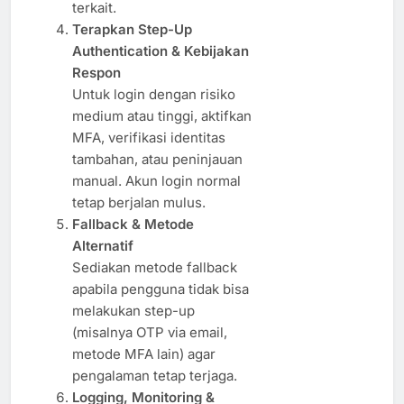
terkait.
Terapkan Step-Up
Authentication & Kebijakan
Respon
Untuk login dengan risiko
medium atau tinggi, aktifkan
MFA, verifikasi identitas
tambahan, atau peninjauan
manual. Akun login normal
tetap berjalan mulus.
Fallback & Metode
Alternatif
Sediakan metode fallback
apabila pengguna tidak bisa
melakukan step-up
(misalnya OTP via email,
metode MFA lain) agar
pengalaman tetap terjaga.
Logging, Monitoring &