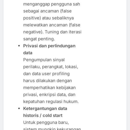
menganggap pengguna sah
sebagai ancaman (false
positive) atau sebaliknya
melewatkan ancaman (false
negative). Tuning dan iterasi
sangat penting.
Privasi dan perlindungan
data
Pengumpulan sinyal
perilaku, perangkat, lokasi,
dan data user profiling
harus dilakukan dengan
memperhatikan kebijakan
privasi, enkripsi data, dan
kepatuhan regulasi hukum.
Ketergantungan data
historis / cold start
Untuk pengguna baru,
sistem mungkin kekurangan