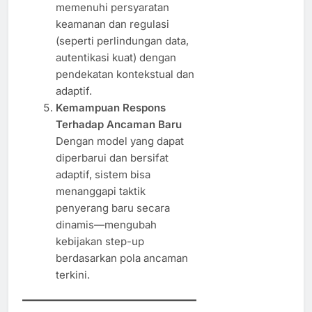
memenuhi persyaratan
keamanan dan regulasi
(seperti perlindungan data,
autentikasi kuat) dengan
pendekatan kontekstual dan
adaptif.
Kemampuan Respons
Terhadap Ancaman Baru
Dengan model yang dapat
diperbarui dan bersifat
adaptif, sistem bisa
menanggapi taktik
penyerang baru secara
dinamis—mengubah
kebijakan step-up
berdasarkan pola ancaman
terkini.