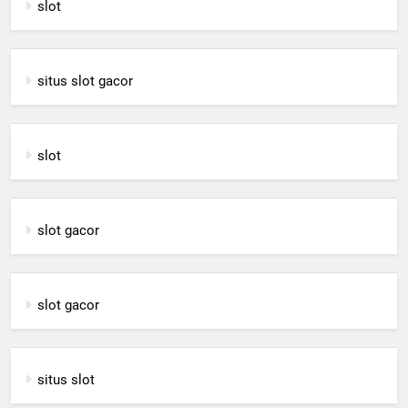
slot
situs slot gacor
slot
slot gacor
slot gacor
situs slot