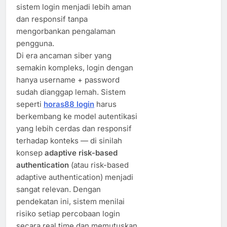
sistem login menjadi lebih aman
dan responsif tanpa
mengorbankan pengalaman
pengguna.
Di era ancaman siber yang
semakin kompleks, login dengan
hanya username + password
sudah dianggap lemah. Sistem
seperti
horas88 login
harus
berkembang ke model autentikasi
yang lebih cerdas dan responsif
terhadap konteks — di sinilah
konsep
adaptive risk-based
authentication
(atau risk-based
adaptive authentication) menjadi
sangat relevan. Dengan
pendekatan ini, sistem menilai
risiko setiap percobaan login
secara real time dan memutuskan