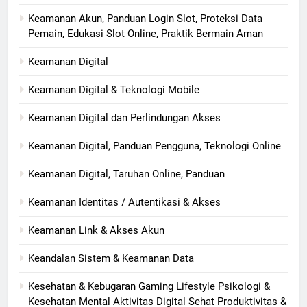
Keamanan Akun, Panduan Login Slot, Proteksi Data
Pemain, Edukasi Slot Online, Praktik Bermain Aman
Keamanan Digital
Keamanan Digital & Teknologi Mobile
Keamanan Digital dan Perlindungan Akses
Keamanan Digital, Panduan Pengguna, Teknologi Online
Keamanan Digital, Taruhan Online, Panduan
Keamanan Identitas / Autentikasi & Akses
Keamanan Link & Akses Akun
Keandalan Sistem & Keamanan Data
Kesehatan & Kebugaran Gaming Lifestyle Psikologi &
Kesehatan Mental Aktivitas Digital Sehat Produktivitas &