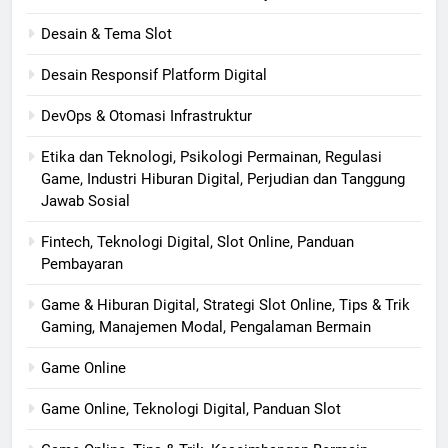
Desain & Tema Slot
Desain Responsif Platform Digital
DevOps & Otomasi Infrastruktur
Etika dan Teknologi, Psikologi Permainan, Regulasi
Game, Industri Hiburan Digital, Perjudian dan Tanggung
Jawab Sosial
Fintech, Teknologi Digital, Slot Online, Panduan
Pembayaran
Game & Hiburan Digital, Strategi Slot Online, Tips & Trik
Gaming, Manajemen Modal, Pengalaman Bermain
Game Online
Game Online, Teknologi Digital, Panduan Slot