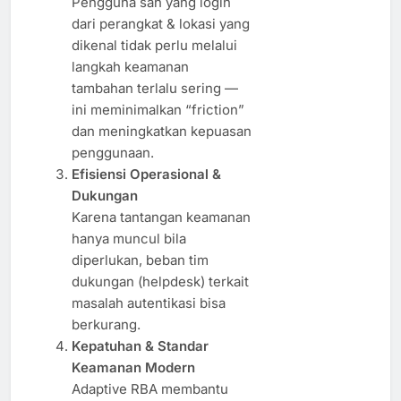
Pengguna sah yang login
dari perangkat & lokasi yang
dikenal tidak perlu melalui
langkah keamanan
tambahan terlalu sering —
ini meminimalkan “friction”
dan meningkatkan kepuasan
penggunaan.
Efisiensi Operasional &
Dukungan
Karena tantangan keamanan
hanya muncul bila
diperlukan, beban tim
dukungan (helpdesk) terkait
masalah autentikasi bisa
berkurang.
Kepatuhan & Standar
Keamanan Modern
Adaptive RBA membantu