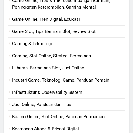
Game Online, Tips & Trik, Keseimbangan Bermain,
Peningkatan Keterampilan, Gaming Mental
Game Online, Tren Digital, Edukasi
Game Slot, Tips Bermain Slot, Review Slot
Gaming & Teknologi
Gaming, Slot Online, Strategi Permainan
Hiburan, Permainan Slot, Judi Online
Industri Game, Teknologi Game, Panduan Pemain
Infrastruktur & Observability Sistem
Judi Online, Panduan dan Tips
Kasino Online, Slot Online, Panduan Permainan
Keamanan Akses & Privasi Digital