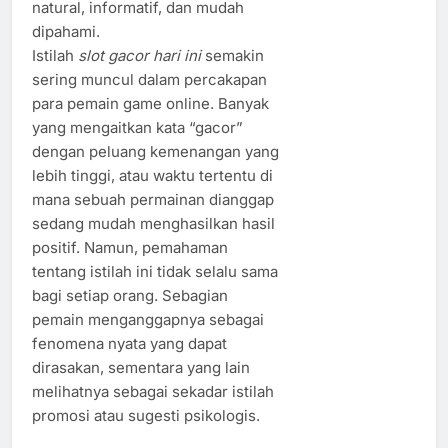
natural, informatif, dan mudah
dipahami.
Istilah
slot gacor hari ini
semakin
sering muncul dalam percakapan
para pemain game online. Banyak
yang mengaitkan kata “gacor”
dengan peluang kemenangan yang
lebih tinggi, atau waktu tertentu di
mana sebuah permainan dianggap
sedang mudah menghasilkan hasil
positif. Namun, pemahaman
tentang istilah ini tidak selalu sama
bagi setiap orang. Sebagian
pemain menganggapnya sebagai
fenomena nyata yang dapat
dirasakan, sementara yang lain
melihatnya sebagai sekadar istilah
promosi atau sugesti psikologis.