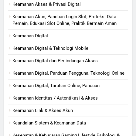
Keamanan Akses & Privasi Digital
Keamanan Akun, Panduan Login Slot, Proteksi Data
Pemain, Edukasi Slot Online, Praktik Bermain Aman
Keamanan Digital
Keamanan Digital & Teknologi Mobile
Keamanan Digital dan Perlindungan Akses
Keamanan Digital, Panduan Pengguna, Teknologi Online
Keamanan Digital, Taruhan Online, Panduan
Keamanan Identitas / Autentikasi & Akses
Keamanan Link & Akses Akun
Keandalan Sistem & Keamanan Data
Kesehatan & Kebugaran Gaming Lifestyle Psikologi &