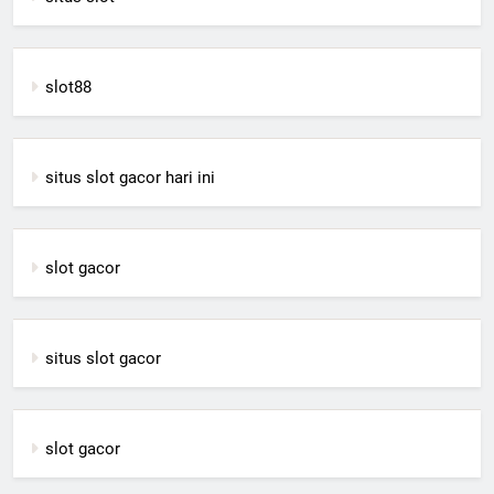
slot88
situs slot gacor hari ini
slot gacor
situs slot gacor
slot gacor