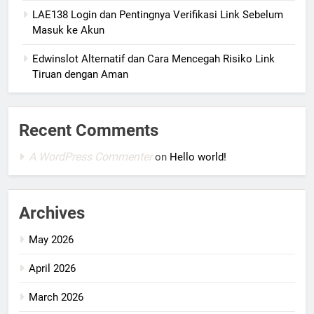
LAE138 Login dan Pentingnya Verifikasi Link Sebelum
Masuk ke Akun
Edwinslot Alternatif dan Cara Mencegah Risiko Link
Tiruan dengan Aman
Recent Comments
A WordPress Commenter
on
Hello world!
Archives
May 2026
April 2026
March 2026