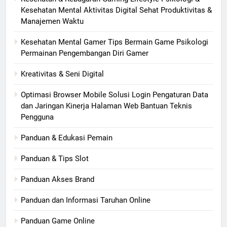
Kesehatan Mental Aktivitas Digital Sehat Produktivitas &
Manajemen Waktu
Kesehatan Mental Gamer Tips Bermain Game Psikologi
Permainan Pengembangan Diri Gamer
Kreativitas & Seni Digital
Optimasi Browser Mobile Solusi Login Pengaturan Data
dan Jaringan Kinerja Halaman Web Bantuan Teknis
Pengguna
Panduan & Edukasi Pemain
Panduan & Tips Slot
Panduan Akses Brand
Panduan dan Informasi Taruhan Online
Panduan Game Online