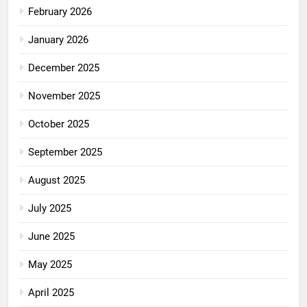
February 2026
January 2026
December 2025
November 2025
October 2025
September 2025
August 2025
July 2025
June 2025
May 2025
April 2025