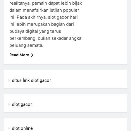
realitanya, pemain dapat lebih bijak
dalam menafsirkan istilah populer
ini. Pada akhirnya, slot gacor hari
ini lebih merupakan bagian dari
budaya digital yang terus
berkembang, bukan sekadar angka
peluang semata.
Read More
situs link slot gacor
slot gacor
slot online