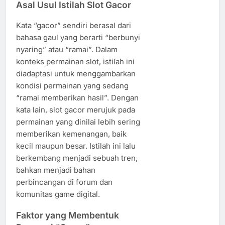
Asal Usul Istilah Slot Gacor
Kata “gacor” sendiri berasal dari
bahasa gaul yang berarti “berbunyi
nyaring” atau “ramai”. Dalam
konteks permainan slot, istilah ini
diadaptasi untuk menggambarkan
kondisi permainan yang sedang
“ramai memberikan hasil”. Dengan
kata lain, slot gacor merujuk pada
permainan yang dinilai lebih sering
memberikan kemenangan, baik
kecil maupun besar. Istilah ini lalu
berkembang menjadi sebuah tren,
bahkan menjadi bahan
perbincangan di forum dan
komunitas game digital.
Faktor yang Membentuk