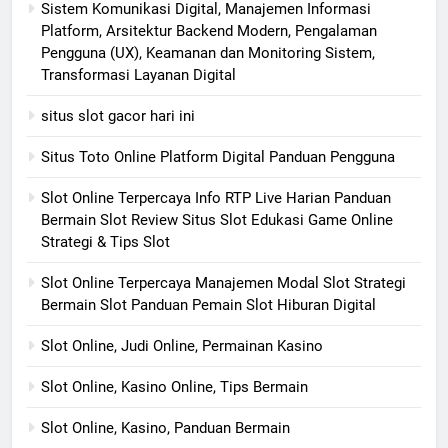
Sistem Komunikasi Digital, Manajemen Informasi
Platform, Arsitektur Backend Modern, Pengalaman
Pengguna (UX), Keamanan dan Monitoring Sistem,
Transformasi Layanan Digital
situs slot gacor hari ini
Situs Toto Online Platform Digital Panduan Pengguna
Slot Online Terpercaya Info RTP Live Harian Panduan
Bermain Slot Review Situs Slot Edukasi Game Online
Strategi & Tips Slot
Slot Online Terpercaya Manajemen Modal Slot Strategi
Bermain Slot Panduan Pemain Slot Hiburan Digital
Slot Online, Judi Online, Permainan Kasino
Slot Online, Kasino Online, Tips Bermain
Slot Online, Kasino, Panduan Bermain