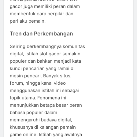
gacor juga memiliki peran dalam
membentuk cara berpikir dan
perilaku pemain.
Tren dan Perkembangan
Seiring berkembangnya komunitas
digital, istilah slot gacor semakin
populer dan bahkan menjadi kata
kunci pencarian yang ramai di
mesin pencari. Banyak situs,
forum, hingga kanal video
menggunakan istilah ini sebagai
topik utama. Fenomena ini
menunjukkan betapa besar peran
bahasa populer dalam
memengaruhi budaya digital,
khususnya di kalangan pemain
game online. Istilah yang awalnya