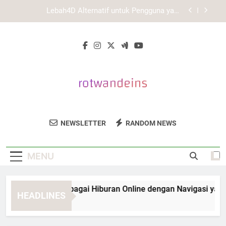
Skip
Tips Mengatasi Masalah Umum pada Slot
to
Lebah4D agar Akses Tetap Lancar, Aman, dan
Mudah Dipahami
content
LAE138 Login dan Pentingnya Verifikasi Link
Sebelum Masuk ke Akun
Slot Lebah4D sebagai Hiburan Online dengan
Navigasi yang Lebih Mudah
Lebah4D Alternatif untuk Pengguna yang
Mengutamakan Kemudahan
Tips Mengatasi Masalah Umum pada Slot
Rotwand Eins
Lebah4D agar Akses Tetap Lancar, Aman, dan
Studio Desain Arsitektur Modern Dengan
Mudah Dipahami
NEWSLETTER
RANDOM NEWS
LAE138 Login dan Pentingnya Verifikasi Link
Sentuhan Estetika Yang Kuat. Temukan
Sebelum Masuk ke Akun
Portofolio Rotwand Eins.
MENU
Slot Lebah4D sebagai Hiburan Online dengan Navigasi yang L
HEADLINES
3 Months Ago