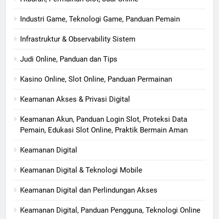
Industri Game, Teknologi Game, Panduan Pemain
Infrastruktur & Observability Sistem
Judi Online, Panduan dan Tips
Kasino Online, Slot Online, Panduan Permainan
Keamanan Akses & Privasi Digital
Keamanan Akun, Panduan Login Slot, Proteksi Data
Pemain, Edukasi Slot Online, Praktik Bermain Aman
Keamanan Digital
Keamanan Digital & Teknologi Mobile
Keamanan Digital dan Perlindungan Akses
Keamanan Digital, Panduan Pengguna, Teknologi Online