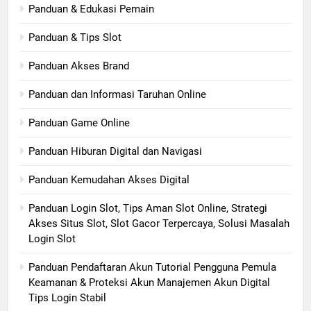
Panduan & Edukasi Pemain
Panduan & Tips Slot
Panduan Akses Brand
Panduan dan Informasi Taruhan Online
Panduan Game Online
Panduan Hiburan Digital dan Navigasi
Panduan Kemudahan Akses Digital
Panduan Login Slot, Tips Aman Slot Online, Strategi
Akses Situs Slot, Slot Gacor Terpercaya, Solusi Masalah
Login Slot
Panduan Pendaftaran Akun Tutorial Pengguna Pemula
Keamanan & Proteksi Akun Manajemen Akun Digital
Tips Login Stabil