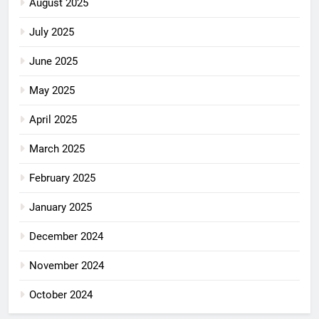
August 2025
July 2025
June 2025
May 2025
April 2025
March 2025
February 2025
January 2025
December 2024
November 2024
October 2024