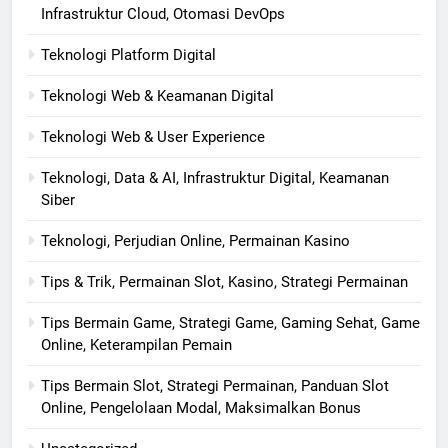
Infrastruktur Cloud, Otomasi DevOps
Teknologi Platform Digital
Teknologi Web & Keamanan Digital
Teknologi Web & User Experience
Teknologi, Data & AI, Infrastruktur Digital, Keamanan
Siber
Teknologi, Perjudian Online, Permainan Kasino
Tips & Trik, Permainan Slot, Kasino, Strategi Permainan
Tips Bermain Game, Strategi Game, Gaming Sehat, Game
Online, Keterampilan Pemain
Tips Bermain Slot, Strategi Permainan, Panduan Slot
Online, Pengelolaan Modal, Maksimalkan Bonus