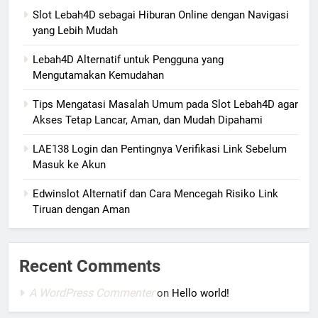
Slot Lebah4D sebagai Hiburan Online dengan Navigasi
yang Lebih Mudah
Lebah4D Alternatif untuk Pengguna yang
Mengutamakan Kemudahan
Tips Mengatasi Masalah Umum pada Slot Lebah4D agar
Akses Tetap Lancar, Aman, dan Mudah Dipahami
LAE138 Login dan Pentingnya Verifikasi Link Sebelum
Masuk ke Akun
Edwinslot Alternatif dan Cara Mencegah Risiko Link
Tiruan dengan Aman
Recent Comments
A WordPress Commenter
on
Hello world!