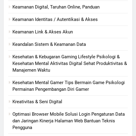
Keamanan Digital, Taruhan Online, Panduan
Keamanan Identitas / Autentikasi & Akses
Keamanan Link & Akses Akun
Keandalan Sistem & Keamanan Data
Kesehatan & Kebugaran Gaming Lifestyle Psikologi &
Kesehatan Mental Aktivitas Digital Sehat Produktivitas &
Manajemen Waktu
Kesehatan Mental Gamer Tips Bermain Game Psikologi
Permainan Pengembangan Diri Gamer
Kreativitas & Seni Digital
Optimasi Browser Mobile Solusi Login Pengaturan Data
dan Jaringan Kinerja Halaman Web Bantuan Teknis
Pengguna