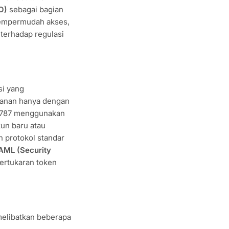
O)
sebagai bagian
mempermudah akses,
terhadap regulasi
si yang
anan hanya dengan
ya787 menggunakan
un baru atau
 protokol standar
AML (Security
pertukaran token
melibatkan beberapa