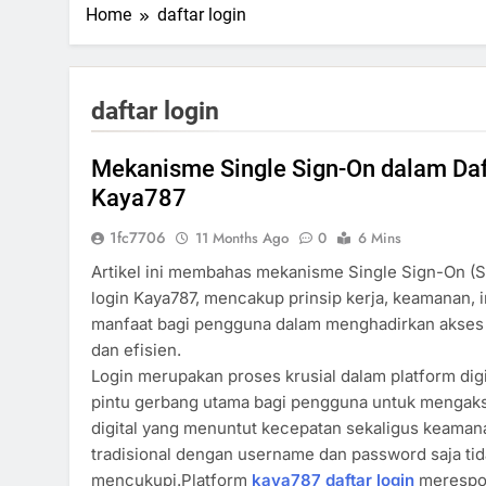
Home
daftar login
daftar login
Mekanisme Single Sign-On dalam Daf
Kaya787
1fc7706
11 Months Ago
0
6 Mins
Artikel ini membahas mekanisme Single Sign-On (S
login Kaya787, mencakup prinsip kerja, keamanan, i
manfaat bagi pengguna dalam menghadirkan akses 
dan efisien.
Login merupakan proses krusial dalam platform digi
pintu gerbang utama bagi pengguna untuk mengaks
digital yang menuntut kecepatan sekaligus keaman
tradisional dengan username dan password saja tid
mencukupi.Platform
kaya787 daftar login
merespon