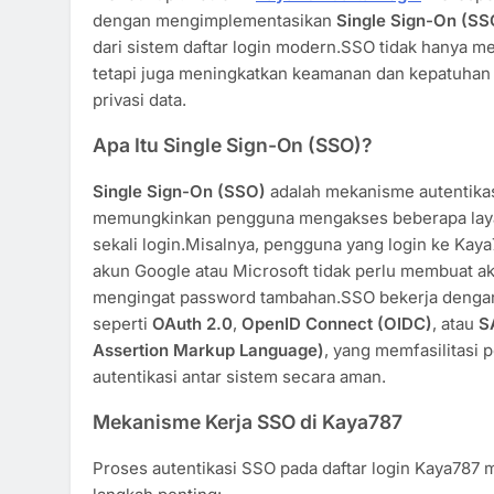
dengan mengimplementasikan
Single Sign-On (SS
dari sistem daftar login modern.SSO tidak hanya 
tetapi juga meningkatkan keamanan dan kepatuhan 
privasi data.
Apa Itu Single Sign-On (SSO)?
Single Sign-On (SSO)
adalah mekanisme autentika
memungkinkan pengguna mengakses beberapa lay
sekali login.Misalnya, pengguna yang login ke Ka
akun Google atau Microsoft tidak perlu membuat ak
mengingat password tambahan.SSO bekerja dengan
seperti
OAuth 2.0
,
OpenID Connect (OIDC)
, atau
S
Assertion Markup Language)
, yang memfasilitasi 
autentikasi antar sistem secara aman.
Mekanisme Kerja SSO di Kaya787
Proses autentikasi SSO pada daftar login Kaya787 