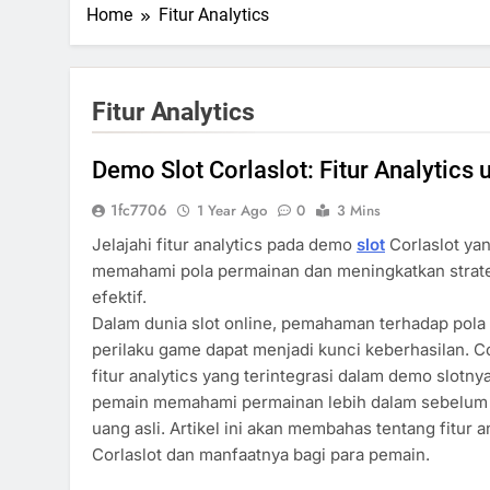
Home
Fitur Analytics
Fitur Analytics
Demo Slot Corlaslot: Fitur Analytics
1fc7706
1 Year Ago
0
3 Mins
Jelajahi fitur analytics pada demo
slot
Corlaslot y
memahami pola permainan dan meningkatkan strate
efektif.
Dalam dunia slot online, pemahaman terhadap pola
perilaku game dapat menjadi kunci keberhasilan. 
fitur analytics yang terintegrasi dalam demo slot
pemain memahami permainan lebih dalam sebelum
uang asli. Artikel ini akan membahas tentang fitur a
Corlaslot dan manfaatnya bagi para pemain.