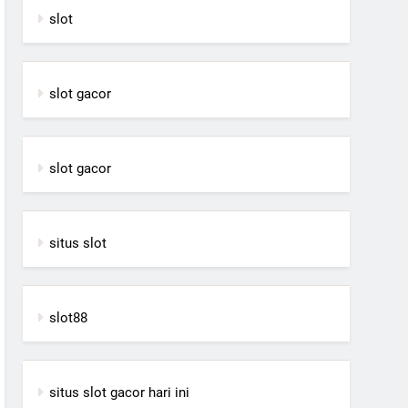
slot
slot gacor
slot gacor
situs slot
slot88
situs slot gacor hari ini