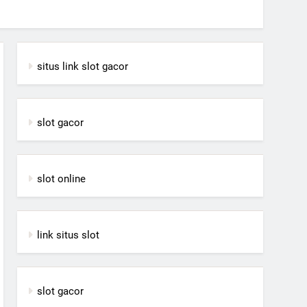
situs link slot gacor
slot gacor
slot online
link situs slot
slot gacor