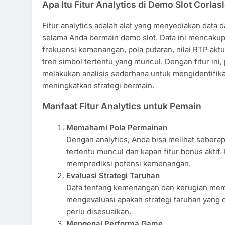
Apa Itu Fitur Analytics di Demo Slot Corlas
Fitur analytics adalah alat yang menyediakan data da
selama Anda bermain demo slot. Data ini mencakup 
frekuensi kemenangan, pola putaran, nilai RTP aktu
tren simbol tertentu yang muncul. Dengan fitur ini
melakukan analisis sederhana untuk mengidentifika
meningkatkan strategi bermain.
Manfaat Fitur Analytics untuk Pemain
Memahami Pola Permainan
Dengan analytics, Anda bisa melihat seberap
tertentu muncul dan kapan fitur bonus aktif
memprediksi potensi kemenangan.
Evaluasi Strategi Taruhan
Data tentang kemenangan dan kerugian me
mengevaluasi apakah strategi taruhan yang d
perlu disesuaikan.
Mengenal Performa Game