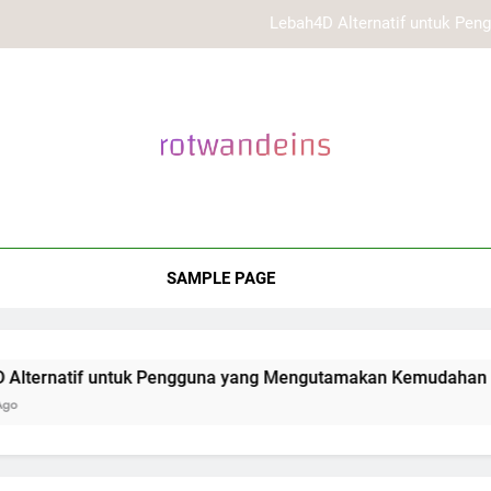
Lebah4D Alternatif untuk P
Tips Mengatasi Masalah Umum pada Slot Lebah4D agar Akses Tet
LAE138 Login dan Pentingnya V
Slot Lebah4D sebagai Hiburan Onl
wand Eins
Lebah4D Alternatif untuk P
ain Arsitektur Modern Dengan Sentuhan Estetika Yang Kuat. T
Tips Mengatasi Masalah Umum pada Slot Lebah4D agar Akses Tet
SAMPLE PAGE
LAE138 Login dan Pentingnya V
f untuk Pengguna yang Mengutamakan Kemudahan
Tips 
3 Mont