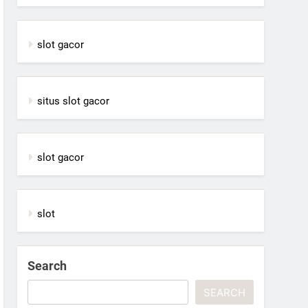
slot gacor
situs slot gacor
slot gacor
slot
Search
SEARCH