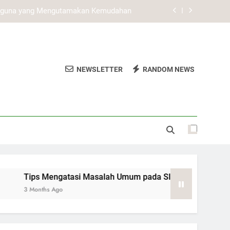
engguna yang Mengutamakan Kemudahan
ap Lancar, Aman, dan Mudah Dipahami
erifikasi Link Sebelum Masuk ke Akun
NEWSLETTER
RANDOM NEWS
ine dengan Navigasi yang Lebih Mudah
engguna yang Mengutamakan Kemudahan
emukan Portofolio Rotwand Eins.
ap Lancar, Aman, dan Mudah Dipahami
erifikasi Link Sebelum Masuk ke Akun
Mengatasi Masalah Umum pada Slot Lebah4D agar Akses Teta
hs Ago