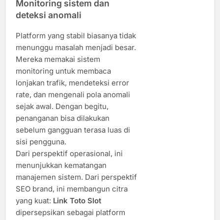
Monitoring sistem dan
deteksi anomali
Platform yang stabil biasanya tidak
menunggu masalah menjadi besar.
Mereka memakai sistem
monitoring untuk membaca
lonjakan trafik, mendeteksi error
rate, dan mengenali pola anomali
sejak awal. Dengan begitu,
penanganan bisa dilakukan
sebelum gangguan terasa luas di
sisi pengguna.
Dari perspektif operasional, ini
menunjukkan kematangan
manajemen sistem. Dari perspektif
SEO brand, ini membangun citra
yang kuat:
Link Toto Slot
dipersepsikan sebagai platform