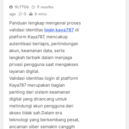
1fc7706
9 months
ago
0
6 mins
Panduan lengkap mengenai proses
validasi identitas
login kaya787
di
platform Kaya787, mencakup
autentikasi berlapis, perlindungan
akun, keamanan data, serta
langkah terbaik dalam menjaga
privasi pengguna saat mengakses
layanan digital.
Validasi identitas login di platform
Kaya787 merupakan bagian
penting dari sistem keamanan
digital yang dirancang untuk
melindungi akun pengguna dari
akses tidak sah.Dalam era
teknologi yang berkembang pesat,
ancaman siber semakin canggih