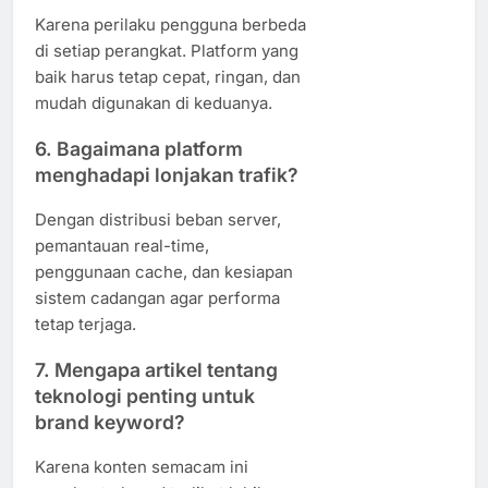
Karena perilaku pengguna berbeda
di setiap perangkat. Platform yang
baik harus tetap cepat, ringan, dan
mudah digunakan di keduanya.
6. Bagaimana platform
menghadapi lonjakan trafik?
Dengan distribusi beban server,
pemantauan real-time,
penggunaan cache, dan kesiapan
sistem cadangan agar performa
tetap terjaga.
7. Mengapa artikel tentang
teknologi penting untuk
brand keyword?
Karena konten semacam ini