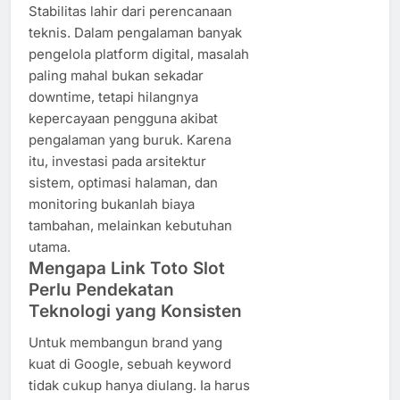
Stabilitas lahir dari perencanaan
teknis. Dalam pengalaman banyak
pengelola platform digital, masalah
paling mahal bukan sekadar
downtime, tetapi hilangnya
kepercayaan pengguna akibat
pengalaman yang buruk. Karena
itu, investasi pada arsitektur
sistem, optimasi halaman, dan
monitoring bukanlah biaya
tambahan, melainkan kebutuhan
utama.
Mengapa Link Toto Slot
Perlu Pendekatan
Teknologi yang Konsisten
Untuk membangun brand yang
kuat di Google, sebuah keyword
tidak cukup hanya diulang. Ia harus