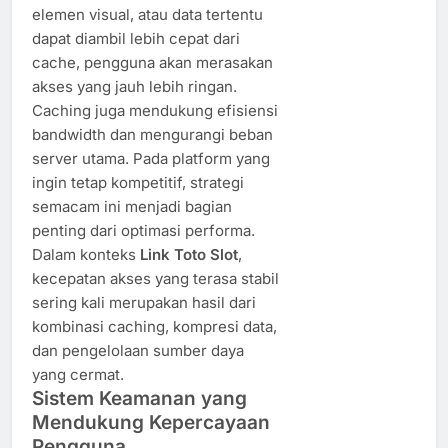
elemen visual, atau data tertentu
dapat diambil lebih cepat dari
cache, pengguna akan merasakan
akses yang jauh lebih ringan.
Caching juga mendukung efisiensi
bandwidth dan mengurangi beban
server utama. Pada platform yang
ingin tetap kompetitif, strategi
semacam ini menjadi bagian
penting dari optimasi performa.
Dalam konteks
Link Toto Slot
,
kecepatan akses yang terasa stabil
sering kali merupakan hasil dari
kombinasi caching, kompresi data,
dan pengelolaan sumber daya
yang cermat.
Sistem Keamanan yang
Mendukung Kepercayaan
Pengguna