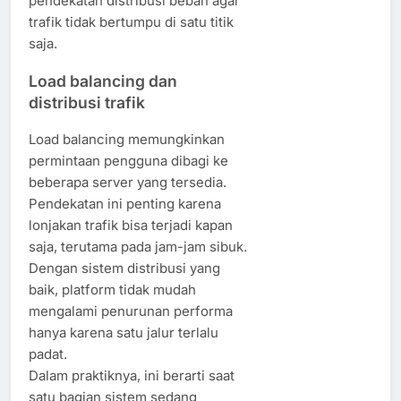
pendekatan distribusi beban agar
trafik tidak bertumpu di satu titik
saja.
Load balancing dan
distribusi trafik
Load balancing memungkinkan
permintaan pengguna dibagi ke
beberapa server yang tersedia.
Pendekatan ini penting karena
lonjakan trafik bisa terjadi kapan
saja, terutama pada jam-jam sibuk.
Dengan sistem distribusi yang
baik, platform tidak mudah
mengalami penurunan performa
hanya karena satu jalur terlalu
padat.
Dalam praktiknya, ini berarti saat
satu bagian sistem sedang