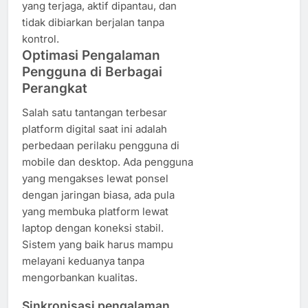
yang terjaga, aktif dipantau, dan
tidak dibiarkan berjalan tanpa
kontrol.
Optimasi Pengalaman
Pengguna di Berbagai
Perangkat
Salah satu tantangan terbesar
platform digital saat ini adalah
perbedaan perilaku pengguna di
mobile dan desktop. Ada pengguna
yang mengakses lewat ponsel
dengan jaringan biasa, ada pula
yang membuka platform lewat
laptop dengan koneksi stabil.
Sistem yang baik harus mampu
melayani keduanya tanpa
mengorbankan kualitas.
Sinkronisasi pengalaman