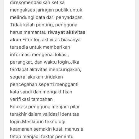
direkomendasikan ketika
mengakses jaringan publik untuk
melindungi data dari penyadapan
Tidak kalah penting, pengguna
harus memantau
riwayat aktivitas
akun
.Fitur log aktivitas biasanya
tersedia untuk memberikan
informasi mengenai lokasi,
perangkat, dan waktu login.Jika
terdapat aktivitas mencurigakan,
segera lakukan tindakan
pencegahan seperti mengganti
kata sandi dan mengaktifkan
verifikasi tambahan
Edukasi pengguna menjadi pilar
terakhir dalam validasi identitas
login.Meskipun teknologi
keamanan semakin kuat, manusia
tetap menjadi faktor penentu