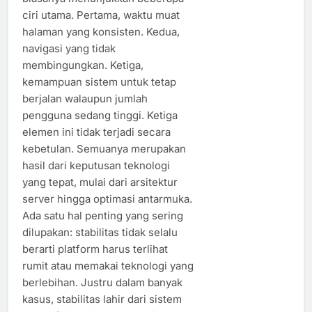
ciri utama. Pertama, waktu muat
halaman yang konsisten. Kedua,
navigasi yang tidak
membingungkan. Ketiga,
kemampuan sistem untuk tetap
berjalan walaupun jumlah
pengguna sedang tinggi. Ketiga
elemen ini tidak terjadi secara
kebetulan. Semuanya merupakan
hasil dari keputusan teknologi
yang tepat, mulai dari arsitektur
server hingga optimasi antarmuka.
Ada satu hal penting yang sering
dilupakan: stabilitas tidak selalu
berarti platform harus terlihat
rumit atau memakai teknologi yang
berlebihan. Justru dalam banyak
kasus, stabilitas lahir dari sistem