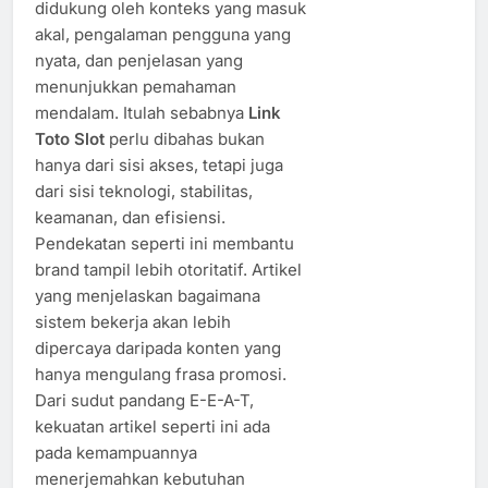
didukung oleh konteks yang masuk
akal, pengalaman pengguna yang
nyata, dan penjelasan yang
menunjukkan pemahaman
mendalam. Itulah sebabnya
Link
Toto Slot
perlu dibahas bukan
hanya dari sisi akses, tetapi juga
dari sisi teknologi, stabilitas,
keamanan, dan efisiensi.
Pendekatan seperti ini membantu
brand tampil lebih otoritatif. Artikel
yang menjelaskan bagaimana
sistem bekerja akan lebih
dipercaya daripada konten yang
hanya mengulang frasa promosi.
Dari sudut pandang E-E-A-T,
kekuatan artikel seperti ini ada
pada kemampuannya
menerjemahkan kebutuhan