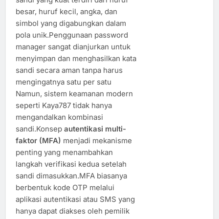
besar, huruf kecil, angka, dan
simbol yang digabungkan dalam
pola unik.Penggunaan password
manager sangat dianjurkan untuk
menyimpan dan menghasilkan kata
sandi secara aman tanpa harus
mengingatnya satu per satu
Namun, sistem keamanan modern
seperti Kaya787 tidak hanya
mengandalkan kombinasi
sandi.Konsep
autentikasi multi-
faktor (MFA)
menjadi mekanisme
penting yang menambahkan
langkah verifikasi kedua setelah
sandi dimasukkan.MFA biasanya
berbentuk kode OTP melalui
aplikasi autentikasi atau SMS yang
hanya dapat diakses oleh pemilik