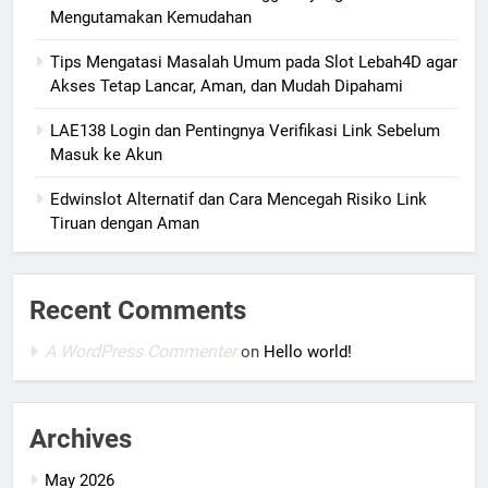
Mengutamakan Kemudahan
Tips Mengatasi Masalah Umum pada Slot Lebah4D agar
Akses Tetap Lancar, Aman, dan Mudah Dipahami
LAE138 Login dan Pentingnya Verifikasi Link Sebelum
Masuk ke Akun
Edwinslot Alternatif dan Cara Mencegah Risiko Link
Tiruan dengan Aman
Recent Comments
A WordPress Commenter
on
Hello world!
Archives
May 2026