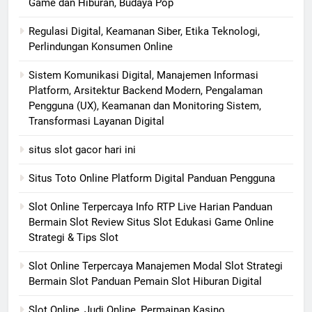
Game dan Hiburan, Budaya Pop
Regulasi Digital, Keamanan Siber, Etika Teknologi,
Perlindungan Konsumen Online
Sistem Komunikasi Digital, Manajemen Informasi
Platform, Arsitektur Backend Modern, Pengalaman
Pengguna (UX), Keamanan dan Monitoring Sistem,
Transformasi Layanan Digital
situs slot gacor hari ini
Situs Toto Online Platform Digital Panduan Pengguna
Slot Online Terpercaya Info RTP Live Harian Panduan
Bermain Slot Review Situs Slot Edukasi Game Online
Strategi & Tips Slot
Slot Online Terpercaya Manajemen Modal Slot Strategi
Bermain Slot Panduan Pemain Slot Hiburan Digital
Slot Online, Judi Online, Permainan Kasino