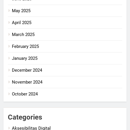
May 2025
April 2025
March 2025
February 2025
January 2025
December 2024
November 2024
October 2024
Categories
Aksesibilitas Digital