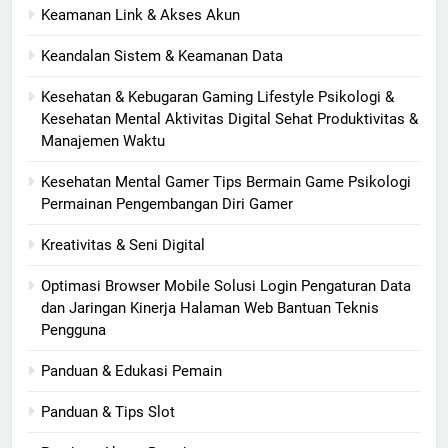
Keamanan Link & Akses Akun
Keandalan Sistem & Keamanan Data
Kesehatan & Kebugaran Gaming Lifestyle Psikologi &
Kesehatan Mental Aktivitas Digital Sehat Produktivitas &
Manajemen Waktu
Kesehatan Mental Gamer Tips Bermain Game Psikologi
Permainan Pengembangan Diri Gamer
Kreativitas & Seni Digital
Optimasi Browser Mobile Solusi Login Pengaturan Data
dan Jaringan Kinerja Halaman Web Bantuan Teknis
Pengguna
Panduan & Edukasi Pemain
Panduan & Tips Slot