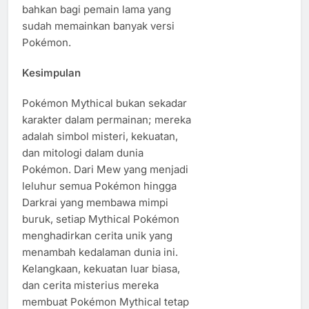
bahkan bagi pemain lama yang
sudah memainkan banyak versi
Pokémon.
Kesimpulan
Pokémon Mythical bukan sekadar
karakter dalam permainan; mereka
adalah simbol misteri, kekuatan,
dan mitologi dalam dunia
Pokémon. Dari Mew yang menjadi
leluhur semua Pokémon hingga
Darkrai yang membawa mimpi
buruk, setiap Mythical Pokémon
menghadirkan cerita unik yang
menambah kedalaman dunia ini.
Kelangkaan, kekuatan luar biasa,
dan cerita misterius mereka
membuat Pokémon Mythical tetap