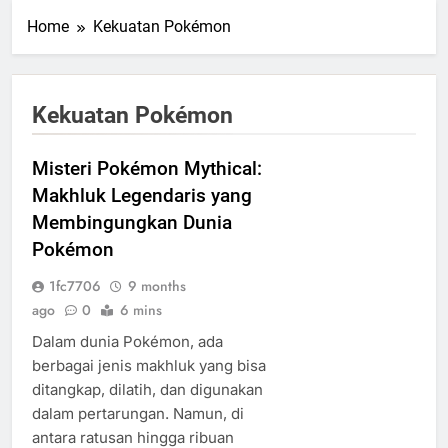
Home
Kekuatan Pokémon
Kekuatan Pokémon
Misteri Pokémon Mythical:
Makhluk Legendaris yang
Membingungkan Dunia
Pokémon
1fc7706
9 months
ago
0
6 mins
Dalam dunia Pokémon, ada
berbagai jenis makhluk yang bisa
ditangkap, dilatih, dan digunakan
dalam pertarungan. Namun, di
antara ratusan hingga ribuan