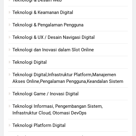
Teknologi & Keamanan Digital
Teknologi & Pengalaman Pengguna
Teknologi & UX / Desain Navigasi Digital
Teknologi dan Inovasi dalam Slot Online
Teknologi Digital
Teknologi Digital,Infrastruktur Platform,Manajemen
Akses Online,Pengalaman Pengguna,Keandalan Sistem
Teknologi Game / Inovasi Digital
Teknologi Informasi, Pengembangan Sistem,
Infrastruktur Cloud, Otomasi DevOps
Teknologi Platform Digital