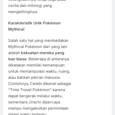
cerita dan mitologi yang
mengelilinginya.
Karakteristik Unik Pokémon
Mythical
Salah satu hal yang membedakan
Mythical Pokémon dari yang lain
adalah
kekuatan mereka yang
luar biasa
. Beberapa di antaranya
dikatakan memiliki kemampuan
untuk memanipulasi waktu, ruang,
atau bahkan pikiran manusia.
Contohnya, Celebi dikenal sebagai
“Time Travel Pokémon” karena
dapat bergerak melalui waktu,
sementara Jirachi dipercaya
mampu mengabulkan permintaan
dalam waktu tertentu.