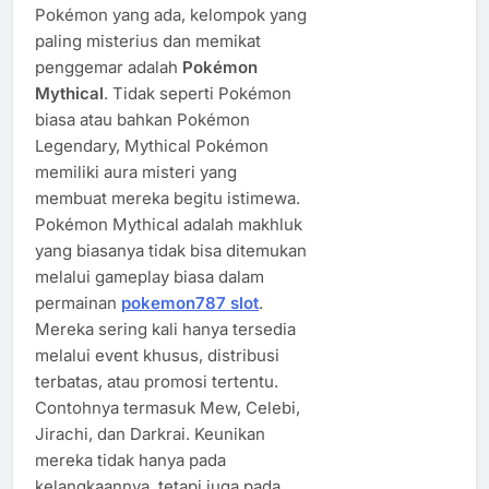
Pokémon yang ada, kelompok yang
paling misterius dan memikat
penggemar adalah
Pokémon
Mythical
. Tidak seperti Pokémon
biasa atau bahkan Pokémon
Legendary, Mythical Pokémon
memiliki aura misteri yang
membuat mereka begitu istimewa.
Pokémon Mythical adalah makhluk
yang biasanya tidak bisa ditemukan
melalui gameplay biasa dalam
permainan
pokemon787 slot
.
Mereka sering kali hanya tersedia
melalui event khusus, distribusi
terbatas, atau promosi tertentu.
Contohnya termasuk Mew, Celebi,
Jirachi, dan Darkrai. Keunikan
mereka tidak hanya pada
kelangkaannya, tetapi juga pada