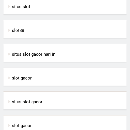
situs slot
slot88
situs slot gacor hari ini
slot gacor
situs slot gacor
slot gacor