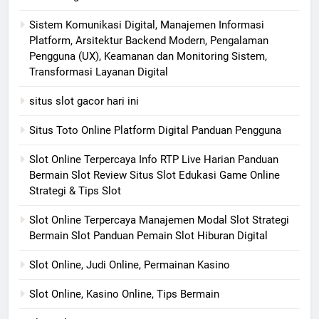
Sistem Komunikasi Digital, Manajemen Informasi
Platform, Arsitektur Backend Modern, Pengalaman
Pengguna (UX), Keamanan dan Monitoring Sistem,
Transformasi Layanan Digital
situs slot gacor hari ini
Situs Toto Online Platform Digital Panduan Pengguna
Slot Online Terpercaya Info RTP Live Harian Panduan
Bermain Slot Review Situs Slot Edukasi Game Online
Strategi & Tips Slot
Slot Online Terpercaya Manajemen Modal Slot Strategi
Bermain Slot Panduan Pemain Slot Hiburan Digital
Slot Online, Judi Online, Permainan Kasino
Slot Online, Kasino Online, Tips Bermain