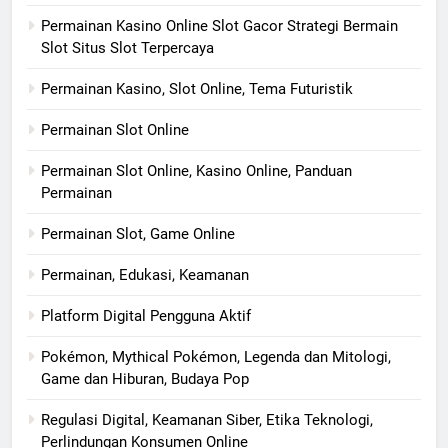
Permainan Kasino Online Slot Gacor Strategi Bermain
Slot Situs Slot Terpercaya
Permainan Kasino, Slot Online, Tema Futuristik
Permainan Slot Online
Permainan Slot Online, Kasino Online, Panduan
Permainan
Permainan Slot, Game Online
Permainan, Edukasi, Keamanan
Platform Digital Pengguna Aktif
Pokémon, Mythical Pokémon, Legenda dan Mitologi,
Game dan Hiburan, Budaya Pop
Regulasi Digital, Keamanan Siber, Etika Teknologi,
Perlindungan Konsumen Online