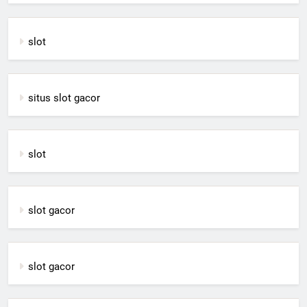
slot
situs slot gacor
slot
slot gacor
slot gacor