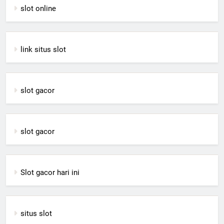
slot online
link situs slot
slot gacor
slot gacor
Slot gacor hari ini
situs slot