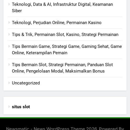
Teknologi, Data & AI, Infrastruktur Digital, Keamanan
Siber
Teknologi, Perjudian Online, Permainan Kasino
Tips & Trik, Permainan Slot, Kasino, Strategi Permainan
Tips Bermain Game, Strategi Game, Gaming Sehat, Game
Online, Keterampilan Pemain
Tips Bermain Slot, Strategi Permainan, Panduan Slot
Online, Pengelolaan Modal, Maksimalkan Bonus
Uncategorized
situs slot
Newsmatic - News WordPress Theme 2026. Powered By