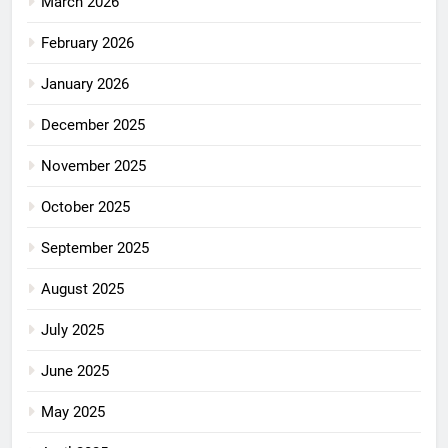
March 2026
February 2026
January 2026
December 2025
November 2025
October 2025
September 2025
August 2025
July 2025
June 2025
May 2025