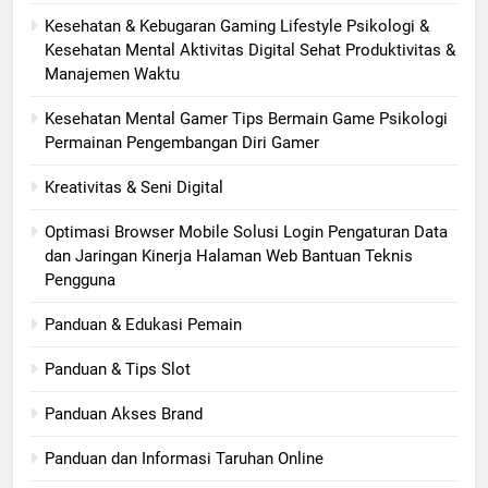
Kesehatan & Kebugaran Gaming Lifestyle Psikologi &
Kesehatan Mental Aktivitas Digital Sehat Produktivitas &
Manajemen Waktu
Kesehatan Mental Gamer Tips Bermain Game Psikologi
Permainan Pengembangan Diri Gamer
Kreativitas & Seni Digital
Optimasi Browser Mobile Solusi Login Pengaturan Data
dan Jaringan Kinerja Halaman Web Bantuan Teknis
Pengguna
Panduan & Edukasi Pemain
Panduan & Tips Slot
Panduan Akses Brand
Panduan dan Informasi Taruhan Online