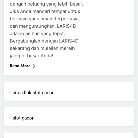
dengan peluang yang lebih besar.
Jika Anda mencari tempat untuk
bermain yang aman, terpercaya,
dan menguntungkan, LARIS4D
adalah pilihan yang tepat.
Bergabunglah dengan LARIS4D
sekarang dan mulailah meraih
jackpot besar Anda!
Read More
situs link slot gacor
slot gacor