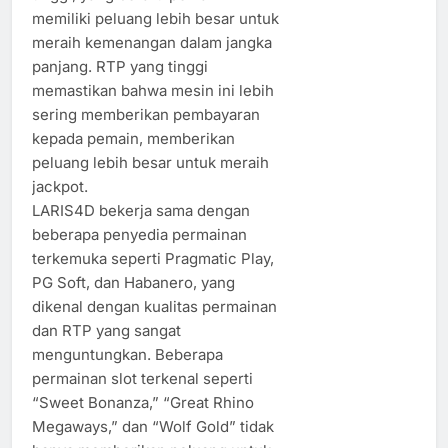
memiliki peluang lebih besar untuk
meraih kemenangan dalam jangka
panjang. RTP yang tinggi
memastikan bahwa mesin ini lebih
sering memberikan pembayaran
kepada pemain, memberikan
peluang lebih besar untuk meraih
jackpot.
LARIS4D bekerja sama dengan
beberapa penyedia permainan
terkemuka seperti Pragmatic Play,
PG Soft, dan Habanero, yang
dikenal dengan kualitas permainan
dan RTP yang sangat
menguntungkan. Beberapa
permainan slot terkenal seperti
“Sweet Bonanza,” “Great Rhino
Megaways,” dan “Wolf Gold” tidak