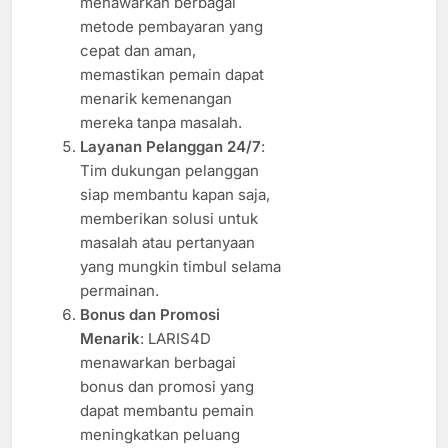
menawarkan berbagai
metode pembayaran yang
cepat dan aman,
memastikan pemain dapat
menarik kemenangan
mereka tanpa masalah.
Layanan Pelanggan 24/7
:
Tim dukungan pelanggan
siap membantu kapan saja,
memberikan solusi untuk
masalah atau pertanyaan
yang mungkin timbul selama
permainan.
Bonus dan Promosi
Menarik
: LARIS4D
menawarkan berbagai
bonus dan promosi yang
dapat membantu pemain
meningkatkan peluang