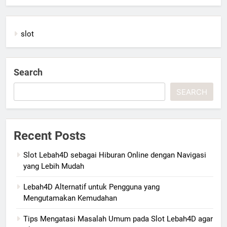
slot
Search
SEARCH
Recent Posts
Slot Lebah4D sebagai Hiburan Online dengan Navigasi
yang Lebih Mudah
Lebah4D Alternatif untuk Pengguna yang
Mengutamakan Kemudahan
Tips Mengatasi Masalah Umum pada Slot Lebah4D agar