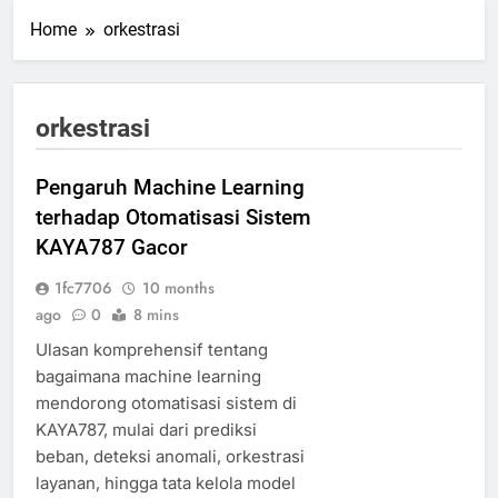
Home
orkestrasi
orkestrasi
Pengaruh Machine Learning
terhadap Otomatisasi Sistem
KAYA787 Gacor
1fc7706
10 months
ago
0
8 mins
Ulasan komprehensif tentang
bagaimana machine learning
mendorong otomatisasi sistem di
KAYA787, mulai dari prediksi
beban, deteksi anomali, orkestrasi
layanan, hingga tata kelola model