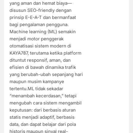
yang aman dan hemat biaya—
disusun SEO-friendly dengan
prinsip E-E-A-T dan bermanfaat
bagi pengalaman pengguna.
Machine learning (ML) semakin
menjadi motor penggerak
otomatisasi sistem modern di
KAYA787, terutama ketika platform
dituntut responsif, aman, dan
efisien di bawah dinamika trafik
yang berubah-ubah sepanjang hari
maupun musim kampanye
tertentu.ML tidak sekadar
“menambah kecerdasan,” tetapi
mengubah cara sistem mengambil
keputusan: dari berbasis aturan
statis menjadi adaptif, berbasis
data, dan dapat belajar dari pola
historis maupun sinyal real-