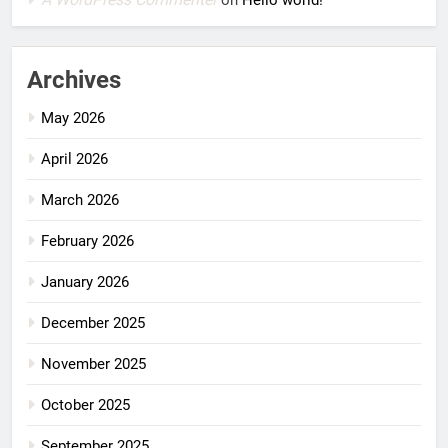
on
Hello world!
Archives
May 2026
April 2026
March 2026
February 2026
January 2026
December 2025
November 2025
October 2025
September 2025