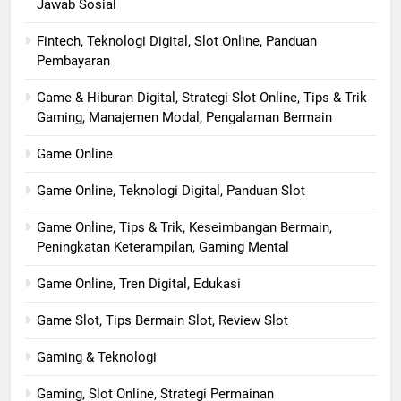
Jawab Sosial
Fintech, Teknologi Digital, Slot Online, Panduan
Pembayaran
Game & Hiburan Digital, Strategi Slot Online, Tips & Trik
Gaming, Manajemen Modal, Pengalaman Bermain
Game Online
Game Online, Teknologi Digital, Panduan Slot
Game Online, Tips & Trik, Keseimbangan Bermain,
Peningkatan Keterampilan, Gaming Mental
Game Online, Tren Digital, Edukasi
Game Slot, Tips Bermain Slot, Review Slot
Gaming & Teknologi
Gaming, Slot Online, Strategi Permainan