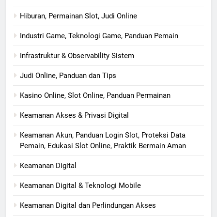
Hiburan, Permainan Slot, Judi Online
Industri Game, Teknologi Game, Panduan Pemain
Infrastruktur & Observability Sistem
Judi Online, Panduan dan Tips
Kasino Online, Slot Online, Panduan Permainan
Keamanan Akses & Privasi Digital
Keamanan Akun, Panduan Login Slot, Proteksi Data
Pemain, Edukasi Slot Online, Praktik Bermain Aman
Keamanan Digital
Keamanan Digital & Teknologi Mobile
Keamanan Digital dan Perlindungan Akses