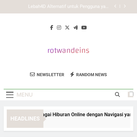
Skip
Tips Mengatasi Masalah Umum pada Slot
to
Lebah4D agar Akses Tetap Lancar, Aman, dan
Mudah Dipahami
content
LAE138 Login dan Pentingnya Verifikasi Link
Sebelum Masuk ke Akun
Slot Lebah4D sebagai Hiburan Online dengan
Navigasi yang Lebih Mudah
Lebah4D Alternatif untuk Pengguna yang
Mengutamakan Kemudahan
Tips Mengatasi Masalah Umum pada Slot
Lebah4D agar Akses Tetap Lancar, Aman, dan
Rotwand Eins
Mudah Dipahami
Studio Desain Arsitektur Modern Dengan
LAE138 Login dan Pentingnya Verifikasi Link
NEWSLETTER
RANDOM NEWS
Sebelum Masuk ke Akun
Sentuhan Estetika Yang Kuat. Temukan
Portofolio Rotwand Eins.
MENU
ot Lebah4D sebagai Hiburan Online dengan Navigasi yang Le
HEADLINES
Months Ago