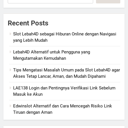
Recent Posts
Slot Lebah4D sebagai Hiburan Online dengan Navigasi
yang Lebih Mudah
Lebah4D Alternatif untuk Pengguna yang
Mengutamakan Kemudahan
Tips Mengatasi Masalah Umum pada Slot Lebah4D agar
Akses Tetap Lancar, Aman, dan Mudah Dipahami
LAE138 Login dan Pentingnya Verifikasi Link Sebelum
Masuk ke Akun
Edwinslot Alternatif dan Cara Mencegah Risiko Link
Tiruan dengan Aman