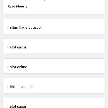
Read More
situs link slot gacor
slot gacor
slot online
link situs slot
slot gacor