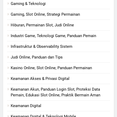
Gaming & Teknologi
Gaming, Slot Online, Strategi Permainan
Hiburan, Permainan Slot, Judi Online
Industri Game, Teknologi Game, Panduan Pemain
Infrastruktur & Observability Sistem
Judi Online, Panduan dan Tips
Kasino Online, Slot Online, Panduan Permainan
Keamanan Akses & Privasi Digital
Keamanan Akun, Panduan Login Slot, Proteksi Data
Pemain, Edukasi Slot Online, Praktik Bermain Aman
Keamanan Digital
Keamanan Digital & Teknologi Mobile