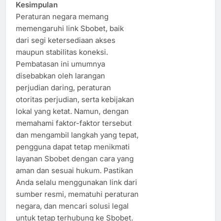
Kesimpulan
Peraturan negara memang
memengaruhi link Sbobet, baik
dari segi ketersediaan akses
maupun stabilitas koneksi.
Pembatasan ini umumnya
disebabkan oleh larangan
perjudian daring, peraturan
otoritas perjudian, serta kebijakan
lokal yang ketat. Namun, dengan
memahami faktor-faktor tersebut
dan mengambil langkah yang tepat,
pengguna dapat tetap menikmati
layanan Sbobet dengan cara yang
aman dan sesuai hukum. Pastikan
Anda selalu menggunakan link dari
sumber resmi, mematuhi peraturan
negara, dan mencari solusi legal
untuk tetap terhubung ke Sbobet.