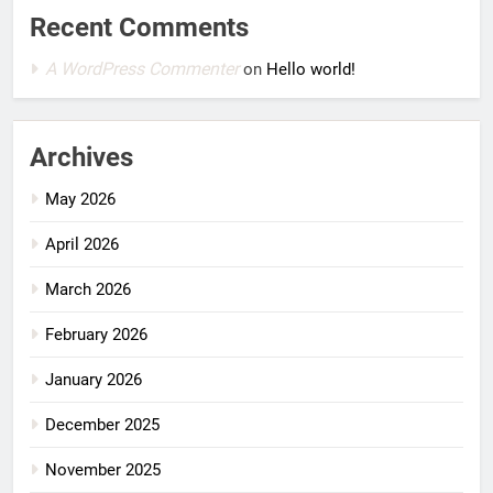
Recent Comments
A WordPress Commenter
on
Hello world!
Archives
May 2026
April 2026
March 2026
February 2026
January 2026
December 2025
November 2025