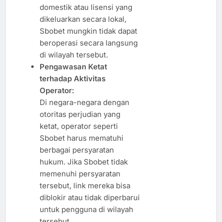
domestik atau lisensi yang
dikeluarkan secara lokal,
Sbobet mungkin tidak dapat
beroperasi secara langsung
di wilayah tersebut.
Pengawasan Ketat
terhadap Aktivitas
Operator:
Di negara-negara dengan
otoritas perjudian yang
ketat, operator seperti
Sbobet harus mematuhi
berbagai persyaratan
hukum. Jika Sbobet tidak
memenuhi persyaratan
tersebut, link mereka bisa
diblokir atau tidak diperbarui
untuk pengguna di wilayah
tersebut.