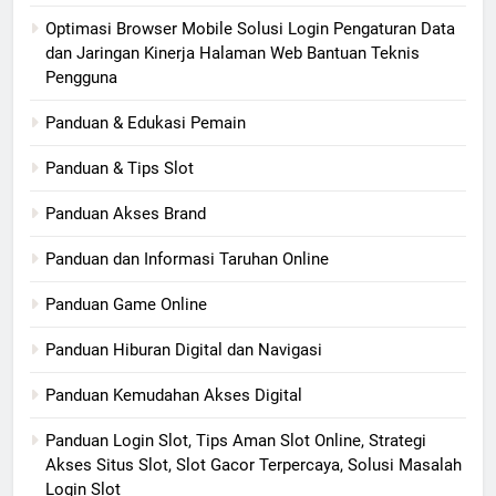
Optimasi Browser Mobile Solusi Login Pengaturan Data
dan Jaringan Kinerja Halaman Web Bantuan Teknis
Pengguna
Panduan & Edukasi Pemain
Panduan & Tips Slot
Panduan Akses Brand
Panduan dan Informasi Taruhan Online
Panduan Game Online
Panduan Hiburan Digital dan Navigasi
Panduan Kemudahan Akses Digital
Panduan Login Slot, Tips Aman Slot Online, Strategi
Akses Situs Slot, Slot Gacor Terpercaya, Solusi Masalah
Login Slot