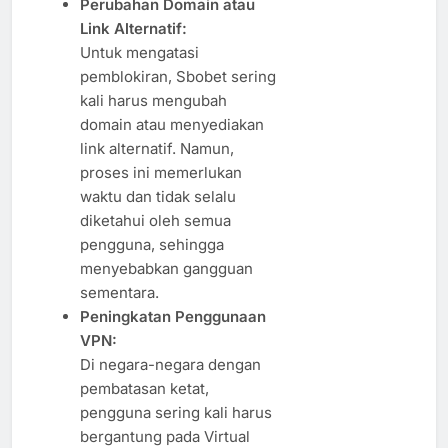
Perubahan Domain atau
Link Alternatif:
Untuk mengatasi
pemblokiran, Sbobet sering
kali harus mengubah
domain atau menyediakan
link alternatif. Namun,
proses ini memerlukan
waktu dan tidak selalu
diketahui oleh semua
pengguna, sehingga
menyebabkan gangguan
sementara.
Peningkatan Penggunaan
VPN:
Di negara-negara dengan
pembatasan ketat,
pengguna sering kali harus
bergantung pada Virtual