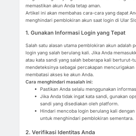
memastikan akun Anda tetap aman.
Artikel ini akan membahas cara-cara yang dapat An
menghindari pemblokiran akun saat login di Ular Slo
1. Gunakan Informasi Login yang Tepat
Salah satu alasan utama pemblokiran akun adalah 
login yang salah berulang kali. Jika Anda memasu
atau kata sandi yang salah beberapa kali berturut-t
mendeteksinya sebagai percakapan mencurigakan 
membatasi akses ke akun Anda.
Cara menghindari masalah ini:
Pastikan Anda selalu menggunakan informasi
Jika Anda tidak ingat kata sandi, gunakan op
sandi yang disediakan oleh platform.
Hindari mencoba login berulang kali dengan 
untuk menghindari pemblokiran sementara.
2. Verifikasi Identitas Anda