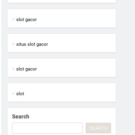
slot gacor
situs slot gacor
slot gacor
slot
Search
SEARCH