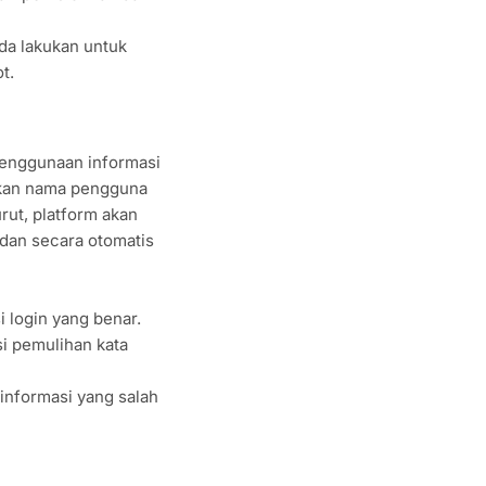
da lakukan untuk
t.
penggunaan informasi
kkan nama pengguna
urut, platform akan
dan secara otomatis
 login yang benar.
si pemulihan kata
informasi yang salah