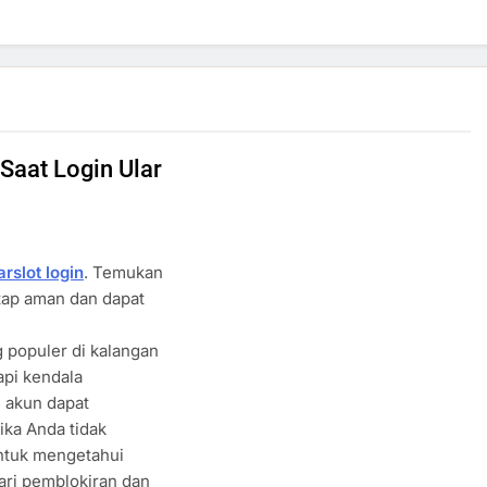
Saat Login Ular
arslot login
. Temukan
tap aman dan dapat
g populer di kalangan
api kendala
 akun dapat
ka Anda tidak
untuk mengetahui
ari pemblokiran dan