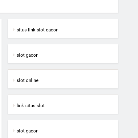
situs link slot gacor
slot gacor
slot online
link situs slot
slot gacor