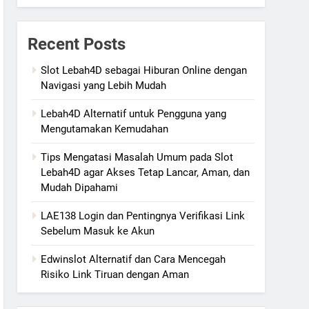
Recent Posts
Slot Lebah4D sebagai Hiburan Online dengan
Navigasi yang Lebih Mudah
Lebah4D Alternatif untuk Pengguna yang
Mengutamakan Kemudahan
Tips Mengatasi Masalah Umum pada Slot
Lebah4D agar Akses Tetap Lancar, Aman, dan
Mudah Dipahami
LAE138 Login dan Pentingnya Verifikasi Link
Sebelum Masuk ke Akun
Edwinslot Alternatif dan Cara Mencegah
Risiko Link Tiruan dengan Aman