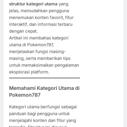
struktur kategori utama
yang
jelas, memudahkan pengguna
menemukan konten favorit, fitur
interaktif, dan informasi terbaru
dengan cepat.
Artikel ini membahas kategori
utama di Pokemon787,
menjelaskan fungsi masing-
masing, serta memberikan tips
untuk memaksimalkan pengalaman
eksplorasi platform.
Memahami Kategori Utama di
Pokemon787
Kategori utama berfungsi sebagai
panduan bagi pengguna untuk
menjelajahi konten dan fitur yang