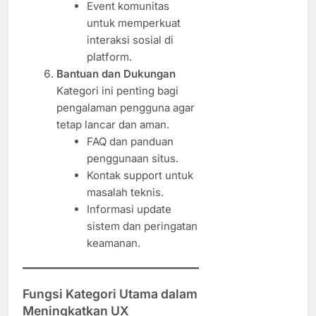
Event komunitas
untuk memperkuat
interaksi sosial di
platform.
Bantuan dan Dukungan
Kategori ini penting bagi
pengalaman pengguna agar
tetap lancar dan aman.
FAQ dan panduan
penggunaan situs.
Kontak support untuk
masalah teknis.
Informasi update
sistem dan peringatan
keamanan.
Fungsi Kategori Utama dalam
Meningkatkan UX