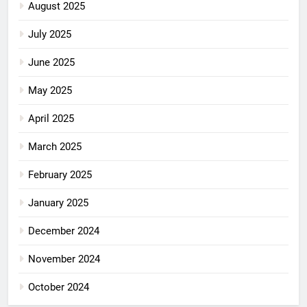
August 2025
July 2025
June 2025
May 2025
April 2025
March 2025
February 2025
January 2025
December 2024
November 2024
October 2024