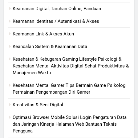
Keamanan Digital, Taruhan Online, Panduan
Keamanan Identitas / Autentikasi & Akses
Keamanan Link & Akses Akun
Keandalan Sistem & Keamanan Data
Kesehatan & Kebugaran Gaming Lifestyle Psikologi &
Kesehatan Mental Aktivitas Digital Sehat Produktivitas &
Manajemen Waktu
Kesehatan Mental Gamer Tips Bermain Game Psikologi
Permainan Pengembangan Diri Gamer
Kreativitas & Seni Digital
Optimasi Browser Mobile Solusi Login Pengaturan Data
dan Jaringan Kinerja Halaman Web Bantuan Teknis
Pengguna