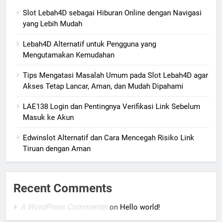
Slot Lebah4D sebagai Hiburan Online dengan Navigasi
yang Lebih Mudah
Lebah4D Alternatif untuk Pengguna yang
Mengutamakan Kemudahan
Tips Mengatasi Masalah Umum pada Slot Lebah4D agar
Akses Tetap Lancar, Aman, dan Mudah Dipahami
LAE138 Login dan Pentingnya Verifikasi Link Sebelum
Masuk ke Akun
Edwinslot Alternatif dan Cara Mencegah Risiko Link
Tiruan dengan Aman
Recent Comments
A WordPress Commenter
on
Hello world!