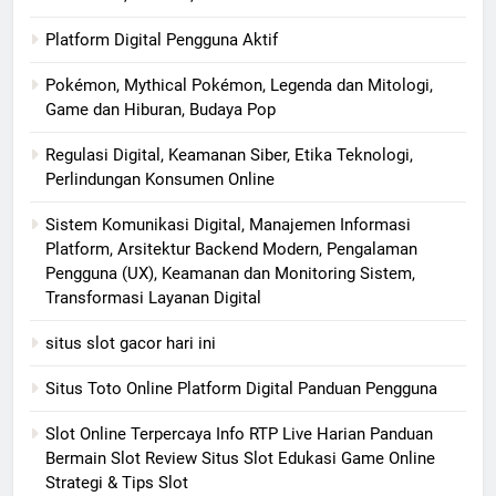
Platform Digital Pengguna Aktif
Pokémon, Mythical Pokémon, Legenda dan Mitologi,
Game dan Hiburan, Budaya Pop
Regulasi Digital, Keamanan Siber, Etika Teknologi,
Perlindungan Konsumen Online
Sistem Komunikasi Digital, Manajemen Informasi
Platform, Arsitektur Backend Modern, Pengalaman
Pengguna (UX), Keamanan dan Monitoring Sistem,
Transformasi Layanan Digital
situs slot gacor hari ini
Situs Toto Online Platform Digital Panduan Pengguna
Slot Online Terpercaya Info RTP Live Harian Panduan
Bermain Slot Review Situs Slot Edukasi Game Online
Strategi & Tips Slot