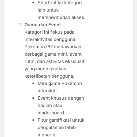
Shortcut ke kategori
lain untuk
mempermudah akses.
Game dan Event
Kategori ini fokus pada
interaktivitas pengguna.
Pokemon787 menawarkan
berbagai game mini, event
rutin, dan aktivitas eksklusif
yang meningkatkan
keterlibatan pengguna.
Mini game Pokémon
interaktif.
Event khusus dengan
hadiah atau
leaderboard.
Fitur gamifikasi untuk
pengalaman lebih
menarik.