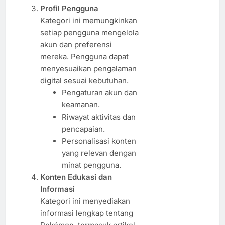
Profil Pengguna
Kategori ini memungkinkan
setiap pengguna mengelola
akun dan preferensi
mereka. Pengguna dapat
menyesuaikan pengalaman
digital sesuai kebutuhan.
Pengaturan akun dan
keamanan.
Riwayat aktivitas dan
pencapaian.
Personalisasi konten
yang relevan dengan
minat pengguna.
Konten Edukasi dan
Informasi
Kategori ini menyediakan
informasi lengkap tentang