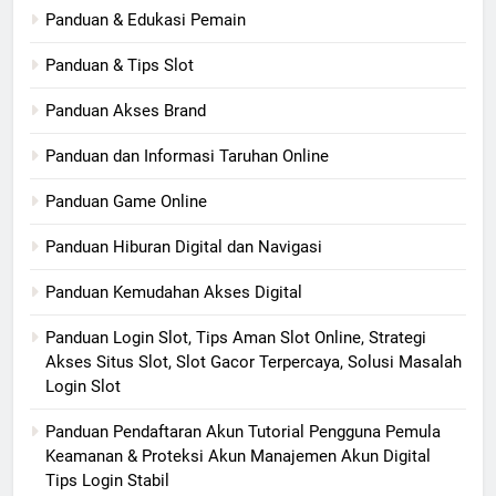
Panduan & Edukasi Pemain
Panduan & Tips Slot
Panduan Akses Brand
Panduan dan Informasi Taruhan Online
Panduan Game Online
Panduan Hiburan Digital dan Navigasi
Panduan Kemudahan Akses Digital
Panduan Login Slot, Tips Aman Slot Online, Strategi
Akses Situs Slot, Slot Gacor Terpercaya, Solusi Masalah
Login Slot
Panduan Pendaftaran Akun Tutorial Pengguna Pemula
Keamanan & Proteksi Akun Manajemen Akun Digital
Tips Login Stabil