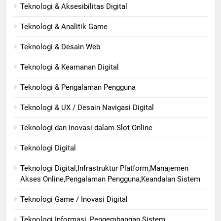
Teknologi & Aksesibilitas Digital
Teknologi & Analitik Game
Teknologi & Desain Web
Teknologi & Keamanan Digital
Teknologi & Pengalaman Pengguna
Teknologi & UX / Desain Navigasi Digital
Teknologi dan Inovasi dalam Slot Online
Teknologi Digital
Teknologi Digital,Infrastruktur Platform,Manajemen
Akses Online,Pengalaman Pengguna,Keandalan Sistem
Teknologi Game / Inovasi Digital
Teknologi Informasi, Pengembangan Sistem,