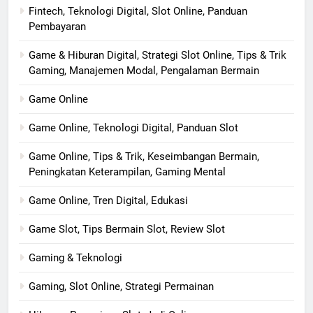
Fintech, Teknologi Digital, Slot Online, Panduan
Pembayaran
Game & Hiburan Digital, Strategi Slot Online, Tips & Trik
Gaming, Manajemen Modal, Pengalaman Bermain
Game Online
Game Online, Teknologi Digital, Panduan Slot
Game Online, Tips & Trik, Keseimbangan Bermain,
Peningkatan Keterampilan, Gaming Mental
Game Online, Tren Digital, Edukasi
Game Slot, Tips Bermain Slot, Review Slot
Gaming & Teknologi
Gaming, Slot Online, Strategi Permainan