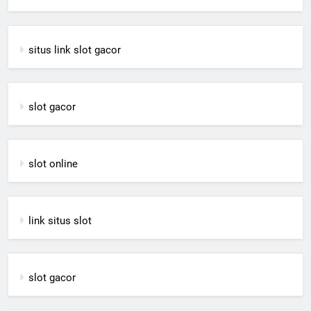
situs link slot gacor
slot gacor
slot online
link situs slot
slot gacor