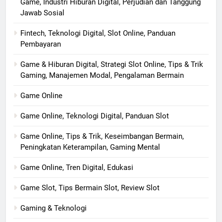
Game, Industri Hiburan Digital, Perjudian dan Tanggung
Jawab Sosial
Fintech, Teknologi Digital, Slot Online, Panduan
Pembayaran
Game & Hiburan Digital, Strategi Slot Online, Tips & Trik
Gaming, Manajemen Modal, Pengalaman Bermain
Game Online
Game Online, Teknologi Digital, Panduan Slot
Game Online, Tips & Trik, Keseimbangan Bermain,
Peningkatan Keterampilan, Gaming Mental
Game Online, Tren Digital, Edukasi
Game Slot, Tips Bermain Slot, Review Slot
Gaming & Teknologi