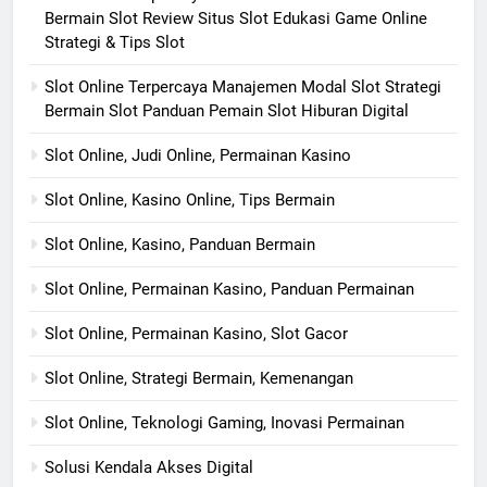
Bermain Slot Review Situs Slot Edukasi Game Online
Strategi & Tips Slot
Slot Online Terpercaya Manajemen Modal Slot Strategi
Bermain Slot Panduan Pemain Slot Hiburan Digital
Slot Online, Judi Online, Permainan Kasino
Slot Online, Kasino Online, Tips Bermain
Slot Online, Kasino, Panduan Bermain
Slot Online, Permainan Kasino, Panduan Permainan
Slot Online, Permainan Kasino, Slot Gacor
Slot Online, Strategi Bermain, Kemenangan
Slot Online, Teknologi Gaming, Inovasi Permainan
Solusi Kendala Akses Digital