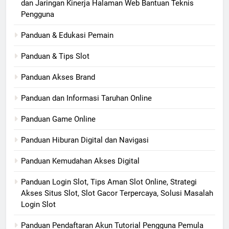
dan Jaringan Kinerja Halaman Web Bantuan Teknis
Pengguna
Panduan & Edukasi Pemain
Panduan & Tips Slot
Panduan Akses Brand
Panduan dan Informasi Taruhan Online
Panduan Game Online
Panduan Hiburan Digital dan Navigasi
Panduan Kemudahan Akses Digital
Panduan Login Slot, Tips Aman Slot Online, Strategi
Akses Situs Slot, Slot Gacor Terpercaya, Solusi Masalah
Login Slot
Panduan Pendaftaran Akun Tutorial Pengguna Pemula