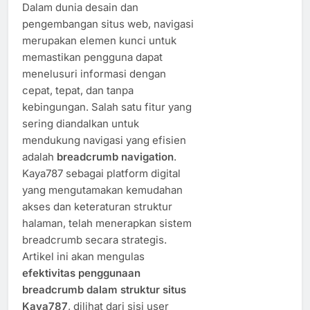
Dalam dunia desain dan
pengembangan situs web, navigasi
merupakan elemen kunci untuk
memastikan pengguna dapat
menelusuri informasi dengan
cepat, tepat, dan tanpa
kebingungan. Salah satu fitur yang
sering diandalkan untuk
mendukung navigasi yang efisien
adalah
breadcrumb navigation
.
Kaya787 sebagai platform digital
yang mengutamakan kemudahan
akses dan keteraturan struktur
halaman, telah menerapkan sistem
breadcrumb secara strategis.
Artikel ini akan mengulas
efektivitas penggunaan
breadcrumb dalam struktur situs
Kaya787
, dilihat dari sisi user