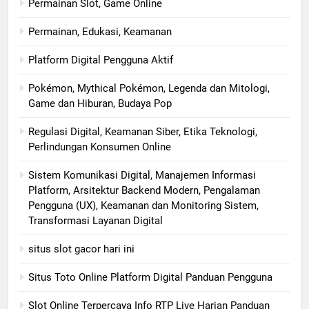
Permainan Slot, Game Online
Permainan, Edukasi, Keamanan
Platform Digital Pengguna Aktif
Pokémon, Mythical Pokémon, Legenda dan Mitologi,
Game dan Hiburan, Budaya Pop
Regulasi Digital, Keamanan Siber, Etika Teknologi,
Perlindungan Konsumen Online
Sistem Komunikasi Digital, Manajemen Informasi
Platform, Arsitektur Backend Modern, Pengalaman
Pengguna (UX), Keamanan dan Monitoring Sistem,
Transformasi Layanan Digital
situs slot gacor hari ini
Situs Toto Online Platform Digital Panduan Pengguna
Slot Online Terpercaya Info RTP Live Harian Panduan