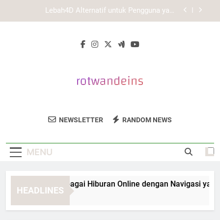
Skip
Tips Mengatasi Masalah Umum pada Slot
to
Lebah4D agar Akses Tetap Lancar, Aman, dan
Mudah Dipahami
content
LAE138 Login dan Pentingnya Verifikasi Link
Sebelum Masuk ke Akun
Slot Lebah4D sebagai Hiburan Online dengan
Navigasi yang Lebih Mudah
Lebah4D Alternatif untuk Pengguna yang
Mengutamakan Kemudahan
Tips Mengatasi Masalah Umum pada Slot
Lebah4D agar Akses Tetap Lancar, Aman, dan
Rotwand Eins
Mudah Dipahami
Studio Desain Arsitektur Modern Dengan
LAE138 Login dan Pentingnya Verifikasi Link
NEWSLETTER
RANDOM NEWS
Sebelum Masuk ke Akun
Sentuhan Estetika Yang Kuat. Temukan
Portofolio Rotwand Eins.
MENU
lot Lebah4D sebagai Hiburan Online dengan Navigasi yang Le
HEADLINES
 Months Ago