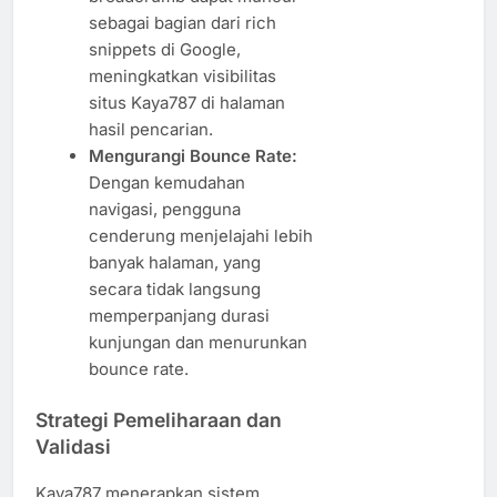
sebagai bagian dari rich
snippets di Google,
meningkatkan visibilitas
situs Kaya787 di halaman
hasil pencarian.
Mengurangi Bounce Rate:
Dengan kemudahan
navigasi, pengguna
cenderung menjelajahi lebih
banyak halaman, yang
secara tidak langsung
memperpanjang durasi
kunjungan dan menurunkan
bounce rate.
Strategi Pemeliharaan dan
Validasi
Kaya787 menerapkan sistem