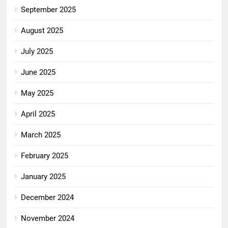
September 2025
August 2025
July 2025
June 2025
May 2025
April 2025
March 2025
February 2025
January 2025
December 2024
November 2024