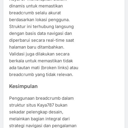
dinamis untuk memastikan
breadcrumb selalu akurat
berdasarkan lokasi pengguna.
Struktur ini terhubung langsung
dengan basis data navigasi dan
diperbarui secara real-time saat
halaman baru ditambahkan.
Validasi juga dilakukan secara
berkala untuk memastikan tidak
ada tautan mati (broken links) atau
breadcrumb yang tidak relevan.
Kesimpulan
Penggunaan breadcrumb dalam
struktur situs Kaya787 bukan
sekadar pelengkap desain,
melainkan bagian integral dari
strategi navigasi dan pengalaman