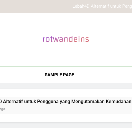
Lebah4D Alternatif untuk P
Tips Mengatasi Masalah Umum pada Slot Lebah4D agar Akses Tet
LAE138 Login dan Pentingnya V
Slot Lebah4D sebagai Hiburan Onl
wand Eins
Lebah4D Alternatif untuk P
ain Arsitektur Modern Dengan Sentuhan Estetika Yang Kuat. T
Tips Mengatasi Masalah Umum pada Slot Lebah4D agar Akses Tet
SAMPLE PAGE
LAE138 Login dan Pentingnya V
 untuk Pengguna yang Mengutamakan Kemudahan
Tips 
3 Mont