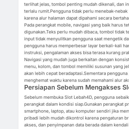
terlihat jelas, tombol penting mudah dikenali, dan in
terlalu rumit.Pengguna tidak perlu menebak-nebak 
karena alur halaman dapat dipahami secara bertaha
Pada perangkat mobile, navigasi yang baik harus t
digunakan.Teks perlu mudah dibaca, tombol tidak te
input tidak menyulitkan pengguna saat mengetik da
pengguna harus memperbesar layar berkali-kali h
instruksi, pengalaman akses bisa terasa kurang prak
Navigasi yang mudah juga berkaitan dengan konsist
menu, kolom, dan tombol memiliki susunan yang je
akan lebih cepat beradaptasi.Sementara pengguna a
menghemat waktu karena sudah memahami alur aks
Persiapan Sebelum Mengakses Sl
Sebelum membuka Slot Lebah4D, pengguna sebai
perangkat dalam kondisi siap.Gunakan perangkat pr
smartphone, laptop, atau komputer sendiri jika m
pribadi lebih mudah dikontrol karena pengaturan b
akses, dan penyimpanan data berada dalam kendal