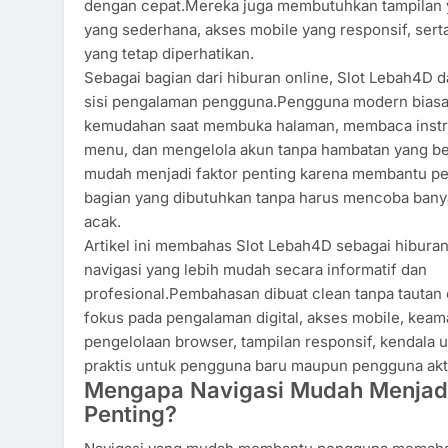
dengan cepat.Mereka juga membutuhkan tampilan ya
yang sederhana, akses mobile yang responsif, ser
yang tetap diperhatikan.
Sebagai bagian dari hiburan online, Slot Lebah4D d
sisi pengalaman pengguna.Pengguna modern bia
kemudahan saat membuka halaman, membaca inst
menu, dan mengelola akun tanpa hambatan yang be
mudah menjadi faktor penting karena membantu 
bagian yang dibutuhkan tanpa harus mencoba bany
acak.
Artikel ini membahas Slot Lebah4D sebagai hibura
navigasi yang lebih mudah secara informatif dan
profesional.Pembahasan dibuat clean tanpa tautan 
fokus pada pengalaman digital, akses mobile, keam
pengelolaan browser, tampilan responsif, kendala u
praktis untuk pengguna baru maupun pengguna akti
Mengapa Navigasi Mudah Menjadi
Penting?