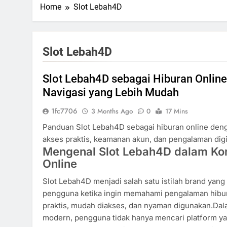
Home
Slot Lebah4D
Slot Lebah4D
Slot Lebah4D sebagai Hiburan Onlin
Navigasi yang Lebih Mudah
1fc7706
3 Months Ago
0
17 Mins
Panduan Slot Lebah4D sebagai hiburan online den
akses praktis, keamanan akun, dan pengalaman digi
Mengenal Slot Lebah4D dalam Ko
Online
Slot Lebah4D menjadi salah satu istilah brand yang 
pengguna ketika ingin memahami pengalaman hibur
praktis, mudah diakses, dan nyaman digunakan.Dala
modern, pengguna tidak hanya mencari platform ya