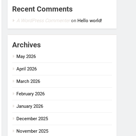
Recent Comments
A WordPress Commenter
on
Hello world!
Archives
May 2026
April 2026
March 2026
February 2026
January 2026
December 2025
November 2025