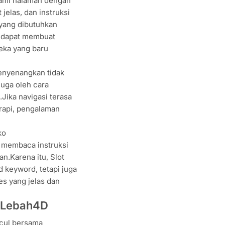
ami halaman dengan
 jelas, dan instruksi
yang dibutuhkan
t dapat membuat
eka yang baru
enyenangkan tidak
juga oleh cara
.Jika navigasi terasa
 rapi, pengalaman
ko
 membaca instruksi
n.Karena itu, Slot
 keyword, tetapi juga
es yang jelas dan
t Lebah4D
cul bersama