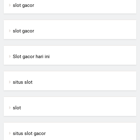
slot gacor
slot gacor
Slot gacor hari ini
situs slot
slot
situs slot gacor