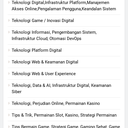
Teknologi Digital,Infrastruktur Platform,Manajemen
Akses Online,Pengalaman Pengguna,Keandalan Sistem
Teknologi Game / Inovasi Digital
Teknologi Informasi, Pengembangan Sistem,
Infrastruktur Cloud, Otomasi DevOps
Teknologi Platform Digital
Teknologi Web & Keamanan Digital
Teknologi Web & User Experience
Teknologi, Data & AI, Infrastruktur Digital, Keamanan
Siber
Teknologi, Perjudian Online, Permainan Kasino
Tips & Trik, Permainan Slot, Kasino, Strategi Permainan
Tips Bermain Game, Strategi Game, Gaming Sehat, Game