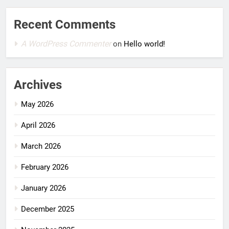
Recent Comments
A WordPress Commenter
on
Hello world!
Archives
May 2026
April 2026
March 2026
February 2026
January 2026
December 2025