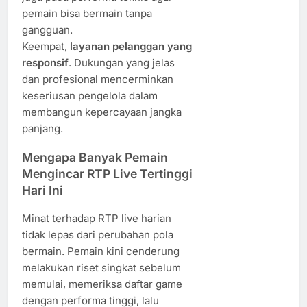
pemain bisa bermain tanpa
gangguan.
Keempat,
layanan pelanggan yang
responsif
. Dukungan yang jelas
dan profesional mencerminkan
keseriusan pengelola dalam
membangun kepercayaan jangka
panjang.
Mengapa Banyak Pemain
Mengincar RTP Live Tertinggi
Hari Ini
Minat terhadap RTP live harian
tidak lepas dari perubahan pola
bermain. Pemain kini cenderung
melakukan riset singkat sebelum
memulai, memeriksa daftar game
dengan performa tinggi, lalu