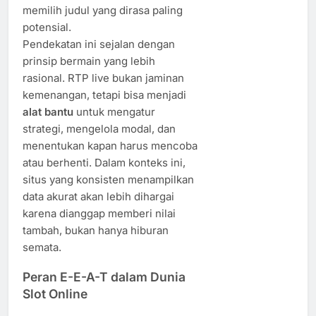
memilih judul yang dirasa paling
potensial.
Pendekatan ini sejalan dengan
prinsip bermain yang lebih
rasional. RTP live bukan jaminan
kemenangan, tetapi bisa menjadi
alat bantu
untuk mengatur
strategi, mengelola modal, dan
menentukan kapan harus mencoba
atau berhenti. Dalam konteks ini,
situs yang konsisten menampilkan
data akurat akan lebih dihargai
karena dianggap memberi nilai
tambah, bukan hanya hiburan
semata.
Peran E-E-A-T dalam Dunia
Slot Online