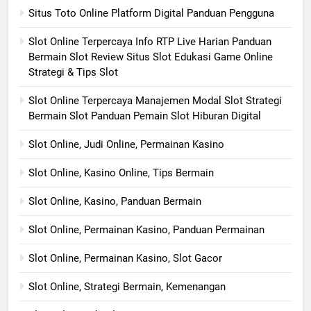
Situs Toto Online Platform Digital Panduan Pengguna
Slot Online Terpercaya Info RTP Live Harian Panduan
Bermain Slot Review Situs Slot Edukasi Game Online
Strategi & Tips Slot
Slot Online Terpercaya Manajemen Modal Slot Strategi
Bermain Slot Panduan Pemain Slot Hiburan Digital
Slot Online, Judi Online, Permainan Kasino
Slot Online, Kasino Online, Tips Bermain
Slot Online, Kasino, Panduan Bermain
Slot Online, Permainan Kasino, Panduan Permainan
Slot Online, Permainan Kasino, Slot Gacor
Slot Online, Strategi Bermain, Kemenangan