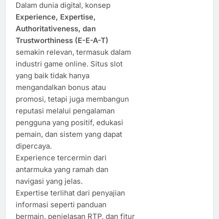
Dalam dunia digital, konsep
Experience, Expertise,
Authoritativeness, dan
Trustworthiness (E-E-A-T)
semakin relevan, termasuk dalam
industri game online. Situs slot
yang baik tidak hanya
mengandalkan bonus atau
promosi, tetapi juga membangun
reputasi melalui pengalaman
pengguna yang positif, edukasi
pemain, dan sistem yang dapat
dipercaya.
Experience tercermin dari
antarmuka yang ramah dan
navigasi yang jelas.
Expertise terlihat dari penyajian
informasi seperti panduan
bermain, penjelasan RTP, dan fitur