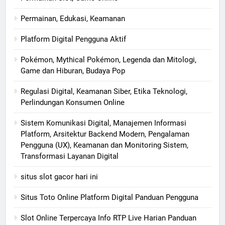
Permainan, Edukasi, Keamanan
Platform Digital Pengguna Aktif
Pokémon, Mythical Pokémon, Legenda dan Mitologi,
Game dan Hiburan, Budaya Pop
Regulasi Digital, Keamanan Siber, Etika Teknologi,
Perlindungan Konsumen Online
Sistem Komunikasi Digital, Manajemen Informasi
Platform, Arsitektur Backend Modern, Pengalaman
Pengguna (UX), Keamanan dan Monitoring Sistem,
Transformasi Layanan Digital
situs slot gacor hari ini
Situs Toto Online Platform Digital Panduan Pengguna
Slot Online Terpercaya Info RTP Live Harian Panduan