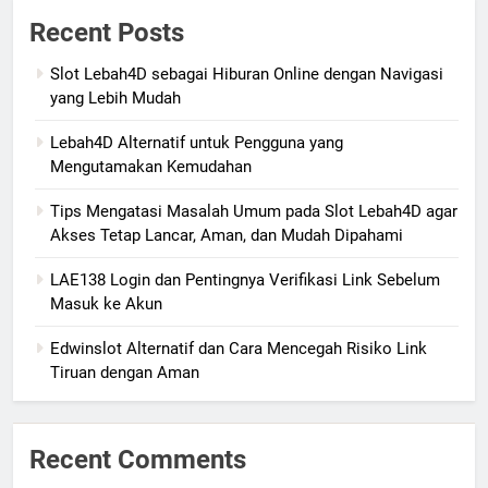
Recent Posts
Slot Lebah4D sebagai Hiburan Online dengan Navigasi
yang Lebih Mudah
Lebah4D Alternatif untuk Pengguna yang
Mengutamakan Kemudahan
Tips Mengatasi Masalah Umum pada Slot Lebah4D agar
Akses Tetap Lancar, Aman, dan Mudah Dipahami
LAE138 Login dan Pentingnya Verifikasi Link Sebelum
Masuk ke Akun
Edwinslot Alternatif dan Cara Mencegah Risiko Link
Tiruan dengan Aman
Recent Comments