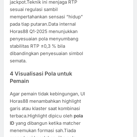
jackpot.Teknik ini menjaga RTP
sesuai regulasi sambil
mempertahankan sensasi “hidup”
pada tiap putaran.Data internal
Horas88 Q1-2025 menunjukkan
penyesuaian pola menyumbang
stabilitas RTP ±0,3 % bila
dibandingkan penyesuaian simbol
semata.
4 Visualisasi Pola untuk
Pemain
Agar pemain tidak kebingungan, UI
Horas88 menambahkan highlight
garis atau klaster saat kombinasi
terbaca.Highlight dipicu oleh
pola
ID
yang dibangun ketika matcher
menemukan formasi sah.Tiada