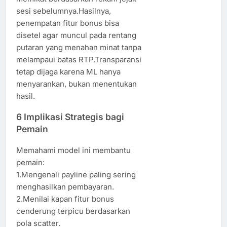
sesi sebelumnya.Hasilnya,
penempatan fitur bonus bisa
disetel agar muncul pada rentang
putaran yang menahan minat tanpa
melampaui batas RTP.Transparansi
tetap dijaga karena ML hanya
menyarankan, bukan menentukan
hasil.
6 Implikasi Strategis bagi
Pemain
Memahami model ini membantu
pemain:
1.Mengenali payline paling sering
menghasilkan pembayaran.
2.Menilai kapan fitur bonus
cenderung terpicu berdasarkan
pola scatter.