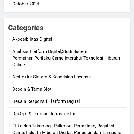
October 2024
Categories
Aksesibilitas Digital
Analisis Platform Digital,Studi Sistem
Permainan,Perilaku Game Interaktif,Teknologi Hiburan
Online
Arsitektur Sistem & Keandalan Layanan
Desain & Tema Slot
Desain Responsif Platform Digital
DevOps & Otomasi Infrastruktur
Etika dan Teknologi, Psikologi Permainan, Regulasi
Game, Industri Hiburan Digital, Perjudian dan Tanggung