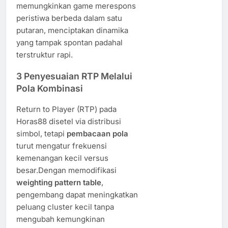
memungkinkan game merespons
peristiwa berbeda dalam satu
putaran, menciptakan dinamika
yang tampak spontan padahal
terstruktur rapi.
3 Penyesuaian RTP Melalui
Pola Kombinasi
Return to Player (RTP) pada
Horas88 disetel via distribusi
simbol, tetapi
pembacaan pola
turut mengatur frekuensi
kemenangan kecil versus
besar.Dengan memodifikasi
weighting pattern table
,
pengembang dapat meningkatkan
peluang cluster kecil tanpa
mengubah kemungkinan