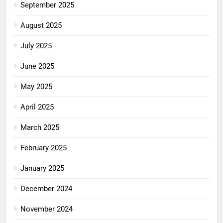
September 2025
August 2025
July 2025
June 2025
May 2025
April 2025
March 2025
February 2025
January 2025
December 2024
November 2024