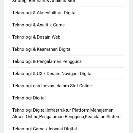
Strategi Bermain & Analisis Slot
Teknologi & Aksesibilitas Digital
Teknologi & Analitik Game
Teknologi & Desain Web
Teknologi & Keamanan Digital
Teknologi & Pengalaman Pengguna
Teknologi & UX / Desain Navigasi Digital
Teknologi dan Inovasi dalam Slot Online
Teknologi Digital
Teknologi Digital,Infrastruktur Platform,Manajemen
Akses Online,Pengalaman Pengguna,Keandalan Sistem
Teknologi Game / Inovasi Digital