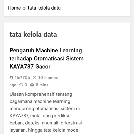
Home
tata kelola data
tata kelola data
Pengaruh Machine Learning
terhadap Otomatisasi Sistem
KAYA787 Gacor
1fc7706
10 months
ago
0
8 mins
Ulasan komprehensif tentang
bagaimana machine learning
mendorong otomatisasi sistem di
KAYA787, mulai dari prediksi
beban, deteksi anomali, orkestrasi
layanan, hingga tata kelola model