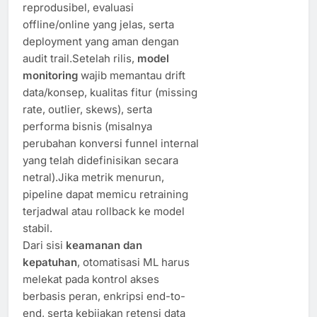
reprodusibel, evaluasi
offline/online yang jelas, serta
deployment yang aman dengan
audit trail.Setelah rilis,
model
monitoring
wajib memantau drift
data/konsep, kualitas fitur (missing
rate, outlier, skews), serta
performa bisnis (misalnya
perubahan konversi funnel internal
yang telah didefinisikan secara
netral).Jika metrik menurun,
pipeline dapat memicu retraining
terjadwal atau rollback ke model
stabil.
Dari sisi
keamanan dan
kepatuhan
, otomatisasi ML harus
melekat pada kontrol akses
berbasis peran, enkripsi end-to-
end, serta kebijakan retensi data