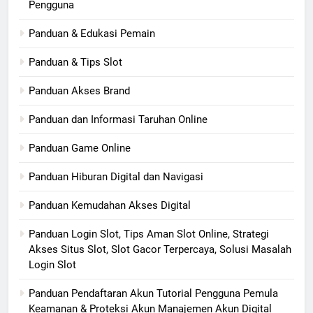
Pengguna
Panduan & Edukasi Pemain
Panduan & Tips Slot
Panduan Akses Brand
Panduan dan Informasi Taruhan Online
Panduan Game Online
Panduan Hiburan Digital dan Navigasi
Panduan Kemudahan Akses Digital
Panduan Login Slot, Tips Aman Slot Online, Strategi
Akses Situs Slot, Slot Gacor Terpercaya, Solusi Masalah
Login Slot
Panduan Pendaftaran Akun Tutorial Pengguna Pemula
Keamanan & Proteksi Akun Manajemen Akun Digital