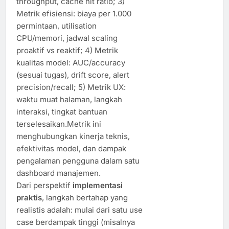
throughput, cache hit ratio; 3)
Metrik efisiensi: biaya per 1.000
permintaan, utilisation
CPU/memori, jadwal scaling
proaktif vs reaktif; 4) Metrik
kualitas model: AUC/accuracy
(sesuai tugas), drift score, alert
precision/recall; 5) Metrik UX:
waktu muat halaman, langkah
interaksi, tingkat bantuan
terselesaikan.Metrik ini
menghubungkan kinerja teknis,
efektivitas model, dan dampak
pengalaman pengguna dalam satu
dashboard manajemen.
Dari perspektif
implementasi
praktis
, langkah bertahap yang
realistis adalah: mulai dari satu use
case berdampak tinggi (misalnya