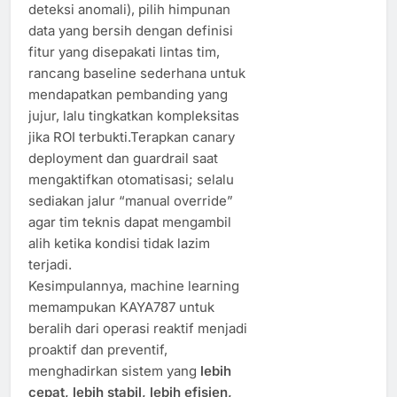
deteksi anomali), pilih himpunan
data yang bersih dengan definisi
fitur yang disepakati lintas tim,
rancang baseline sederhana untuk
mendapatkan pembanding yang
jujur, lalu tingkatkan kompleksitas
jika ROI terbukti.Terapkan canary
deployment dan guardrail saat
mengaktifkan otomatisasi; selalu
sediakan jalur “manual override”
agar tim teknis dapat mengambil
alih ketika kondisi tidak lazim
terjadi.
Kesimpulannya, machine learning
memampukan KAYA787 untuk
beralih dari operasi reaktif menjadi
proaktif dan preventif,
menghadirkan sistem yang
lebih
cepat, lebih stabil, lebih efisien,