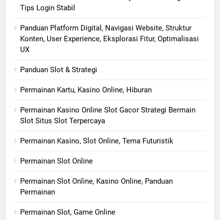
Tips Login Stabil
Panduan Platform Digital, Navigasi Website, Struktur
Konten, User Experience, Eksplorasi Fitur, Optimalisasi
UX
Panduan Slot & Strategi
Permainan Kartu, Kasino Online, Hiburan
Permainan Kasino Online Slot Gacor Strategi Bermain
Slot Situs Slot Terpercaya
Permainan Kasino, Slot Online, Tema Futuristik
Permainan Slot Online
Permainan Slot Online, Kasino Online, Panduan
Permainan
Permainan Slot, Game Online