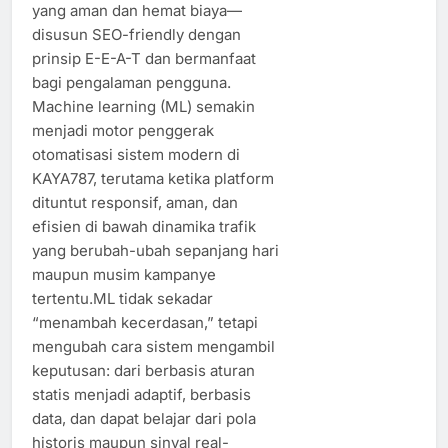
yang aman dan hemat biaya—
disusun SEO-friendly dengan
prinsip E-E-A-T dan bermanfaat
bagi pengalaman pengguna.
Machine learning (ML) semakin
menjadi motor penggerak
otomatisasi sistem modern di
KAYA787, terutama ketika platform
dituntut responsif, aman, dan
efisien di bawah dinamika trafik
yang berubah-ubah sepanjang hari
maupun musim kampanye
tertentu.ML tidak sekadar
“menambah kecerdasan,” tetapi
mengubah cara sistem mengambil
keputusan: dari berbasis aturan
statis menjadi adaptif, berbasis
data, dan dapat belajar dari pola
historis maupun sinyal real-