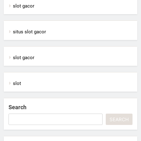
slot gacor
situs slot gacor
slot gacor
slot
Search
SEARCH