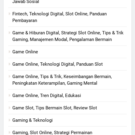
Jawab Sosial
Fintech, Teknologi Digital, Slot Online, Panduan
Pembayaran
Game & Hiburan Digital, Strategi Slot Online, Tips & Trik
Gaming, Manajemen Modal, Pengalaman Bermain
Game Online
Game Online, Teknologi Digital, Panduan Slot
Game Online, Tips & Trik, Keseimbangan Bermain,
Peningkatan Keterampilan, Gaming Mental
Game Online, Tren Digital, Edukasi
Game Slot, Tips Bermain Slot, Review Slot
Gaming & Teknologi
Gaming, Slot Online, Strategi Permainan