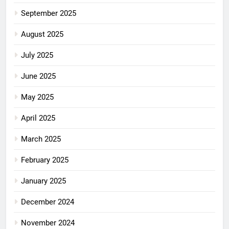
September 2025
August 2025
July 2025
June 2025
May 2025
April 2025
March 2025
February 2025
January 2025
December 2024
November 2024