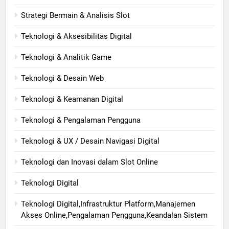
Strategi Bermain & Analisis Slot
Teknologi & Aksesibilitas Digital
Teknologi & Analitik Game
Teknologi & Desain Web
Teknologi & Keamanan Digital
Teknologi & Pengalaman Pengguna
Teknologi & UX / Desain Navigasi Digital
Teknologi dan Inovasi dalam Slot Online
Teknologi Digital
Teknologi Digital,Infrastruktur Platform,Manajemen
Akses Online,Pengalaman Pengguna,Keandalan Sistem