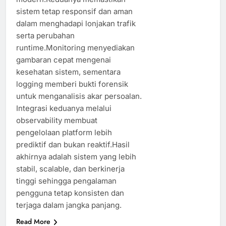
sistem tetap responsif dan aman
dalam menghadapi lonjakan trafik
serta perubahan
runtime.Monitoring menyediakan
gambaran cepat mengenai
kesehatan sistem, sementara
logging memberi bukti forensik
untuk menganalisis akar persoalan.
Integrasi keduanya melalui
observability membuat
pengelolaan platform lebih
prediktif dan bukan reaktif.Hasil
akhirnya adalah sistem yang lebih
stabil, scalable, dan berkinerja
tinggi sehingga pengalaman
pengguna tetap konsisten dan
terjaga dalam jangka panjang.
Read More