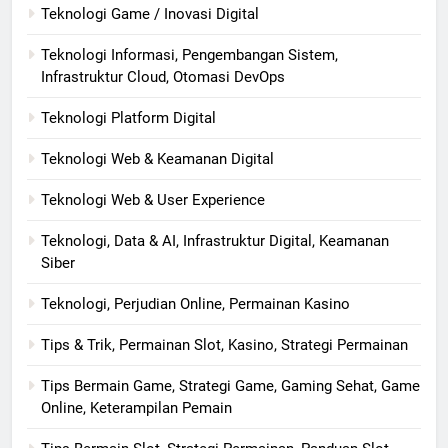
Teknologi Game / Inovasi Digital
Teknologi Informasi, Pengembangan Sistem,
Infrastruktur Cloud, Otomasi DevOps
Teknologi Platform Digital
Teknologi Web & Keamanan Digital
Teknologi Web & User Experience
Teknologi, Data & AI, Infrastruktur Digital, Keamanan
Siber
Teknologi, Perjudian Online, Permainan Kasino
Tips & Trik, Permainan Slot, Kasino, Strategi Permainan
Tips Bermain Game, Strategi Game, Gaming Sehat, Game
Online, Keterampilan Pemain