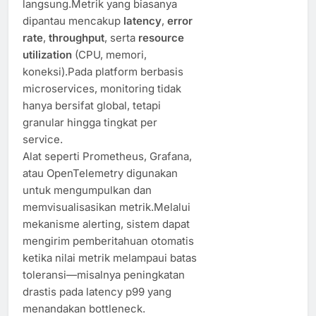
langsung.Metrik yang biasanya
dipantau mencakup
latency
,
error
rate
,
throughput
, serta
resource
utilization
(CPU, memori,
koneksi).Pada platform berbasis
microservices, monitoring tidak
hanya bersifat global, tetapi
granular hingga tingkat per
service.
Alat seperti Prometheus, Grafana,
atau OpenTelemetry digunakan
untuk mengumpulkan dan
memvisualisasikan metrik.Melalui
mekanisme alerting, sistem dapat
mengirim pemberitahuan otomatis
ketika nilai metrik melampaui batas
toleransi—misalnya peningkatan
drastis pada latency p99 yang
menandakan bottleneck.