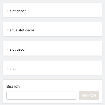
slot gacor
situs slot gacor
slot gacor
slot
Search
SEARCH