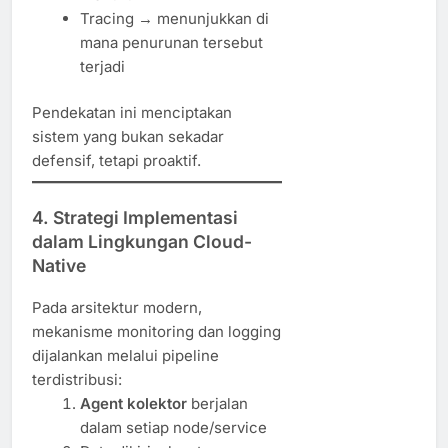
Tracing → menunjukkan di
mana penurunan tersebut
terjadi
Pendekatan ini menciptakan
sistem yang bukan sekadar
defensif, tetapi proaktif.
4. Strategi Implementasi
dalam Lingkungan Cloud-
Native
Pada arsitektur modern,
mekanisme monitoring dan logging
dijalankan melalui pipeline
terdistribusi:
Agent kolektor
berjalan
dalam setiap node/service