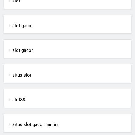
slot
slot gacor
slot gacor
situs slot
slot88
situs slot gacor hari ini