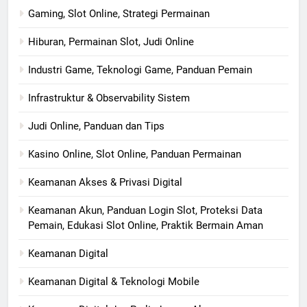
Gaming, Slot Online, Strategi Permainan
Hiburan, Permainan Slot, Judi Online
Industri Game, Teknologi Game, Panduan Pemain
Infrastruktur & Observability Sistem
Judi Online, Panduan dan Tips
Kasino Online, Slot Online, Panduan Permainan
Keamanan Akses & Privasi Digital
Keamanan Akun, Panduan Login Slot, Proteksi Data
Pemain, Edukasi Slot Online, Praktik Bermain Aman
Keamanan Digital
Keamanan Digital & Teknologi Mobile