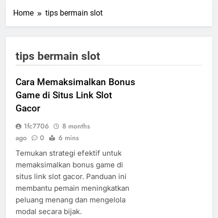
Home
tips bermain slot
tips bermain slot
Cara Memaksimalkan Bonus
Game di Situs Link Slot
Gacor
1fc7706
8 months
ago
0
6 mins
Temukan strategi efektif untuk
memaksimalkan bonus game di
situs link slot gacor. Panduan ini
membantu pemain meningkatkan
peluang menang dan mengelola
modal secara bijak.