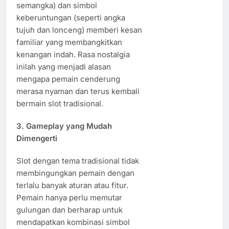
semangka) dan simbol
keberuntungan (seperti angka
tujuh dan lonceng) memberi kesan
familiar yang membangkitkan
kenangan indah. Rasa nostalgia
inilah yang menjadi alasan
mengapa pemain cenderung
merasa nyaman dan terus kembali
bermain slot tradisional.
3.
Gameplay yang Mudah
Dimengerti
Slot dengan tema tradisional tidak
membingungkan pemain dengan
terlalu banyak aturan atau fitur.
Pemain hanya perlu memutar
gulungan dan berharap untuk
mendapatkan kombinasi simbol