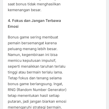
saat bonus tidak menghasilkan
kemenangan besar.
4. Fokus dan Jangan Terbawa
Emosi
Bonus game sering membuat
pemain bersemangat karena
peluang menang lebih besar.
Namun, kegembiraan ini bisa
memicu keputusan impulsif,
seperti menaikkan taruhan terlalu
tinggi atau bermain terlalu lama.
Tetap fokus dan tenang selama
bonus game berlangsung. Ingat,
RNG (Random Number Generator)
tetap menentukan hasil setiap
putaran, jadi jangan biarkan emosi
memengaruhi strategi bermain.