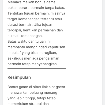
Memaksimalkan bonus game
bukan berarti bermain tanpa batas.
Tentukan tujuan bermain, misalnya
target kemenangan tertentu atau
durasi bermain. Jika tujuan
tercapai, hentikan permainan dan
nikmati kemenangan.
Batas waktu dan tujuan ini
membantu menghindari keputusan
impulsif yang bisa merugikan,
sekaligus menjaga pengalaman
bermain tetap menyenangkan.
Kesimpulan
Bonus game di situs link slot gacor
menawarkan peluang menang
yang lebih tinggi, tetapi tetap
memerlukan strategi dan