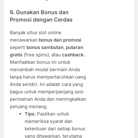
6.
Gunakan Bonus dan
Promosi dengan Cerdas
Banyak situs slot online
menawarkan
bonus dan promosi
seperti
bonus sambutan
,
putaran
gratis
(free spins), atau
cashback
.
Manfaatkan bonus ini untuk
menambah modal bermain Anda
tanpa harus mempertaruhkan uang
Anda sendiri. Ini adalah cara yang
bagus untuk memperpanjang sesi
permainan Anda dan meningkatkan
peluang menang.
Tips:
Pastikan untuk
memeriksa syarat dan
ketentuan dari setiap bonus
yang ditawarkan, terutama