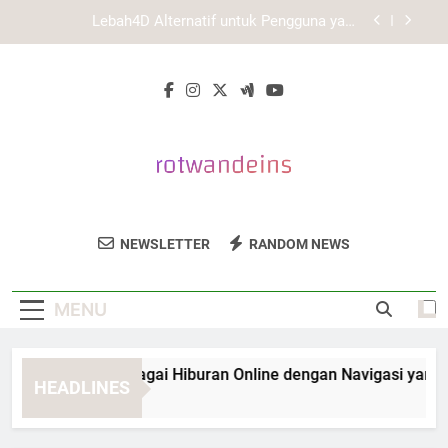
Skip
Tips Mengatasi Masalah Umum pada Slot
to
Lebah4D agar Akses Tetap Lancar, Aman, dan
Mudah Dipahami
content
LAE138 Login dan Pentingnya Verifikasi Link
Sebelum Masuk ke Akun
Slot Lebah4D sebagai Hiburan Online dengan
Navigasi yang Lebih Mudah
Lebah4D Alternatif untuk Pengguna yang
Mengutamakan Kemudahan
Tips Mengatasi Masalah Umum pada Slot
Lebah4D agar Akses Tetap Lancar, Aman, dan
Rotwand Eins
Mudah Dipahami
Studio Desain Arsitektur Modern Dengan
LAE138 Login dan Pentingnya Verifikasi Link
NEWSLETTER
RANDOM NEWS
Sebelum Masuk ke Akun
Sentuhan Estetika Yang Kuat. Temukan
Portofolio Rotwand Eins.
MENU
lot Lebah4D sebagai Hiburan Online dengan Navigasi yang Le
HEADLINES
 Months Ago