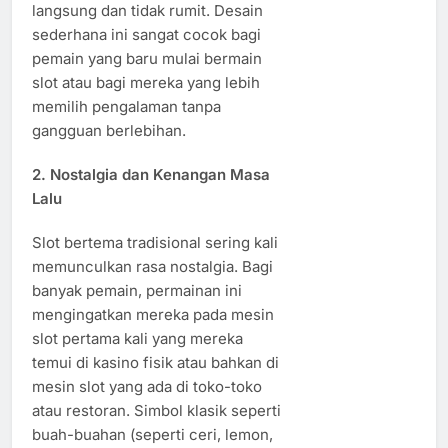
langsung dan tidak rumit. Desain
sederhana ini sangat cocok bagi
pemain yang baru mulai bermain
slot atau bagi mereka yang lebih
memilih pengalaman tanpa
gangguan berlebihan.
2.
Nostalgia dan Kenangan Masa
Lalu
Slot bertema tradisional sering kali
memunculkan rasa nostalgia. Bagi
banyak pemain, permainan ini
mengingatkan mereka pada mesin
slot pertama kali yang mereka
temui di kasino fisik atau bahkan di
mesin slot yang ada di toko-toko
atau restoran. Simbol klasik seperti
buah-buahan (seperti ceri, lemon,