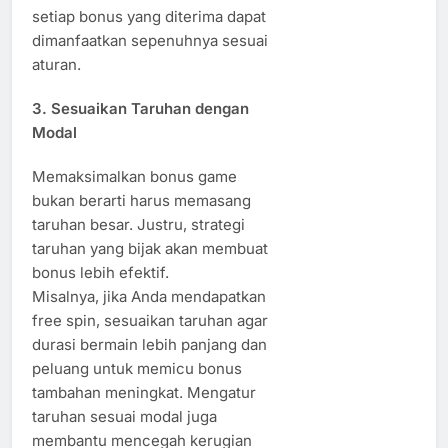
setiap bonus yang diterima dapat
dimanfaatkan sepenuhnya sesuai
aturan.
3. Sesuaikan Taruhan dengan
Modal
Memaksimalkan bonus game
bukan berarti harus memasang
taruhan besar. Justru, strategi
taruhan yang bijak akan membuat
bonus lebih efektif.
Misalnya, jika Anda mendapatkan
free spin, sesuaikan taruhan agar
durasi bermain lebih panjang dan
peluang untuk memicu bonus
tambahan meningkat. Mengatur
taruhan sesuai modal juga
membantu mencegah kerugian