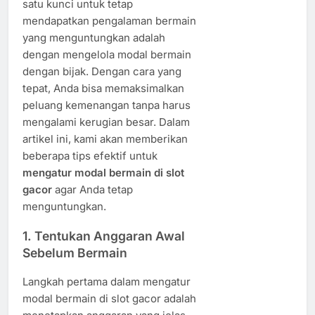
satu kunci untuk tetap
mendapatkan pengalaman bermain
yang menguntungkan adalah
dengan mengelola modal bermain
dengan bijak. Dengan cara yang
tepat, Anda bisa memaksimalkan
peluang kemenangan tanpa harus
mengalami kerugian besar. Dalam
artikel ini, kami akan memberikan
beberapa tips efektif untuk
mengatur modal bermain di slot
gacor
agar Anda tetap
menguntungkan.
1.
Tentukan Anggaran Awal
Sebelum Bermain
Langkah pertama dalam mengatur
modal bermain di slot gacor adalah