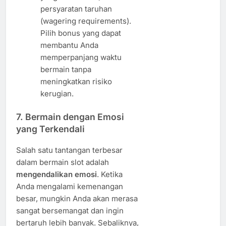
persyaratan taruhan
(wagering requirements).
Pilih bonus yang dapat
membantu Anda
memperpanjang waktu
bermain tanpa
meningkatkan risiko
kerugian.
7.
Bermain dengan Emosi
yang Terkendali
Salah satu tantangan terbesar
dalam bermain slot adalah
mengendalikan emosi
. Ketika
Anda mengalami kemenangan
besar, mungkin Anda akan merasa
sangat bersemangat dan ingin
bertaruh lebih banyak. Sebaliknya,