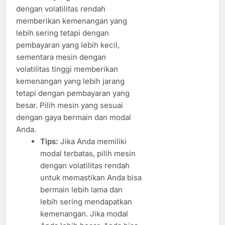
dengan volatilitas rendah
memberikan kemenangan yang
lebih sering tetapi dengan
pembayaran yang lebih kecil,
sementara mesin dengan
volatilitas tinggi memberikan
kemenangan yang lebih jarang
tetapi dengan pembayaran yang
besar. Pilih mesin yang sesuai
dengan gaya bermain dan modal
Anda.
Tips:
Jika Anda memiliki
modal terbatas, pilih mesin
dengan volatilitas rendah
untuk memastikan Anda bisa
bermain lebih lama dan
lebih sering mendapatkan
kemenangan. Jika modal