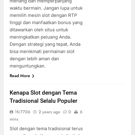
menang dan memperpanjang
waktu bermain. Jangan lupa untuk
memilih mesin slot dengan RTP
tinggi dan manfaatkan bonus yang
ditawarkan oleh situs untuk
meningkatkan peluang Anda.
Dengan strategi yang tepat, Anda
bisa menikmati permainan slot
dengan lebih aman dan
menguntungkan.
Read More
Kenapa Slot dengan Tema
Tradisional Selalu Populer
1fc7706
2 years ago
0
6
mins
Slot dengan tema tradisional terus