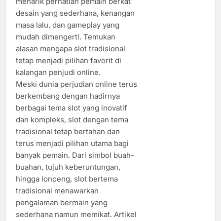
menarik perhatian pemain berkat
desain yang sederhana, kenangan
masa lalu, dan gameplay yang
mudah dimengerti. Temukan
alasan mengapa slot tradisional
tetap menjadi pilihan favorit di
kalangan penjudi online.
Meski dunia perjudian online terus
berkembang dengan hadirnya
berbagai tema slot yang inovatif
dan kompleks, slot dengan tema
tradisional tetap bertahan dan
terus menjadi pilihan utama bagi
banyak pemain. Dari simbol buah-
buahan, tujuh keberuntungan,
hingga lonceng, slot bertema
tradisional menawarkan
pengalaman bermain yang
sederhana namun memikat. Artikel