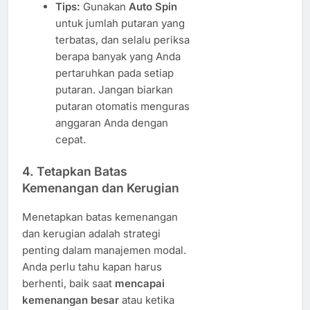
Tips:
Gunakan
Auto Spin
untuk jumlah putaran yang
terbatas, dan selalu periksa
berapa banyak yang Anda
pertaruhkan pada setiap
putaran. Jangan biarkan
putaran otomatis menguras
anggaran Anda dengan
cepat.
4.
Tetapkan Batas
Kemenangan dan Kerugian
Menetapkan batas kemenangan
dan kerugian adalah strategi
penting dalam manajemen modal.
Anda perlu tahu kapan harus
berhenti, baik saat
mencapai
kemenangan besar
atau ketika