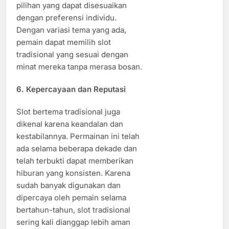
pilihan yang dapat disesuaikan
dengan preferensi individu.
Dengan variasi tema yang ada,
pemain dapat memilih slot
tradisional yang sesuai dengan
minat mereka tanpa merasa bosan.
6.
Kepercayaan dan Reputasi
Slot bertema tradisional juga
dikenal karena keandalan dan
kestabilannya. Permainan ini telah
ada selama beberapa dekade dan
telah terbukti dapat memberikan
hiburan yang konsisten. Karena
sudah banyak digunakan dan
dipercaya oleh pemain selama
bertahun-tahun, slot tradisional
sering kali dianggap lebih aman