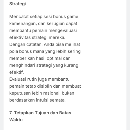
Strategi
Mencatat setiap sesi bonus game,
kemenangan, dan kerugian dapat
membantu pemain mengevaluasi
efektivitas strategi mereka.
Dengan catatan, Anda bisa melihat
pola bonus mana yang lebih sering
memberikan hasil optimal dan
menghindari strategi yang kurang
efektif.
Evaluasi rutin juga membantu
pemain tetap disiplin dan membuat
keputusan lebih rasional, bukan
berdasarkan intuisi semata.
7. Tetapkan Tujuan dan Batas
Waktu