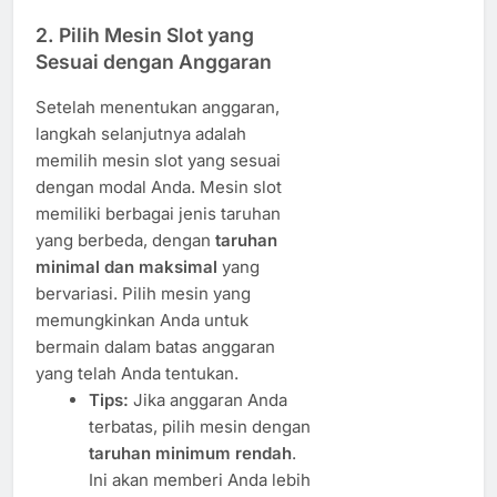
2.
Pilih Mesin Slot yang
Sesuai dengan Anggaran
Setelah menentukan anggaran,
langkah selanjutnya adalah
memilih mesin slot yang sesuai
dengan modal Anda. Mesin slot
memiliki berbagai jenis taruhan
yang berbeda, dengan
taruhan
minimal dan maksimal
yang
bervariasi. Pilih mesin yang
memungkinkan Anda untuk
bermain dalam batas anggaran
yang telah Anda tentukan.
Tips:
Jika anggaran Anda
terbatas, pilih mesin dengan
taruhan minimum rendah
.
Ini akan memberi Anda lebih