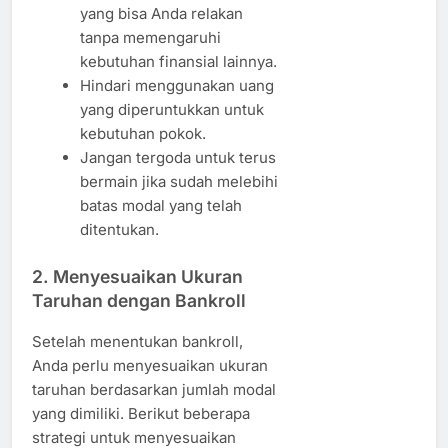
yang bisa Anda relakan
tanpa memengaruhi
kebutuhan finansial lainnya.
Hindari menggunakan uang
yang diperuntukkan untuk
kebutuhan pokok.
Jangan tergoda untuk terus
bermain jika sudah melebihi
batas modal yang telah
ditentukan.
2. Menyesuaikan Ukuran
Taruhan dengan Bankroll
Setelah menentukan bankroll,
Anda perlu menyesuaikan ukuran
taruhan berdasarkan jumlah modal
yang dimiliki. Berikut beberapa
strategi untuk menyesuaikan