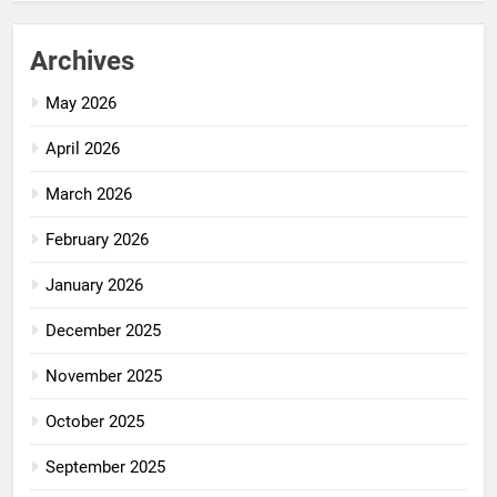
Archives
May 2026
April 2026
March 2026
February 2026
January 2026
December 2025
November 2025
October 2025
September 2025