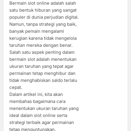
Bermain slot online adalah salah
satu bentuk hiburan yang sangat
populer di dunia perjudian digital.
Namun, tanpa strategi yang baik,
banyak pemain mengalami
kerugian karena tidak mengelola
taruhan mereka dengan benar.
Salah satu aspek penting dalam
bermain slot adalah menentukan
ukuran taruhan yang tepat agar
permainan tetap menghibur dan
tidak menghabiskan saldo terlalu
cepat.
Dalam artikel ini, kita akan
membahas bagaimana cara
menentukan ukuran taruhan yang
ideal dalam slot online serta
strategi terbaik agar permainan
tetap menguntungkan.