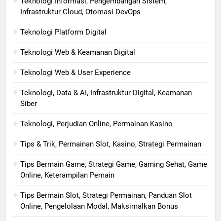
Teknologi Informasi, Pengembangan Sistem,
Infrastruktur Cloud, Otomasi DevOps
Teknologi Platform Digital
Teknologi Web & Keamanan Digital
Teknologi Web & User Experience
Teknologi, Data & AI, Infrastruktur Digital, Keamanan
Siber
Teknologi, Perjudian Online, Permainan Kasino
Tips & Trik, Permainan Slot, Kasino, Strategi Permainan
Tips Bermain Game, Strategi Game, Gaming Sehat, Game
Online, Keterampilan Pemain
Tips Bermain Slot, Strategi Permainan, Panduan Slot
Online, Pengelolaan Modal, Maksimalkan Bonus