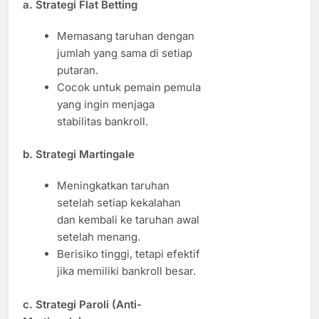
a. Strategi Flat Betting
Memasang taruhan dengan
jumlah yang sama di setiap
putaran.
Cocok untuk pemain pemula
yang ingin menjaga
stabilitas bankroll.
b. Strategi Martingale
Meningkatkan taruhan
setelah setiap kekalahan
dan kembali ke taruhan awal
setelah menang.
Berisiko tinggi, tetapi efektif
jika memiliki bankroll besar.
c. Strategi Paroli (Anti-