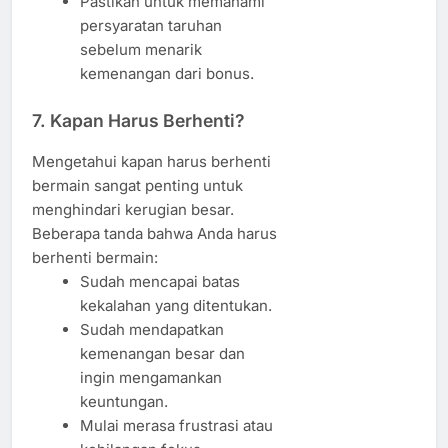
Pastikan untuk memahami
persyaratan taruhan
sebelum menarik
kemenangan dari bonus.
7. Kapan Harus Berhenti?
Mengetahui kapan harus berhenti
bermain sangat penting untuk
menghindari kerugian besar.
Beberapa tanda bahwa Anda harus
berhenti bermain:
Sudah mencapai batas
kekalahan yang ditentukan.
Sudah mendapatkan
kemenangan besar dan
ingin mengamankan
keuntungan.
Mulai merasa frustrasi atau