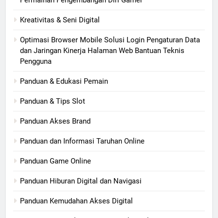
Permainan Pengembangan Diri Gamer
Kreativitas & Seni Digital
Optimasi Browser Mobile Solusi Login Pengaturan Data
dan Jaringan Kinerja Halaman Web Bantuan Teknis
Pengguna
Panduan & Edukasi Pemain
Panduan & Tips Slot
Panduan Akses Brand
Panduan dan Informasi Taruhan Online
Panduan Game Online
Panduan Hiburan Digital dan Navigasi
Panduan Kemudahan Akses Digital