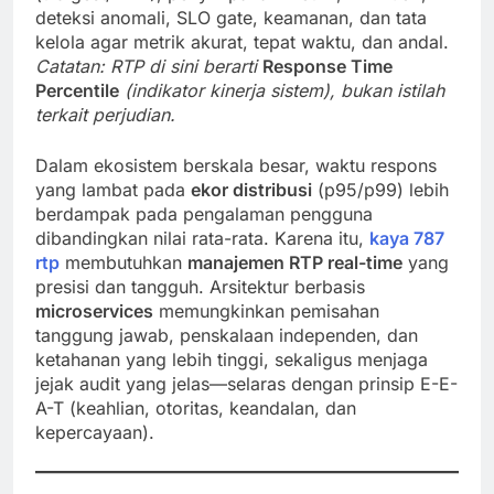
deteksi anomali, SLO gate, keamanan, dan tata
kelola agar metrik akurat, tepat waktu, dan andal.
Catatan: RTP di sini berarti
Response Time
Percentile
(indikator kinerja sistem), bukan istilah
terkait perjudian.
Dalam ekosistem berskala besar, waktu respons
yang lambat pada
ekor distribusi
(p95/p99) lebih
berdampak pada pengalaman pengguna
dibandingkan nilai rata-rata. Karena itu,
kaya 787
rtp
membutuhkan
manajemen RTP real-time
yang
presisi dan tangguh. Arsitektur berbasis
microservices
memungkinkan pemisahan
tanggung jawab, penskalaan independen, dan
ketahanan yang lebih tinggi, sekaligus menjaga
jejak audit yang jelas—selaras dengan prinsip E-E-
A-T (keahlian, otoritas, keandalan, dan
kepercayaan).