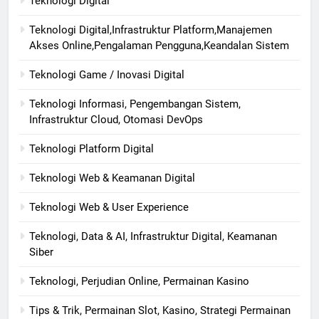
Teknologi Digital
Teknologi Digital,Infrastruktur Platform,Manajemen
Akses Online,Pengalaman Pengguna,Keandalan Sistem
Teknologi Game / Inovasi Digital
Teknologi Informasi, Pengembangan Sistem,
Infrastruktur Cloud, Otomasi DevOps
Teknologi Platform Digital
Teknologi Web & Keamanan Digital
Teknologi Web & User Experience
Teknologi, Data & AI, Infrastruktur Digital, Keamanan
Siber
Teknologi, Perjudian Online, Permainan Kasino
Tips & Trik, Permainan Slot, Kasino, Strategi Permainan