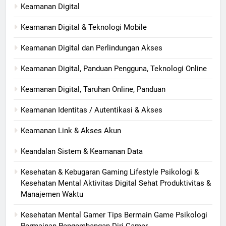
Keamanan Digital
Keamanan Digital & Teknologi Mobile
Keamanan Digital dan Perlindungan Akses
Keamanan Digital, Panduan Pengguna, Teknologi Online
Keamanan Digital, Taruhan Online, Panduan
Keamanan Identitas / Autentikasi & Akses
Keamanan Link & Akses Akun
Keandalan Sistem & Keamanan Data
Kesehatan & Kebugaran Gaming Lifestyle Psikologi &
Kesehatan Mental Aktivitas Digital Sehat Produktivitas &
Manajemen Waktu
Kesehatan Mental Gamer Tips Bermain Game Psikologi