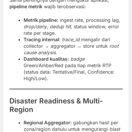
pipeline metrik
wajib terobservasi:
Metrik pipeline:
ingest rate, processing lag,
drop/deny
,
dedup hit
, status window, error
rate per stage.
Tracing internal:
trace_id
mengalir dari
collector → aggregator → store untuk
root
cause analysis
.
Dashboard kualitas:
badge
Green/Amber/Red pada tiap metrik RTP
(status data: Tentative/Final, Confidence:
High/Low).
Disaster Readiness & Multi-
Region
Regional Aggregator:
gabungkan hasil per
zona/region dahulu untuk mengurangi
blast