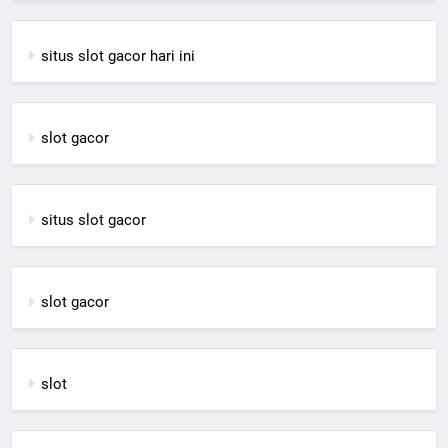
situs slot gacor hari ini
slot gacor
situs slot gacor
slot gacor
slot