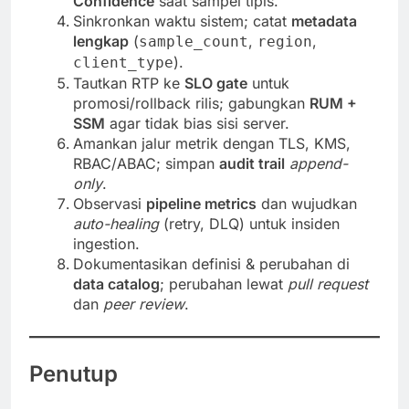
Confidence
saat sampel tipis.
Sinkronkan waktu sistem; catat
metadata
lengkap
(
,
,
sample_count
region
).
client_type
Tautkan RTP ke
SLO gate
untuk
promosi/rollback rilis; gabungkan
RUM +
SSM
agar tidak bias sisi server.
Amankan jalur metrik dengan TLS, KMS,
RBAC/ABAC; simpan
audit trail
append-
only
.
Observasi
pipeline metrics
dan wujudkan
auto-healing
(retry, DLQ) untuk insiden
ingestion.
Dokumentasikan definisi & perubahan di
data catalog
; perubahan lewat
pull request
dan
peer review
.
Penutup