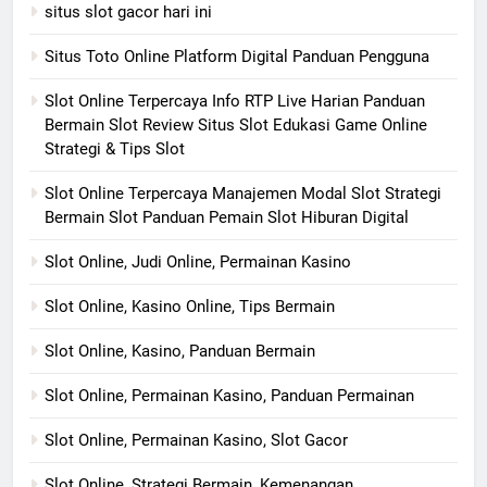
situs slot gacor hari ini
Situs Toto Online Platform Digital Panduan Pengguna
Slot Online Terpercaya Info RTP Live Harian Panduan
Bermain Slot Review Situs Slot Edukasi Game Online
Strategi & Tips Slot
Slot Online Terpercaya Manajemen Modal Slot Strategi
Bermain Slot Panduan Pemain Slot Hiburan Digital
Slot Online, Judi Online, Permainan Kasino
Slot Online, Kasino Online, Tips Bermain
Slot Online, Kasino, Panduan Bermain
Slot Online, Permainan Kasino, Panduan Permainan
Slot Online, Permainan Kasino, Slot Gacor
Slot Online, Strategi Bermain, Kemenangan