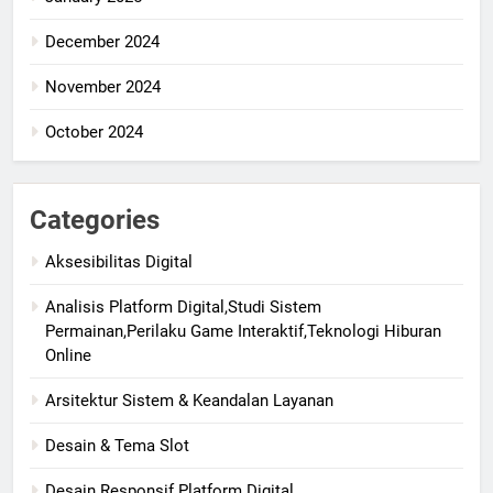
December 2024
November 2024
October 2024
Categories
Aksesibilitas Digital
Analisis Platform Digital,Studi Sistem
Permainan,Perilaku Game Interaktif,Teknologi Hiburan
Online
Arsitektur Sistem & Keandalan Layanan
Desain & Tema Slot
Desain Responsif Platform Digital