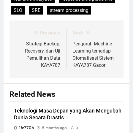
SLO
SRE
stream processing
Previous:
Next:
Post
navigation
Strategi Backup,
Pengaruh Machine
Recovery, dan Uji
Learning terhadap
Pemulihan Data
Otomatisasi Sistem
KAYA787
KAYA787 Gacor
Related News
Teknologi Masa Depan yang Akan Mengubah
Dunia Secara Drastis
1fc7706
5 months ago
0