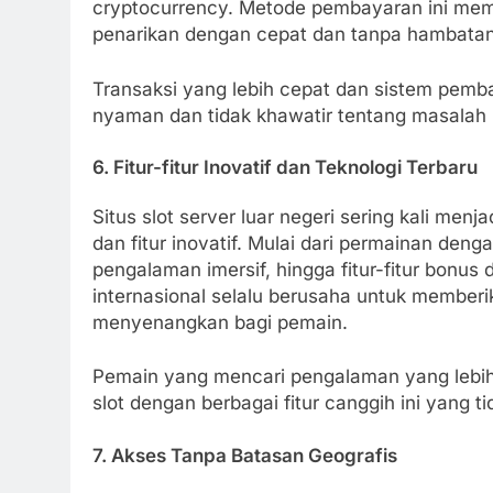
cryptocurrency. Metode pembayaran ini me
penarikan dengan cepat dan tanpa hambatan
Transaksi yang lebih cepat dan sistem pemb
nyaman dan tidak khawatir tentang masalah
6.
Fitur-fitur Inovatif dan Teknologi Terbaru
Situs slot server luar negeri sering kali me
dan fitur inovatif. Mulai dari permainan deng
pengalaman imersif, hingga fitur-fitur bonus
internasional selalu berusaha untuk member
menyenangkan bagi pemain.
Pemain yang mencari pengalaman yang lebih 
slot dengan berbagai fitur canggih ini yang tid
7.
Akses Tanpa Batasan Geografis