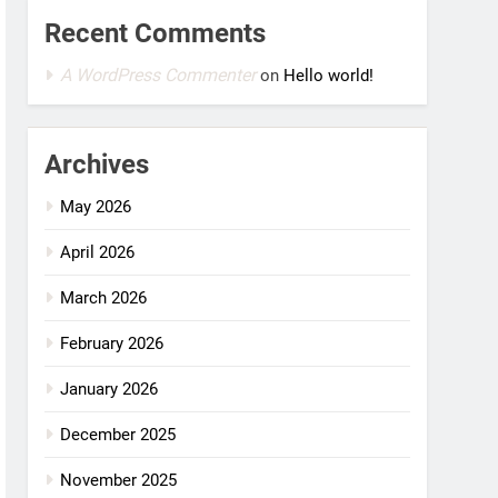
Recent Comments
A WordPress Commenter
on
Hello world!
Archives
May 2026
April 2026
March 2026
February 2026
January 2026
December 2025
November 2025