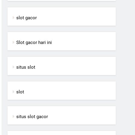
slot gacor
Slot gacor hari ini
situs slot
slot
situs slot gacor