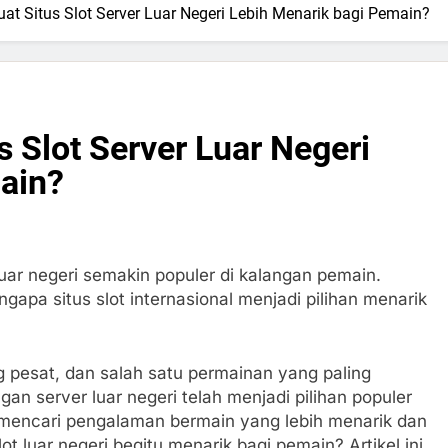
t Situs Slot Server Luar Negeri Lebih Menarik bagi Pemain?
 Slot Server Luar Negeri
ain?
uar negeri semakin populer di kalangan pemain.
gapa situs slot internasional menjadi pilihan menarik
g pesat, dan salah satu permainan yang paling
ngan server luar negeri telah menjadi pilihan populer
mencari pengalaman bermain yang lebih menarik dan
ot luar negeri begitu menarik bagi pemain? Artikel ini