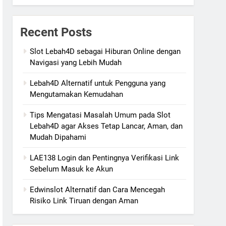
Recent Posts
Slot Lebah4D sebagai Hiburan Online dengan
Navigasi yang Lebih Mudah
Lebah4D Alternatif untuk Pengguna yang
Mengutamakan Kemudahan
Tips Mengatasi Masalah Umum pada Slot
Lebah4D agar Akses Tetap Lancar, Aman, dan
Mudah Dipahami
LAE138 Login dan Pentingnya Verifikasi Link
Sebelum Masuk ke Akun
Edwinslot Alternatif dan Cara Mencegah
Risiko Link Tiruan dengan Aman