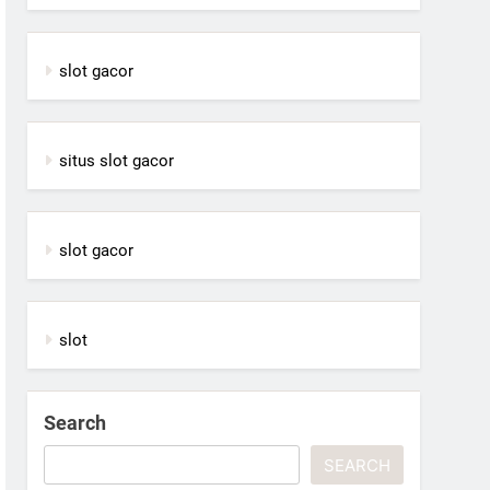
slot gacor
situs slot gacor
slot gacor
slot
Search
SEARCH