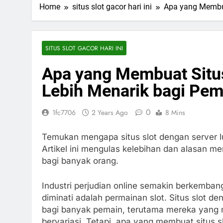
Home
situs slot gacor hari ini
Apa yang Membua
SITUS SLOT GACOR HARI INI
Apa yang Membuat Situs
Lebih Menarik bagi Pem
0
1fc7706
2 Years Ago
8 Mins
Temukan mengapa situs slot dengan server l
Artikel ini mengulas kelebihan dan alasan men
bagi banyak orang.
Industri perjudian online semakin berkemban
diminati adalah permainan slot. Situs slot de
bagi banyak pemain, terutama mereka yang 
bervariasi. Tetapi, apa yang membuat situs sl