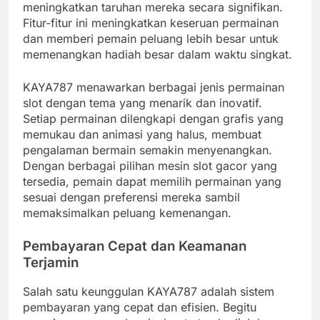
meningkatkan taruhan mereka secara signifikan.
Fitur-fitur ini meningkatkan keseruan permainan
dan memberi pemain peluang lebih besar untuk
memenangkan hadiah besar dalam waktu singkat.
KAYA787 menawarkan berbagai jenis permainan
slot dengan tema yang menarik dan inovatif.
Setiap permainan dilengkapi dengan grafis yang
memukau dan animasi yang halus, membuat
pengalaman bermain semakin menyenangkan.
Dengan berbagai pilihan mesin slot gacor yang
tersedia, pemain dapat memilih permainan yang
sesuai dengan preferensi mereka sambil
memaksimalkan peluang kemenangan.
Pembayaran Cepat dan Keamanan
Terjamin
Salah satu keunggulan KAYA787 adalah sistem
pembayaran yang cepat dan efisien. Begitu