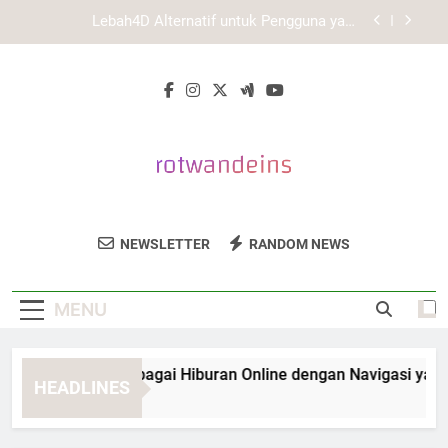
Skip
Tips Mengatasi Masalah Umum pada Slot
to
Lebah4D agar Akses Tetap Lancar, Aman, dan
Mudah Dipahami
content
LAE138 Login dan Pentingnya Verifikasi Link
Sebelum Masuk ke Akun
Slot Lebah4D sebagai Hiburan Online dengan
Navigasi yang Lebih Mudah
Lebah4D Alternatif untuk Pengguna yang
Mengutamakan Kemudahan
Tips Mengatasi Masalah Umum pada Slot
Lebah4D agar Akses Tetap Lancar, Aman, dan
Rotwand Eins
Studio Desain Arsitektur Modern Dengan
Mudah Dipahami
LAE138 Login dan Pentingnya Verifikasi Link
NEWSLETTER
RANDOM NEWS
Sentuhan Estetika Yang Kuat. Temukan
Sebelum Masuk ke Akun
Portofolio Rotwand Eins.
MENU
Slot Lebah4D sebagai Hiburan Online dengan Navigasi yang L
HEADLINES
 Months Ago