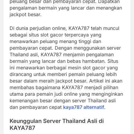
peluang besar dan pembayaran cepat. Dapatkan
pengalaman bermain yang lancar dan menangkan
jackpot besar.
Di dunia perjudian online, KAYA787 telah muncul
sebagai situs slot gacor terpercaya yang
menawarkan peluang menang tinggi dan
pembayaran cepat. Dengan menggunakan server
Thailand asli, KAYA787 menjamin pengalaman
bermain yang lancar dan bebas hambatan. Situs
ini menawarkan berbagai mesin slot gacor yang
dirancang untuk memberi pemain peluang lebih
besar dalam meraih jackpot besar. Artikel ini akan
membahas bagaimana KAYA787 menjadi pilihan
utama para pemain judi online yang menginginkan
kemenangan besar dengan server Thailand asli
dan pembayaran cepat
kaya787 alternatif
.
Keunggulan Server Thailand Asli di
KAYA787