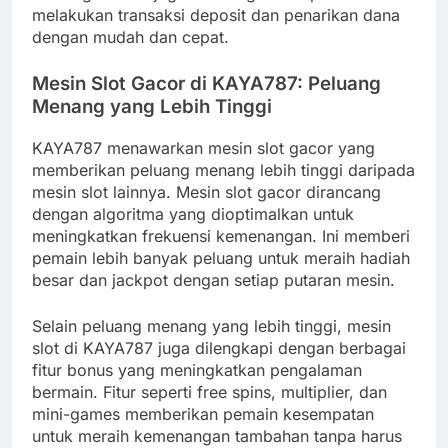
melakukan transaksi deposit dan penarikan dana
dengan mudah dan cepat.
Mesin Slot Gacor di KAYA787: Peluang
Menang yang Lebih Tinggi
KAYA787 menawarkan mesin slot gacor yang
memberikan peluang menang lebih tinggi daripada
mesin slot lainnya. Mesin slot gacor dirancang
dengan algoritma yang dioptimalkan untuk
meningkatkan frekuensi kemenangan. Ini memberi
pemain lebih banyak peluang untuk meraih hadiah
besar dan jackpot dengan setiap putaran mesin.
Selain peluang menang yang lebih tinggi, mesin
slot di KAYA787 juga dilengkapi dengan berbagai
fitur bonus yang meningkatkan pengalaman
bermain. Fitur seperti free spins, multiplier, dan
mini-games memberikan pemain kesempatan
untuk meraih kemenangan tambahan tanpa harus