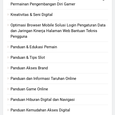
Permainan Pengembangan Diri Gamer
Kreativitas & Seni Digital
Optimasi Browser Mobile Solusi Login Pengaturan Data
dan Jaringan Kinerja Halaman Web Bantuan Teknis
Pengguna
Panduan & Edukasi Pemain
Panduan & Tips Slot
Panduan Akses Brand
Panduan dan Informasi Taruhan Online
Panduan Game Online
Panduan Hiburan Digital dan Navigasi
Panduan Kemudahan Akses Digital