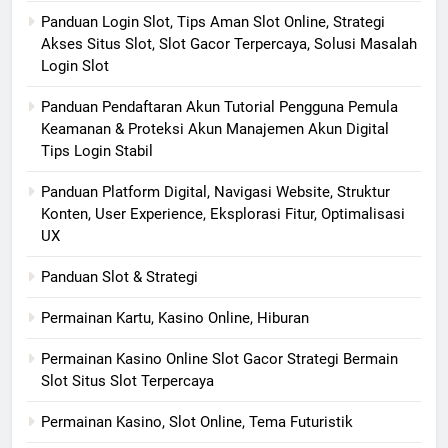
Panduan Login Slot, Tips Aman Slot Online, Strategi
Akses Situs Slot, Slot Gacor Terpercaya, Solusi Masalah
Login Slot
Panduan Pendaftaran Akun Tutorial Pengguna Pemula
Keamanan & Proteksi Akun Manajemen Akun Digital
Tips Login Stabil
Panduan Platform Digital, Navigasi Website, Struktur
Konten, User Experience, Eksplorasi Fitur, Optimalisasi
UX
Panduan Slot & Strategi
Permainan Kartu, Kasino Online, Hiburan
Permainan Kasino Online Slot Gacor Strategi Bermain
Slot Situs Slot Terpercaya
Permainan Kasino, Slot Online, Tema Futuristik