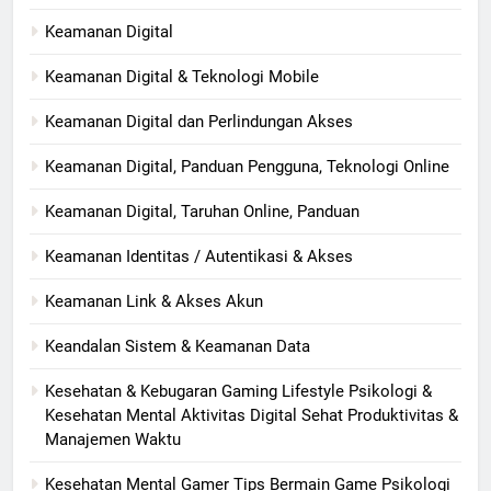
Keamanan Digital
Keamanan Digital & Teknologi Mobile
Keamanan Digital dan Perlindungan Akses
Keamanan Digital, Panduan Pengguna, Teknologi Online
Keamanan Digital, Taruhan Online, Panduan
Keamanan Identitas / Autentikasi & Akses
Keamanan Link & Akses Akun
Keandalan Sistem & Keamanan Data
Kesehatan & Kebugaran Gaming Lifestyle Psikologi &
Kesehatan Mental Aktivitas Digital Sehat Produktivitas &
Manajemen Waktu
Kesehatan Mental Gamer Tips Bermain Game Psikologi