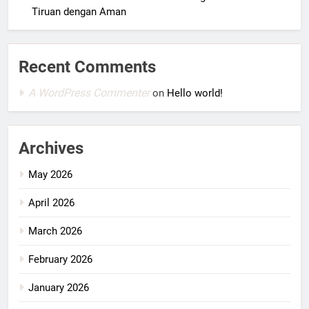
Tiruan dengan Aman
Recent Comments
A WordPress Commenter
on
Hello world!
Archives
May 2026
April 2026
March 2026
February 2026
January 2026