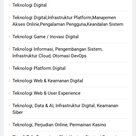
Teknologi Digital
Teknologi Digital,Infrastruktur Platform,Manajemen
Akses Online,Pengalaman Pengguna,Keandalan Sistem
Teknologi Game / Inovasi Digital
Teknologi Informasi, Pengembangan Sistem,
Infrastruktur Cloud, Otomasi DevOps
Teknologi Platform Digital
Teknologi Web & Keamanan Digital
Teknologi Web & User Experience
Teknologi, Data & AI, Infrastruktur Digital, Keamanan
Siber
Teknologi, Perjudian Online, Permainan Kasino