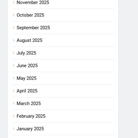
November 2025
October 2025
September 2025
August 2025
July 2025
June 2025
May 2025
April 2025
March 2025
February 2025
January 2025