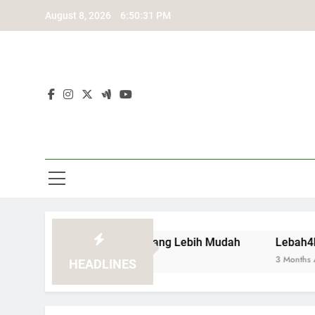
Skip
August 8, 2026
6:50:32 PM
to
content
Rot
Studio Des
ine dengan Navigasi yang Lebih Mudah
Lebah4D Altern
3 Months Ago
HEADLINES