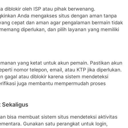
aja diblokir oleh ISP atau pihak berwenang.
inkan Anda mengakses situs dengan aman tanpa
PN yang cepat dan aman agar pengalaman bermain tidak
emang diperlukan, dan pilih layanan yang memiliki
eamanan yang ketat untuk akun pemain. Pastikan akun
perti nomor telepon, email, atau KTP jika diperlukan.
in gagal atau diblokir karena sistem mendeteksi
rverifikasi juga membantu mempermudah proses
t Sekaligus
an bisa membuat sistem situs mendeteksi aktivitas
ementara. Gunakan satu perangkat untuk login,