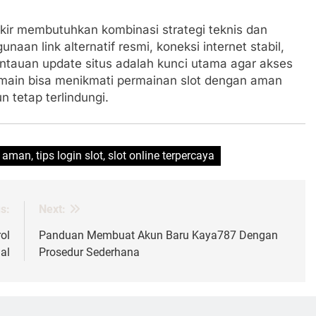
blokir membutuhkan kombinasi strategi teknis dan
aan link alternatif resmi, koneksi internet stabil,
mantauan update situs adalah kunci utama agar akses
pemain bisa menikmati permainan slot dengan aman
 tetap terlindungi.
ot aman, tips login slot, slot online terpercaya
s:
Next:
ol
Panduan Membuat Akun Baru Kaya787 Dengan
al
Prosedur Sederhana