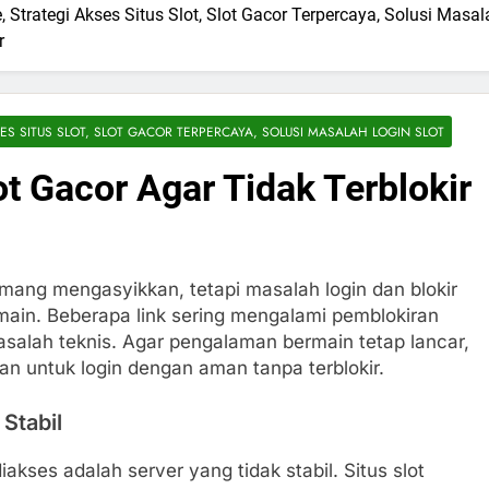
 Strategi Akses Situs Slot, Slot Gacor Terpercaya, Solusi Masal
r
ES SITUS SLOT, SLOT GACOR TERPERCAYA, SOLUSI MASALAH LOGIN SLOT
ot Gacor Agar Tidak Terblokir
memang mengasyikkan, tetapi masalah login dan blokir
main. Beberapa link sering mengalami pemblokiran
salah teknis. Agar pengalaman bermain tetap lancar,
an untuk login dengan aman tanpa terblokir.
 Stabil
diakses adalah server yang tidak stabil. Situs slot