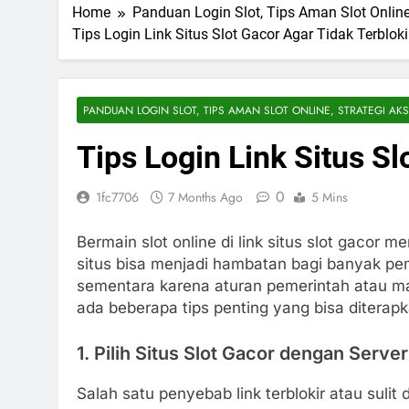
Home
Panduan Login Slot, Tips Aman Slot Online,
Tips Login Link Situs Slot Gacor Agar Tidak Terbloki
PANDUAN LOGIN SLOT, TIPS AMAN SLOT ONLINE, STRATEGI AKS
Tips Login Link Situs Sl
0
1fc7706
7 Months Ago
5 Mins
Bermain slot online di link situs slot gacor 
situs bisa menjadi hambatan bagi banyak pe
sementara karena aturan pemerintah atau ma
ada beberapa tips penting yang bisa diterapk
1. Pilih Situs Slot Gacor dengan Server
Salah satu penyebab link terblokir atau sulit 